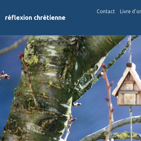
Contact
Livre d'o
réflexion chrétienne