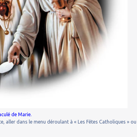
culé de Marie.
e, aller dans le menu déroulant à « Les Fêtes Catholiques » ou