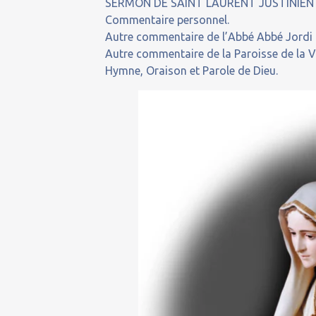
SERMON DE SAINT LAURENT JUSTINIEN
Commentaire personnel.
Autre commentaire de l’Abbé Abbé Jordi P
Autre commentaire de la Paroisse de la Va
Hymne, Oraison et Parole de Dieu.