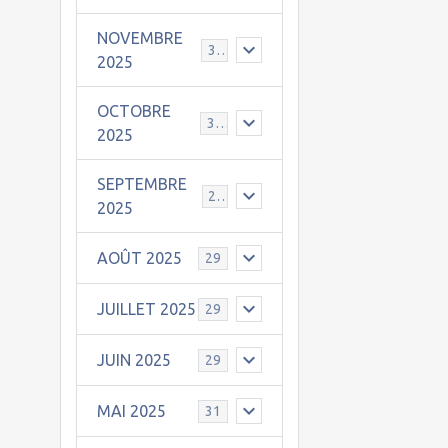
NOVEMBRE
30
2025
OCTOBRE
31
2025
SEPTEMBRE
25
2025
AOÛT 2025
29
JUILLET 2025
29
JUIN 2025
29
MAI 2025
31