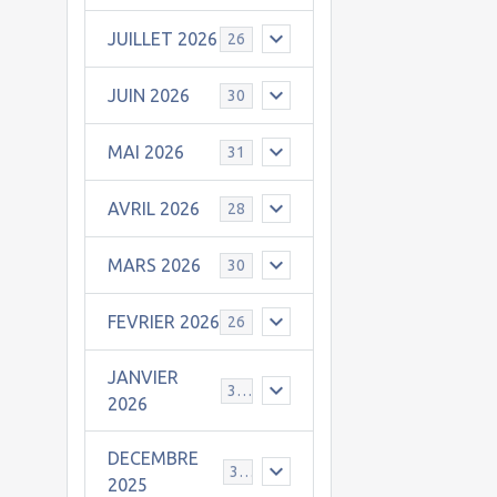
JUILLET 2026
26
JUIN 2026
30
MAI 2026
31
AVRIL 2026
28
MARS 2026
30
FEVRIER 2026
26
JANVIER
31
2026
DECEMBRE
30
2025