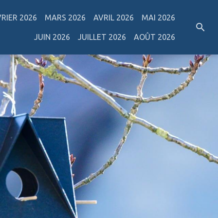
VRIER 2026
MARS 2026
AVRIL 2026
MAI 2026
JUIN 2026
JUILLET 2026
AOÛT 2026