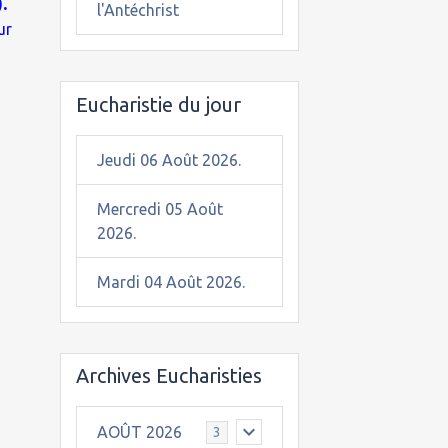
.
l'Antéchrist
ur
Eucharistie du jour
Jeudi 06 Août 2026.
Mercredi 05 Août
2026.
Mardi 04 Août 2026.
Archives Eucharisties
AOÛT 2026
3