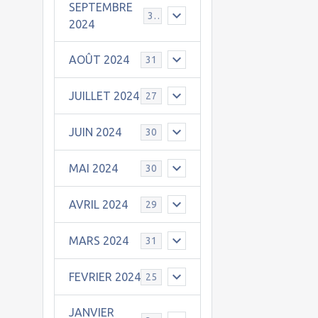
SEPTEMBRE
30
2024
AOÛT 2024
31
JUILLET 2024
27
JUIN 2024
30
MAI 2024
30
AVRIL 2024
29
MARS 2024
31
FEVRIER 2024
25
JANVIER