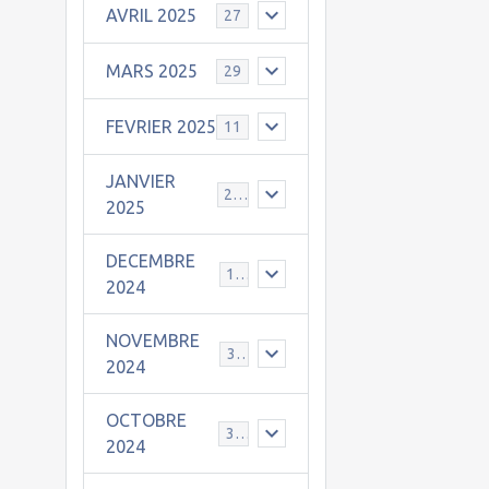
AVRIL 2025
27
MARS 2025
29
FEVRIER 2025
11
JANVIER
25
2025
DECEMBRE
19
2024
NOVEMBRE
30
2024
OCTOBRE
31
2024