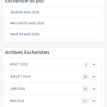
Eucharistie du jour
Jeudi 06 Août 2026.
Mercredi 05 Août 2026.
Mardi 04 Août 2026.
Archives Eucharisties
AOÛT 2026
3
JUILLET 2026
26
JUIN 2026
30
MAI 2026
31