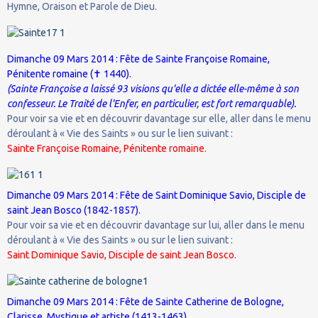
Hymne, Oraison et Parole de Dieu.
Dimanche 09 Mars 2014 : Fête de Sainte Françoise Romaine,
Pénitente romaine (✝ 1440).
(Sainte Françoise a laissé 93 visions qu'elle a dictée elle-même à son
confesseur. Le Traité de l'Enfer, en particulier, est fort remarquable).
Pour voir sa vie et en découvrir davantage sur elle, aller dans le menu
déroulant à « Vie des Saints » ou sur le lien suivant :
Sainte Françoise Romaine, Pénitente romaine.
Dimanche 09 Mars 2014 : Fête de Saint Dominique Savio, Disciple de
saint Jean Bosco (1842-1857).
Pour voir sa vie et en découvrir davantage sur lui, aller dans le menu
déroulant à « Vie des Saints » ou sur le lien suivant :
Saint Dominique Savio, Disciple de saint Jean Bosco.
Dimanche 09 Mars 2014 : Fête de Sainte Catherine de Bologne,
Clarisse, Mystique et artiste (1413-1463).