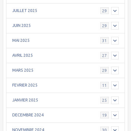
JUILLET 2025
29
JUIN 2025
29
MAI 2025
31
AVRIL 2025
27
MARS 2025
29
FEVRIER 2025
11
JANVIER 2025
25
DECEMBRE 2024
19
NOVEMBRE 2024
30