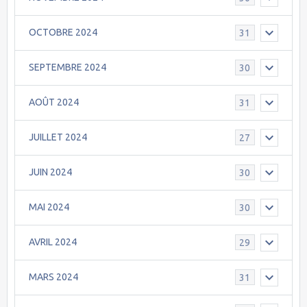
OCTOBRE 2024
31
SEPTEMBRE 2024
30
AOÛT 2024
31
JUILLET 2024
27
JUIN 2024
30
MAI 2024
30
AVRIL 2024
29
MARS 2024
31