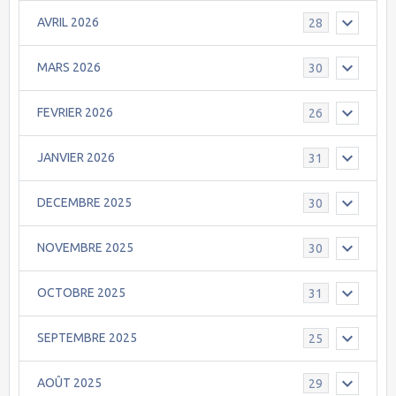
AVRIL 2026
28
MARS 2026
30
FEVRIER 2026
26
JANVIER 2026
31
DECEMBRE 2025
30
NOVEMBRE 2025
30
OCTOBRE 2025
31
SEPTEMBRE 2025
25
AOÛT 2025
29