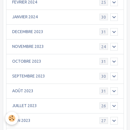
FEVRIER 2024
25
JANVIER 2024
30
DECEMBRE 2023
31
NOVEMBRE 2023
24
OCTOBRE 2023
31
SEPTEMBRE 2023
30
AOÛT 2023
31
JUILLET 2023
26
JUIN 2023
27