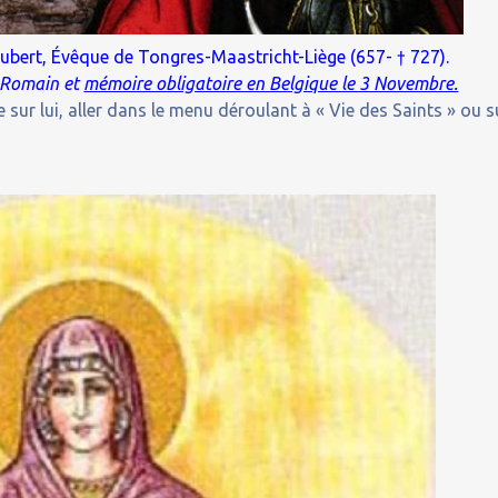
ubert, Évêque de Tongres-Maastricht-Liège (657- † 727).
 Romain et
mémoire obligatoire en Belgique le 3 Novembre.
 sur lui, aller dans le menu déroulant à « Vie des Saints » ou s