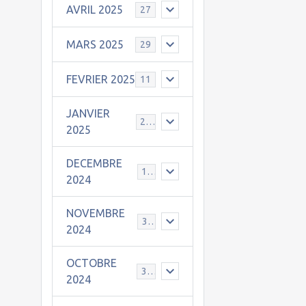
AVRIL 2025
27
MARS 2025
29
FEVRIER 2025
11
JANVIER
25
2025
DECEMBRE
19
2024
NOVEMBRE
30
2024
OCTOBRE
31
2024