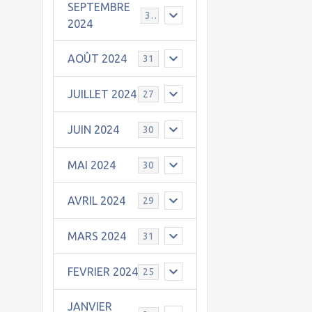
SEPTEMBRE
30
2024
AOÛT 2024
31
JUILLET 2024
27
JUIN 2024
30
MAI 2024
30
AVRIL 2024
29
MARS 2024
31
FEVRIER 2024
25
JANVIER