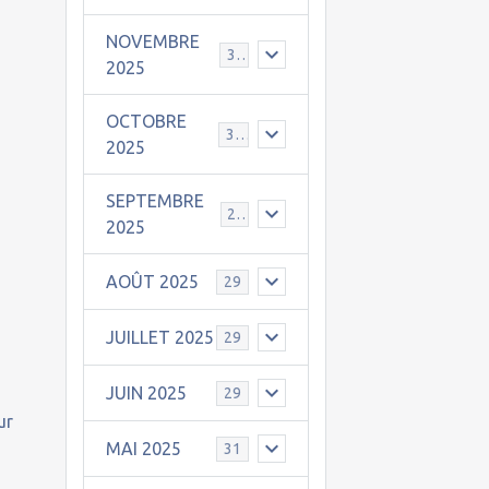
NOVEMBRE
30
2025
OCTOBRE
31
2025
SEPTEMBRE
25
2025
AOÛT 2025
29
JUILLET 2025
29
JUIN 2025
29
ur
MAI 2025
31