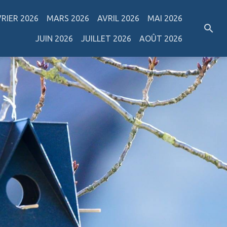
VRIER 2026
MARS 2026
AVRIL 2026
MAI 2026
JUIN 2026
JUILLET 2026
AOÛT 2026