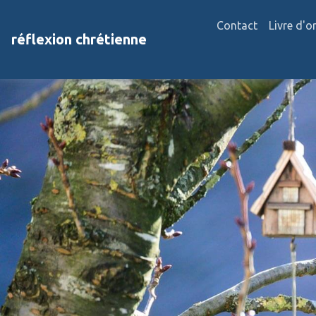
Contact
Livre d'o
réflexion chrétienne