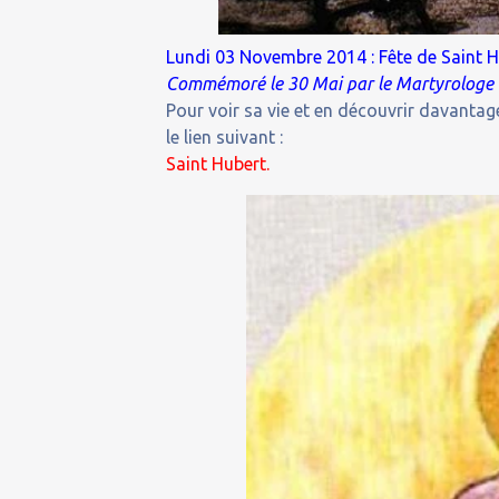
Lundi 03 Novembre 2014 : Fête de Saint H
Commémoré le 30 Mai par le Martyrologe
Pour voir sa vie et en découvrir davantage
le lien suivant :
Saint Hubert.