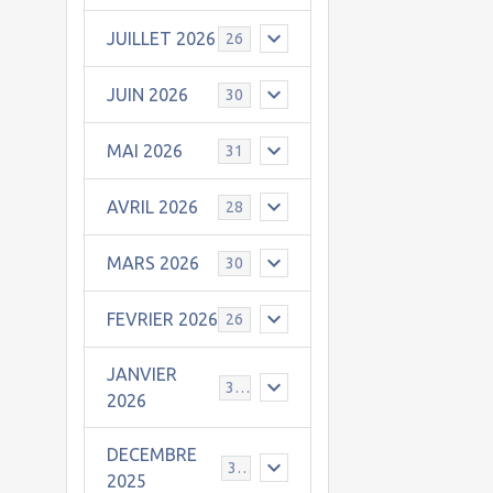
JUILLET 2026
26
JUIN 2026
30
MAI 2026
31
AVRIL 2026
28
MARS 2026
30
FEVRIER 2026
26
JANVIER
31
2026
DECEMBRE
30
2025