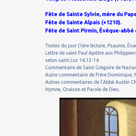
Fête de Sainte Sylvie, mère du Pape 
Fête de Sainte Alpais (+1210).
Fête de Saint Pirmin, Évêque-abbé 
Textes du jour (1ère lecture, Psaume, Évan
Lettre de saint Paul Apôtre aux Philippi
selon saint Luc 14,12-14.
Commentaire de Saint Grégoire de Nazianz
Autre commentaire de Frère Dominique, M
Autres commentaires de l’Abbé Austin C
Hymne, Oraison et Parole de Dieu.