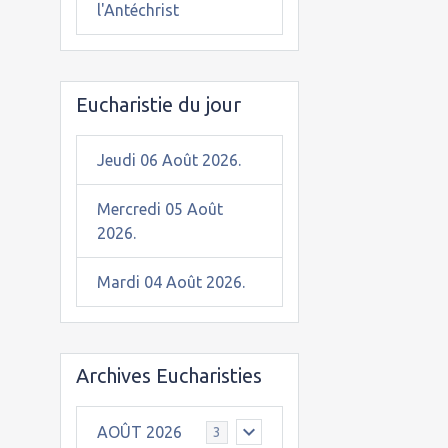
l'Antéchrist
Eucharistie du jour
Jeudi 06 Août 2026.
Mercredi 05 Août
2026.
Mardi 04 Août 2026.
Archives Eucharisties
AOÛT 2026
3