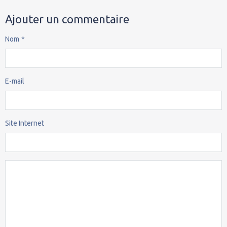
Ajouter un commentaire
Nom
E-mail
Site Internet