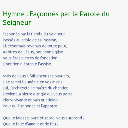
Hymne : Façonnés par la Parole du
Seigneur
Façonnés par la Parole du Seigneur,
Passés au crible de sa Passion,
Et désormais revenus de toute peur,
Apôtres de Jésus, pour son Église
Vous êtes pierres de fondation
Dont rien n'ébranle l'assise.
Mais de vous il fait encor ses ouvriers,
Il se remet lui-même en vos mains :
Lui, l'architecte, le maître du chantier,
Devient la pierre d'angle qui vous porte,
Pierre vivante et pain quotidien
Pour qui l'annonce et l'apporte.
Quelle ivresse, pure et sobre, vous surprend ?
Quelle folie d'amour et de feu ?