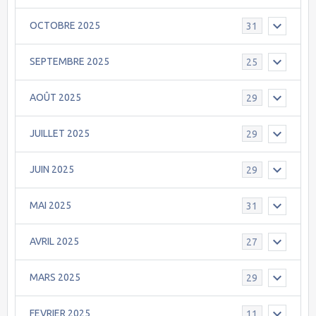
OCTOBRE 2025
31
SEPTEMBRE 2025
25
AOÛT 2025
29
JUILLET 2025
29
JUIN 2025
29
MAI 2025
31
AVRIL 2025
27
MARS 2025
29
FEVRIER 2025
11