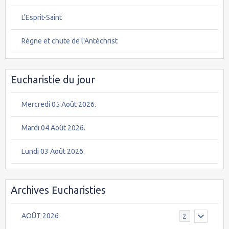
L'Esprit-Saint
Règne et chute de l'Antéchrist
Eucharistie du jour
Mercredi 05 Août 2026.
Mardi 04 Août 2026.
Lundi 03 Août 2026.
Archives Eucharisties
AOÛT 2026
2