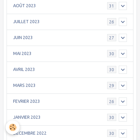
AOÛT 2023
31
JUILLET 2023
26
JUIN 2023
27
MAI 2023
30
AVRIL 2023
30
MARS 2023
29
FEVRIER 2023
26
JANVIER 2023
30
DECEMBRE 2022
30