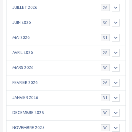
JUILLET 2026
26
JUIN 2026
30
MAI 2026
31
AVRIL 2026
28
MARS 2026
30
FEVRIER 2026
26
JANVIER 2026
31
DECEMBRE 2025
30
NOVEMBRE 2025
30