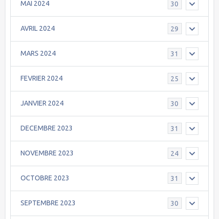
MAI 2024
30
AVRIL 2024
29
MARS 2024
31
FEVRIER 2024
25
JANVIER 2024
30
DECEMBRE 2023
31
NOVEMBRE 2023
24
OCTOBRE 2023
31
SEPTEMBRE 2023
30