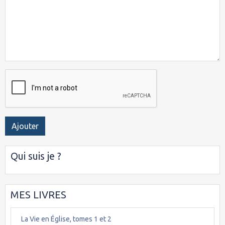
Ajouter
Qui suis je ?
MES LIVRES
La Vie en Église, tomes 1 et 2