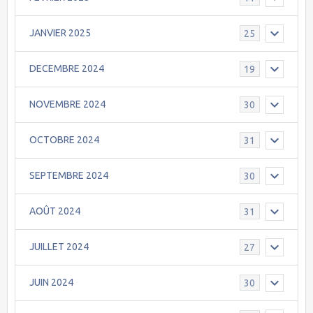
JANVIER 2025
25
DECEMBRE 2024
19
NOVEMBRE 2024
30
OCTOBRE 2024
31
SEPTEMBRE 2024
30
AOÛT 2024
31
JUILLET 2024
27
JUIN 2024
30