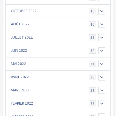
OCTOBRE 2022
10
AOÛT 2022
10
JUILLET 2022
31
JUIN 2022
30
MAI 2022
31
AVRIL 2022
30
MARS 2022
31
FEVRIER 2022
28