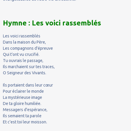
Hymne : Les voici rassemblés
Les voici rassemblés
Dans la maison du Père,
Les compagnons d'épreuve
Qui t'ont vu crucifié.
Tu ouvrais le passage,
Ils marchaient sur tes traces,
O Seigneur des Vivants.
Ils portaient dans leur cœur
Pour éclairer le monde
La mystérieuse image
De ta gloire humiliée.
Messagers d'espérance,
Ils semaient ta parole
Et c'est toi leur moisson.