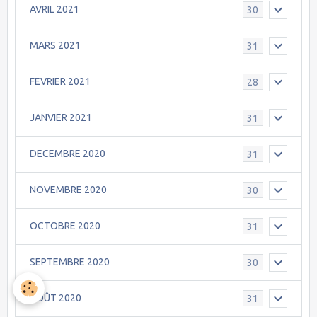
AVRIL 2021
30
MARS 2021
31
FEVRIER 2021
28
JANVIER 2021
31
DECEMBRE 2020
31
NOVEMBRE 2020
30
OCTOBRE 2020
31
SEPTEMBRE 2020
30
AOÛT 2020
31