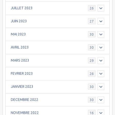
JUILLET 2023
26
JUIN 2023
27
MAI 2023
30
AVRIL 2023
30
MARS 2023
29
FEVRIER 2023
26
JANVIER 2023
30
DECEMBRE 2022
30
NOVEMBRE 2022
16