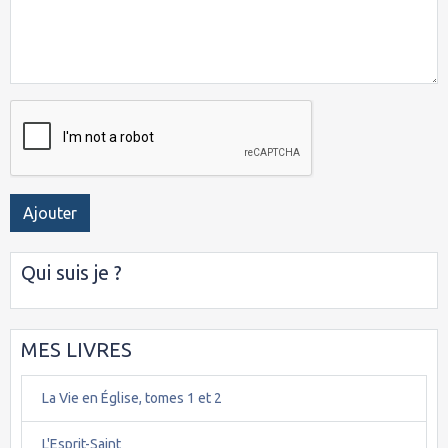
Ajouter
Qui suis je ?
MES LIVRES
La Vie en Église, tomes 1 et 2
L'Esprit-Saint