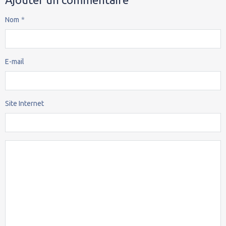
Nom
E-mail
Site Internet