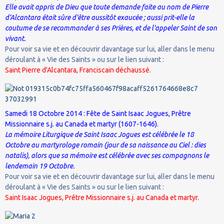
Elle avait appris de Dieu que toute demande faite au nom de Pierre
d’Alcantara était sûre d'être aussitôt exaucée ; aussi prit-elle la
coutume de se recommander à ses Prières, et de l'appeler Saint de son
vivant.
Pour voir sa vie et en découvrir davantage sur lui, aller dans le menu
déroulant à « Vie des Saints » ou sur le lien suivant :
Saint Pierre d'Alcantara, Franciscain déchaussé.
Samedi 18 Octobre 2014 : Fête de Saint Isaac Jogues, Prêtre
Missionnaire s.j. au Canada et martyr (1607-1646).
La mémoire Liturgique de Saint Isaac Jogues est célébrée le 18
Octobre au martyrologe romain (jour de sa naissance au Ciel : dies
natalis), alors que sa mémoire est célébrée avec ses compagnons le
lendemain 19 Octobre.
Pour voir sa vie et en découvrir davantage sur lui, aller dans le menu
déroulant à « Vie des Saints » ou sur le lien suivant :
Saint Isaac Jogues, Prêtre Missionnaire s.j. au Canada et martyr.