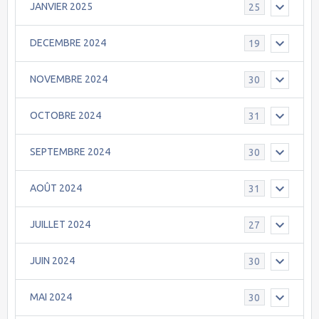
JANVIER 2025
25
DECEMBRE 2024
19
NOVEMBRE 2024
30
OCTOBRE 2024
31
SEPTEMBRE 2024
30
AOÛT 2024
31
JUILLET 2024
27
JUIN 2024
30
MAI 2024
30