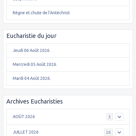
Règne et chute de l'Antéchrist
Eucharistie du jour
Jeudi 06 Août 2026.
Mercredi 05 Août 2026.
Mardi 04 Août 2026.
Archives Eucharisties
AOÛT 2026
3
JUILLET 2026
26