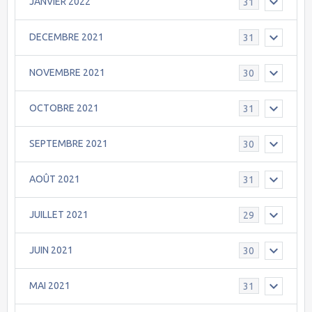
JANVIER 2022
31
DECEMBRE 2021
31
NOVEMBRE 2021
30
OCTOBRE 2021
31
SEPTEMBRE 2021
30
AOÛT 2021
31
JUILLET 2021
29
JUIN 2021
30
MAI 2021
31