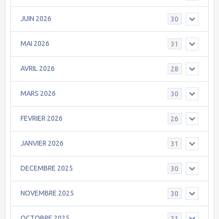
JUIN 2026
30
MAI 2026
31
AVRIL 2026
28
MARS 2026
30
FEVRIER 2026
26
JANVIER 2026
31
DECEMBRE 2025
30
NOVEMBRE 2025
30
OCTOBRE 2025
31