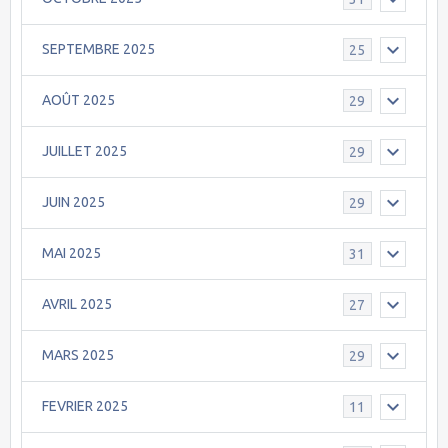
SEPTEMBRE 2025
25
AOÛT 2025
29
JUILLET 2025
29
JUIN 2025
29
MAI 2025
31
AVRIL 2025
27
MARS 2025
29
FEVRIER 2025
11