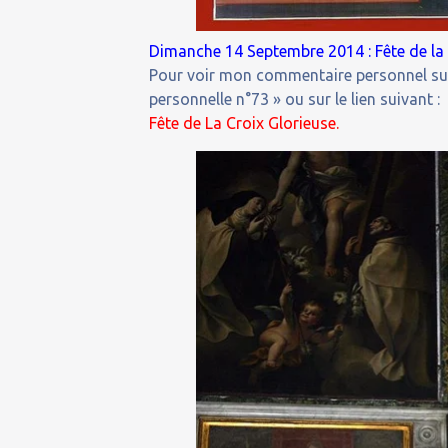
Dimanche 14 Septembre 2014 : Fête de la 
Pour voir mon commentaire personnel sur 
personnelle n°73 » ou sur le lien suivant :
Fête de La Croix Glorieuse.