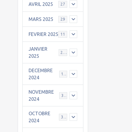
AVRIL 2025
27
MARS 2025
29
FEVRIER 2025
11
JANVIER
25
2025
DECEMBRE
19
2024
NOVEMBRE
30
2024
OCTOBRE
31
2024