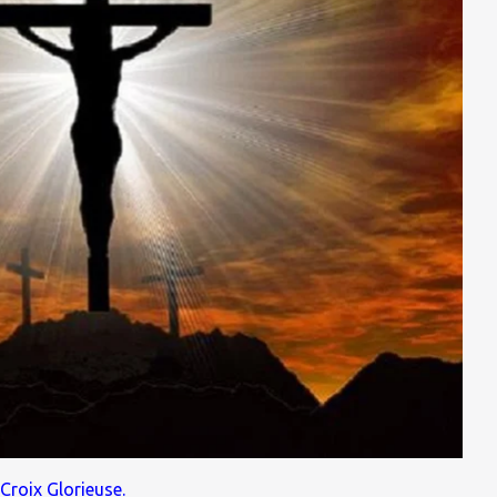
Croix Glorieuse.