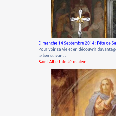
Dimanche 14 Septembre 2014 : Fête de Sai
Pour voir sa vie et en découvrir davantage
le lien suivant :
Saint Albert de Jérusalem.