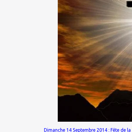
Dimanche 14 Septembre 2014 : Fête de la 