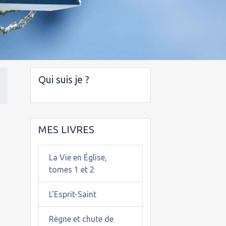
Qui suis je ?
MES LIVRES
La Vie en Église,
tomes 1 et 2
L'Esprit-Saint
Règne et chute de