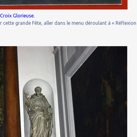
Croix Glorieuse.
cette grande Fête, aller dans le menu déroulant à « Réflexion