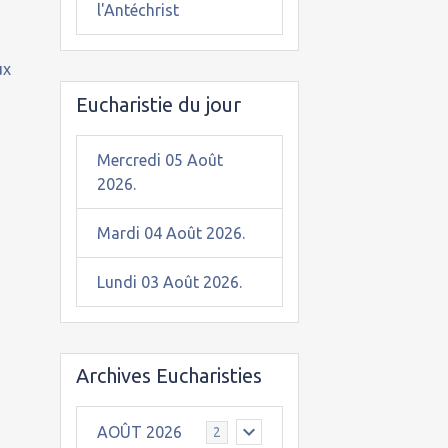
l'Antéchrist
ux
Eucharistie du jour
Mercredi 05 Août
2026.
Mardi 04 Août 2026.
Lundi 03 Août 2026.
Archives Eucharisties
AOÛT 2026
2