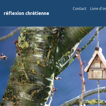
Contact
Livre d'o
réflexion chrétienne