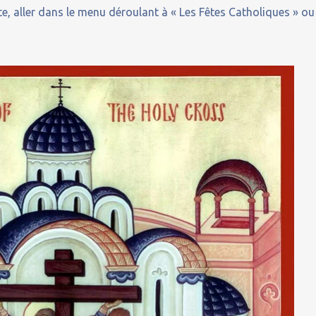
e, aller dans le menu déroulant à « Les Fêtes Catholiques » ou