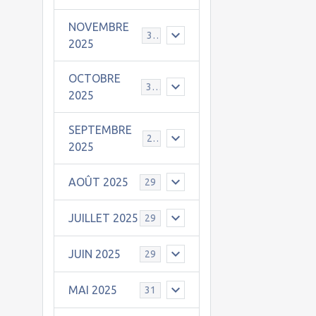
NOVEMBRE
30
2025
OCTOBRE
31
2025
SEPTEMBRE
25
2025
AOÛT 2025
29
JUILLET 2025
29
JUIN 2025
29
MAI 2025
31