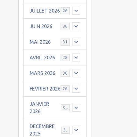
JUILLET 2026
26
JUIN 2026
30
MAI 2026
31
AVRIL 2026
28
MARS 2026
30
FEVRIER 2026
26
JANVIER
31
2026
DECEMBRE
30
2025