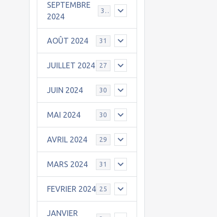
SEPTEMBRE
30
2024
AOÛT 2024
31
JUILLET 2024
27
JUIN 2024
30
MAI 2024
30
AVRIL 2024
29
MARS 2024
31
FEVRIER 2024
25
JANVIER