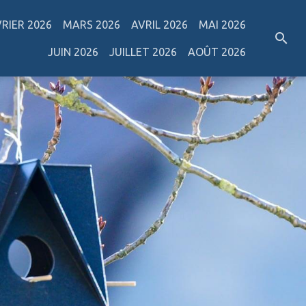
VRIER 2026
MARS 2026
AVRIL 2026
MAI 2026
JUIN 2026
JUILLET 2026
AOÛT 2026