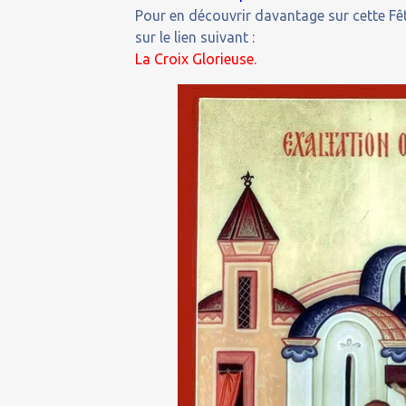
Pour en découvrir davantage sur cette Fêt
sur le lien suivant :
La Croix Glorieuse.