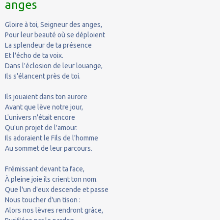
anges
Gloire à toi, Seigneur des anges,
Pour leur beauté où se déploient
La splendeur de ta présence
Et l'écho de ta voix.
Dans l'éclosion de leur louange,
Ils s'élancent près de toi.
Ils jouaient dans ton aurore
Avant que lève notre jour,
L'univers n'était encore
Qu'un projet de l'amour.
Ils adoraient le Fils de l'homme
Au sommet de leur parcours.
Frémissant devant ta face,
À pleine joie ils crient ton nom.
Que l'un d'eux descende et passe
Nous toucher d'un tison :
Alors nos lèvres rendront grâce,