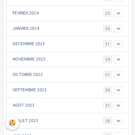
FEVRIER 2024
25
JANVIER 2024
30
DECEMBRE 2023
31
NOVEMBRE 2023
24
OCTOBRE 2023
31
SEPTEMBRE 2023
30
AOÛT 2023
31
JUILLET 2023
26