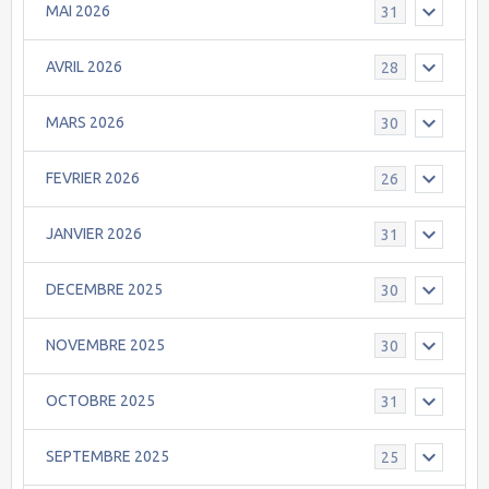
MAI 2026
31
AVRIL 2026
28
MARS 2026
30
FEVRIER 2026
26
JANVIER 2026
31
DECEMBRE 2025
30
NOVEMBRE 2025
30
OCTOBRE 2025
31
SEPTEMBRE 2025
25