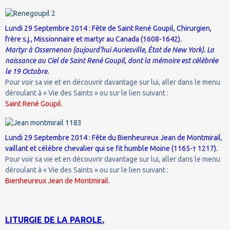
Lundi 29 Septembre 2014 : Fête de Saint René Goupil, Chirurgien,
frère s.j., Missionnaire et martyr au Canada (1608-1642).
Martyr à Ossernenon (aujourd’hui Auriesville, État de New York). La
naissance au Ciel de Saint René Goupil, dont la mémoire est célébrée
le 19 Octobre.
Pour voir sa vie et en découvrir davantage sur lui, aller dans le menu
déroulant à « Vie des Saints » ou sur le lien suivant :
Saint René Goupil.
Lundi 29 Septembre 2014 : Fête du Bienheureux Jean de Montmirail,
vaillant et célèbre chevalier qui se fit humble Moine (1165-† 1217).
Pour voir sa vie et en découvrir davantage sur lui, aller dans le menu
déroulant à « Vie des Saints » ou sur le lien suivant :
Bienheureux Jean de Montmirail.
LITURGIE DE LA PAROLE.