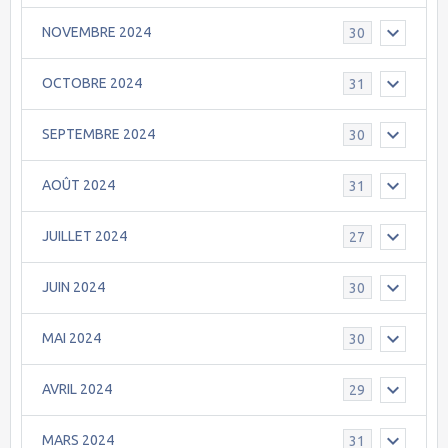
NOVEMBRE 2024
30
OCTOBRE 2024
31
SEPTEMBRE 2024
30
AOÛT 2024
31
JUILLET 2024
27
JUIN 2024
30
MAI 2024
30
AVRIL 2024
29
MARS 2024
31