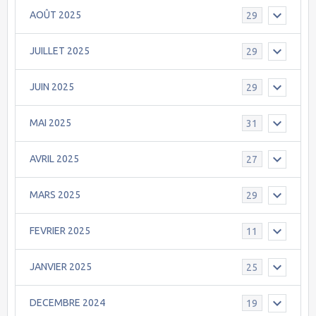
AOÛT 2025
29
JUILLET 2025
29
JUIN 2025
29
MAI 2025
31
AVRIL 2025
27
MARS 2025
29
FEVRIER 2025
11
JANVIER 2025
25
DECEMBRE 2024
19