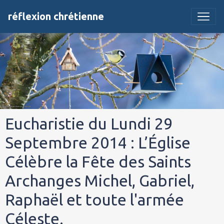
réflexion chrétienne
Eucharistie du Lundi 29
Septembre 2014 : L’Église
Célèbre la Fête des Saints
Archanges Michel, Gabriel,
Raphaël et toute l'armée
Céleste.