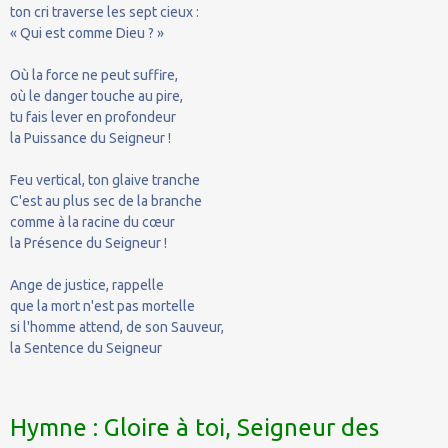
ton cri traverse les sept cieux :
« Qui est comme Dieu ? »
Où la force ne peut suffire,
où le danger touche au pire,
tu fais lever en profondeur
la Puissance du Seigneur !
Feu vertical, ton glaive tranche
C'est au plus sec de la branche
comme à la racine du cœur
la Présence du Seigneur !
Ange de justice, rappelle
que la mort n'est pas mortelle
si l'homme attend, de son Sauveur,
la Sentence du Seigneur
Hymne : Gloire à toi, Seigneur des