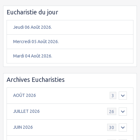
Eucharistie du jour
Jeudi 06 Août 2026.
Mercredi 05 Août 2026.
Mardi 04 Août 2026.
Archives Eucharisties
AOÛT 2026
3
JUILLET 2026
26
JUIN 2026
30