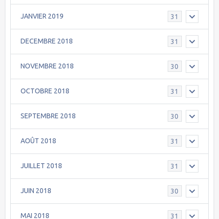
JANVIER 2019
31
DECEMBRE 2018
31
NOVEMBRE 2018
30
OCTOBRE 2018
31
SEPTEMBRE 2018
30
AOÛT 2018
31
JUILLET 2018
31
JUIN 2018
30
MAI 2018
31