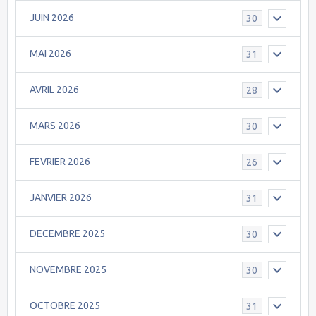
JUIN 2026
30
MAI 2026
31
AVRIL 2026
28
MARS 2026
30
FEVRIER 2026
26
JANVIER 2026
31
DECEMBRE 2025
30
NOVEMBRE 2025
30
OCTOBRE 2025
31