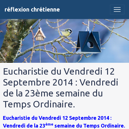
réflexion chrétienne
Eucharistie du Vendredi 12
Septembre 2014 : Vendredi
de la 23ème semaine du
Temps Ordinaire.
Eucharistie du Vendredi 12 Septembre 2014 :
ème
Vendredi de la 23
semaine du Temps Ordinaire.