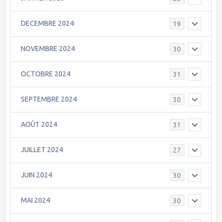
DECEMBRE 2024
19
NOVEMBRE 2024
30
OCTOBRE 2024
31
SEPTEMBRE 2024
30
AOÛT 2024
31
JUILLET 2024
27
JUIN 2024
30
MAI 2024
30