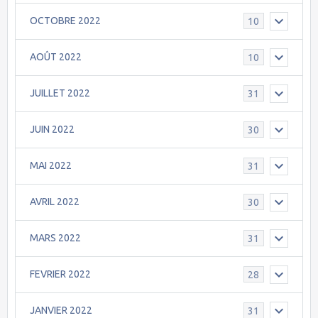
OCTOBRE 2022
10
AOÛT 2022
10
JUILLET 2022
31
JUIN 2022
30
MAI 2022
31
AVRIL 2022
30
MARS 2022
31
FEVRIER 2022
28
JANVIER 2022
31