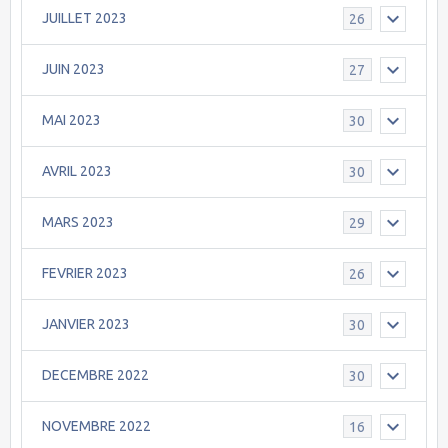
JUILLET 2023
26
JUIN 2023
27
MAI 2023
30
AVRIL 2023
30
MARS 2023
29
FEVRIER 2023
26
JANVIER 2023
30
DECEMBRE 2022
30
NOVEMBRE 2022
16