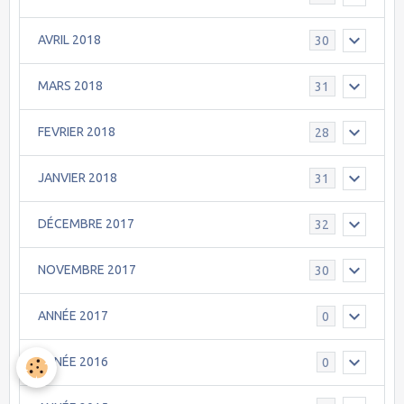
AVRIL 2018
30
MARS 2018
31
FEVRIER 2018
28
JANVIER 2018
31
DÉCEMBRE 2017
32
NOVEMBRE 2017
30
ANNÉE 2017
0
ANNÉE 2016
0