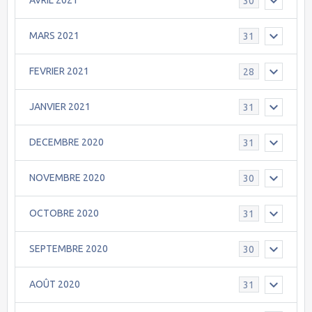
AVRIL 2021
30
MARS 2021
31
FEVRIER 2021
28
JANVIER 2021
31
DECEMBRE 2020
31
NOVEMBRE 2020
30
OCTOBRE 2020
31
SEPTEMBRE 2020
30
AOÛT 2020
31