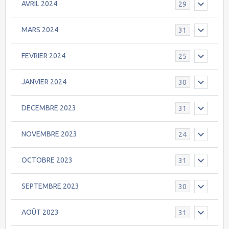
AVRIL 2024
29
MARS 2024
31
FEVRIER 2024
25
JANVIER 2024
30
DECEMBRE 2023
31
NOVEMBRE 2023
24
OCTOBRE 2023
31
SEPTEMBRE 2023
30
AOÛT 2023
31