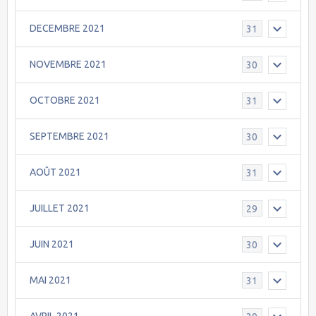
DECEMBRE 2021
31
NOVEMBRE 2021
30
OCTOBRE 2021
31
SEPTEMBRE 2021
30
AOÛT 2021
31
JUILLET 2021
29
JUIN 2021
30
MAI 2021
31