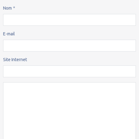
Nom
E-mail
Site Internet