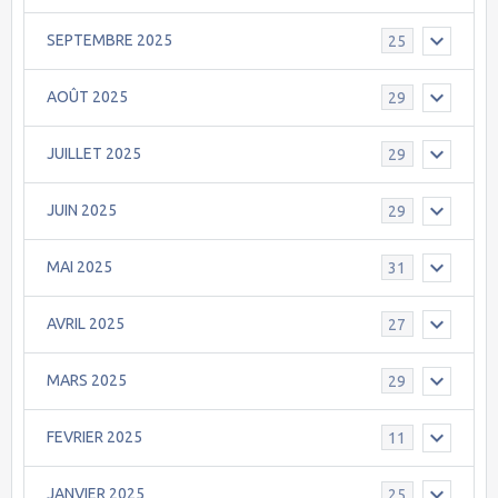
SEPTEMBRE 2025
25
AOÛT 2025
29
JUILLET 2025
29
JUIN 2025
29
MAI 2025
31
AVRIL 2025
27
MARS 2025
29
FEVRIER 2025
11
JANVIER 2025
25