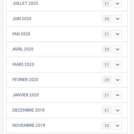
JUILLET 2020
31
JUIN 2020
30
MAI 2020
31
AVRIL 2020
30
MARS 2020
31
FEVRIER 2020
29
JANVIER 2020
31
DECEMBRE 2019
31
NOVEMBRE 2019
30