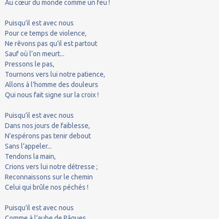
Au cœur du monde comme un feu !
Puisqu’il est avec nous
Pour ce temps de violence,
Ne rêvons pas qu’il est partout
Sauf où l’on meurt...
Pressons le pas,
Tournons vers lui notre patience,
Allons à l’homme des douleurs
Qui nous fait signe sur la croix !
Puisqu’il est avec nous
Dans nos jours de faiblesse,
N’espérons pas tenir debout
Sans l’appeler...
Tendons la main,
Crions vers lui notre détresse ;
Reconnaissons sur le chemin
Celui qui brûle nos péchés !
Puisqu’il est avec nous
Comme à l’aube de Pâques,