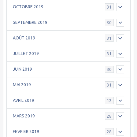
OCTOBRE 2019
31
SEPTEMBRE 2019
30
AOÛT 2019
31
JUILLET 2019
31
JUIN 2019
30
MAI 2019
31
AVRIL 2019
12
MARS 2019
28
FEVRIER 2019
28