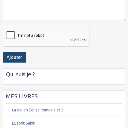
Ajouter
Qui suis je ?
MES LIVRES
La Vie en Église, tomes 1 et 2
L'Esprit-Saint