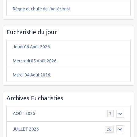
Règne et chute de l'Antéchrist
Eucharistie du jour
Jeudi 06 Août 2026.
Mercredi 05 Août 2026.
Mardi 04 Août 2026.
Archives Eucharisties
AOÛT 2026
3
JUILLET 2026
26