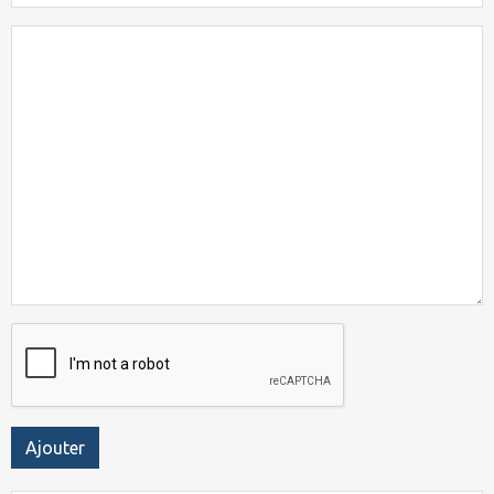
Ajouter