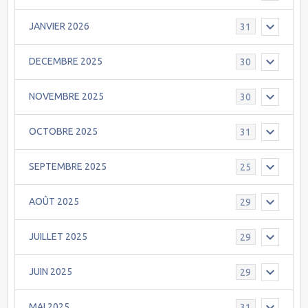
JANVIER 2026
31
DECEMBRE 2025
30
NOVEMBRE 2025
30
OCTOBRE 2025
31
SEPTEMBRE 2025
25
AOÛT 2025
29
JUILLET 2025
29
JUIN 2025
29
MAI 2025
31