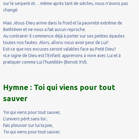
sur le serpent et… même après tant de siècles, nous n'avons pas
changé.
Mais Jésus-Dieu arrive dans le froid et la pauvreté extrême de
Bethléem et ne nous a fait aucun reproche.
Au contraire!: il commence déjà à porter sur ses petites épaules
toutes nos fautes. Alors, allons-nous avoir peur de Lui?
Est-ce que nos excuses seront valables face au Petit Dieu?
«Le signe de Dieu est l'Enfant: apprenons à vivre avec Lui et à
pratiquer comme Lui l'humilité» (Benoit XVI).
Hymne : Toi qui viens pour tout
sauver
Toi qui viens pour tout sauver,
L’univers périt sans toi ;
Fais pleuvoir sur lui ta joie,
Toi qui viens pour tout sauver.