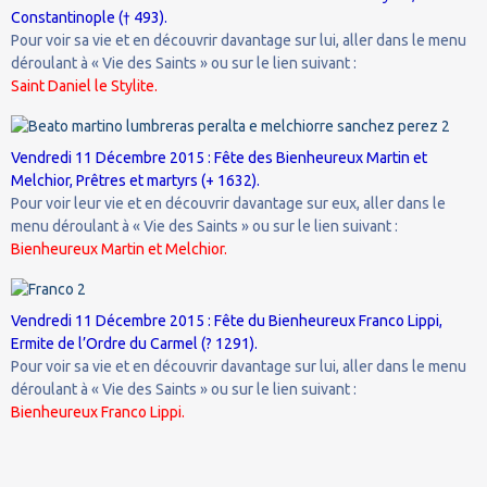
Constantinople († 493).
Pour voir sa vie et en découvrir davantage sur lui, aller dans le menu
déroulant à « Vie des Saints » ou sur le lien suivant :
Saint Daniel le Stylite.
Vendredi 11 Décembre 2015 : Fête des Bienheureux Martin et
Melchior, Prêtres et martyrs (+ 1632).
Pour voir leur vie et en découvrir davantage sur eux, aller dans le
menu déroulant à « Vie des Saints » ou sur le lien suivant :
Bienheureux Martin et Melchior.
Vendredi 11 Décembre 2015 : Fête du Bienheureux Franco Lippi,
Ermite de l’Ordre du Carmel (? 1291).
Pour voir sa vie et en découvrir davantage sur lui, aller dans le menu
déroulant à « Vie des Saints » ou sur le lien suivant :
Bienheureux Franco Lippi.