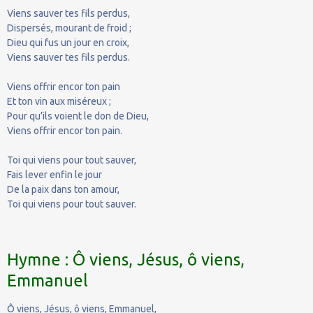
Viens sauver tes fils perdus,
Dispersés, mourant de froid ;
Dieu qui fus un jour en croix,
Viens sauver tes fils perdus.
Viens offrir encor ton pain
Et ton vin aux miséreux ;
Pour qu’ils voient le don de Dieu,
Viens offrir encor ton pain.
Toi qui viens pour tout sauver,
Fais lever enfin le jour
De la paix dans ton amour,
Toi qui viens pour tout sauver.
Hymne : Ô viens, Jésus, ô viens,
Emmanuel
Ô viens, Jésus, ô viens, Emmanuel,