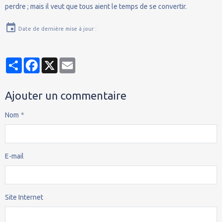
perdre ; mais il veut que tous aient le temps de se convertir.
Date de dernière mise à jour :
Partager
Facebook
X
Email
Ajouter un commentaire
Nom
E-mail
Site Internet