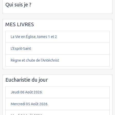
Qui suis je ?
MES LIVRES
La Vie en Église, tomes 1 et 2
L'Esprit-Saint
Règne et chute de l'Antéchrist
Eucharistie du jour
Jeudi 06 Août 2026.
Mercredi 05 Août 2026.