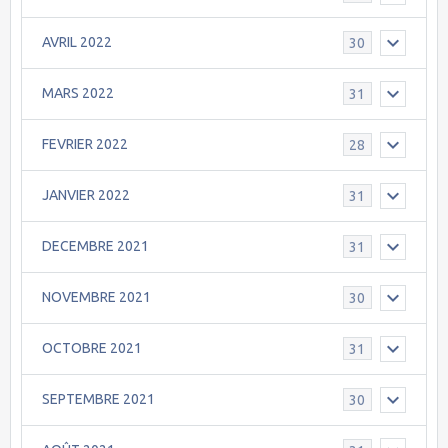
AVRIL 2022
30
MARS 2022
31
FEVRIER 2022
28
JANVIER 2022
31
DECEMBRE 2021
31
NOVEMBRE 2021
30
OCTOBRE 2021
31
SEPTEMBRE 2021
30