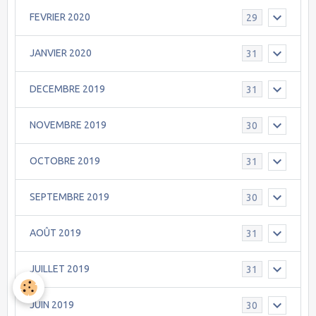
FEVRIER 2020
29
JANVIER 2020
31
DECEMBRE 2019
31
NOVEMBRE 2019
30
OCTOBRE 2019
31
SEPTEMBRE 2019
30
AOÛT 2019
31
JUILLET 2019
31
JUIN 2019
30