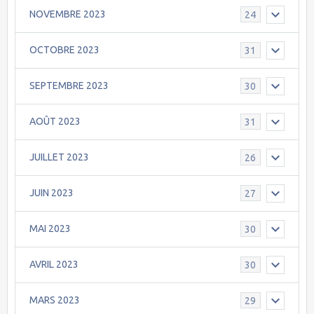
NOVEMBRE 2023
24
OCTOBRE 2023
31
SEPTEMBRE 2023
30
AOÛT 2023
31
JUILLET 2023
26
JUIN 2023
27
MAI 2023
30
AVRIL 2023
30
MARS 2023
29