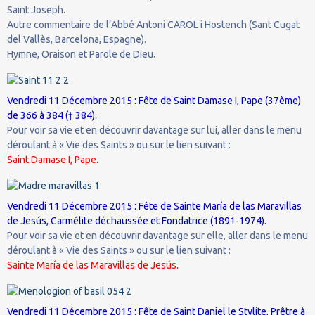
Saint Joseph.
Autre commentaire de l’Abbé Antoni CAROL i Hostench (Sant Cugat
del Vallès, Barcelona, Espagne).
Hymne, Oraison et Parole de Dieu.
Vendredi 11 Décembre 2015 : Fête de Saint Damase I, Pape (37ème)
de 366 à 384 († 384).
Pour voir sa vie et en découvrir davantage sur lui, aller dans le menu
déroulant à « Vie des Saints » ou sur le lien suivant :
Saint Damase I, Pape.
Vendredi 11 Décembre 2015 : Fête de Sainte María de las Maravillas
de Jesús, Carmélite déchaussée et Fondatrice (1891-1974).
Pour voir sa vie et en découvrir davantage sur elle, aller dans le menu
déroulant à « Vie des Saints » ou sur le lien suivant :
Sainte María de las Maravillas de Jesús.
Vendredi 11 Décembre 2015 : Fête de Saint Daniel le Stylite, Prêtre à