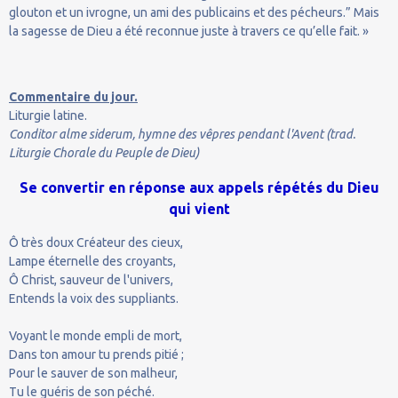
glouton et un ivrogne, un ami des publicains et des pécheurs.” Mais
la sagesse de Dieu a été reconnue juste à travers ce qu’elle fait. »
Commentaire du jour.
Liturgie latine.
Conditor alme siderum, hymne des vêpres pendant l'Avent (trad.
Liturgie Chorale du Peuple de Dieu)
Se convertir en réponse aux appels répétés du Dieu
qui vient
Ô très doux Créateur des cieux,
Lampe éternelle des croyants,
Ô Christ, sauveur de l'univers,
Entends la voix des suppliants.
Voyant le monde empli de mort,
Dans ton amour tu prends pitié ;
Pour le sauver de son malheur,
Tu le guéris de son péché.