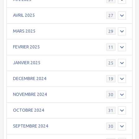
AVRIL 2025
27
MARS 2025
29
FEVRIER 2025
11
JANVIER 2025
25
DECEMBRE 2024
19
NOVEMBRE 2024
30
OCTOBRE 2024
31
SEPTEMBRE 2024
30