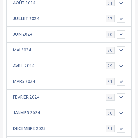
AOÛT 2024
31
JUILLET 2024
27
JUIN 2024
30
MAI 2024
30
AVRIL 2024
29
MARS 2024
31
FEVRIER 2024
25
JANVIER 2024
30
DECEMBRE 2023
31