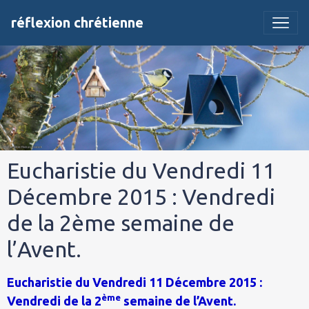
réflexion chrétienne
Eucharistie du Vendredi 11
Décembre 2015 : Vendredi
de la 2ème semaine de
l’Avent.
Eucharistie du Vendredi 11 Décembre 2015 :
ème
Vendredi de la 2
semaine de l’Avent.