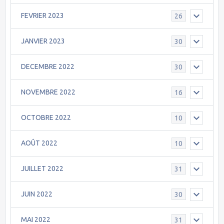
FEVRIER 2023
26
JANVIER 2023
30
DECEMBRE 2022
30
NOVEMBRE 2022
16
OCTOBRE 2022
10
AOÛT 2022
10
JUILLET 2022
31
JUIN 2022
30
MAI 2022
31