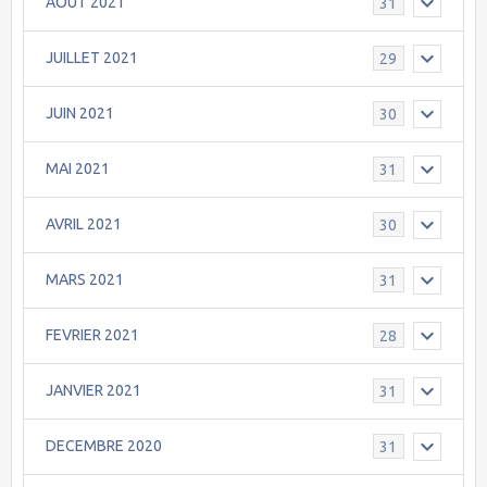
AOÛT 2021
31
JUILLET 2021
29
JUIN 2021
30
MAI 2021
31
AVRIL 2021
30
MARS 2021
31
FEVRIER 2021
28
JANVIER 2021
31
DECEMBRE 2020
31