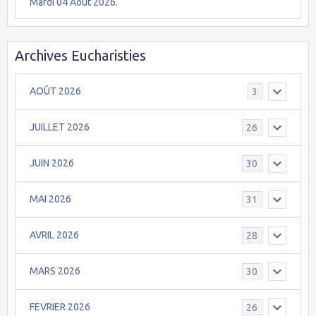
Mardi 04 Août 2026.
Archives Eucharisties
AOÛT 2026
3
JUILLET 2026
26
JUIN 2026
30
MAI 2026
31
AVRIL 2026
28
MARS 2026
30
FEVRIER 2026
26