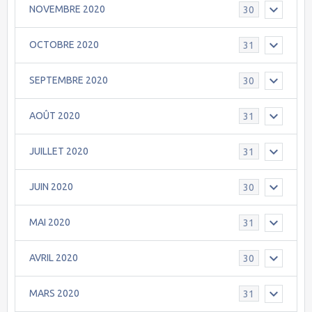
NOVEMBRE 2020
30
OCTOBRE 2020
31
SEPTEMBRE 2020
30
AOÛT 2020
31
JUILLET 2020
31
JUIN 2020
30
MAI 2020
31
AVRIL 2020
30
MARS 2020
31