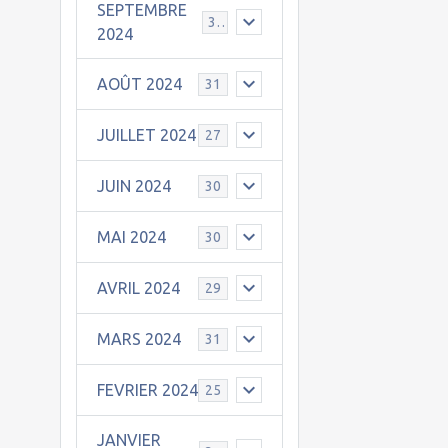
SEPTEMBRE
30
2024
AOÛT 2024
31
JUILLET 2024
27
JUIN 2024
30
MAI 2024
30
AVRIL 2024
29
MARS 2024
31
FEVRIER 2024
25
JANVIER