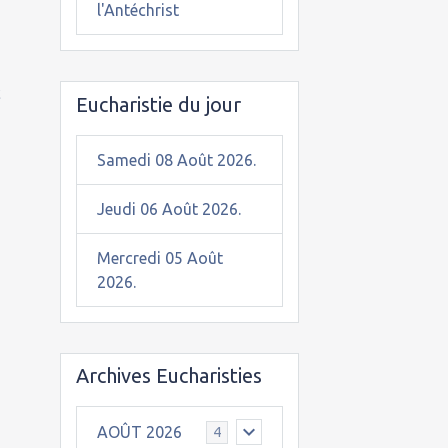
l'Antéchrist
c
Eucharistie du jour
Samedi 08 Août 2026.
Jeudi 06 Août 2026.
Mercredi 05 Août
2026.
Archives Eucharisties
AOÛT 2026
4