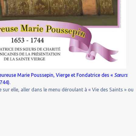
heureuse Marie Poussepin, Vierge et Fondatrice des «
Sœurs
744).
 sur elle, aller dans le menu déroulant à « Vie des Saints » ou