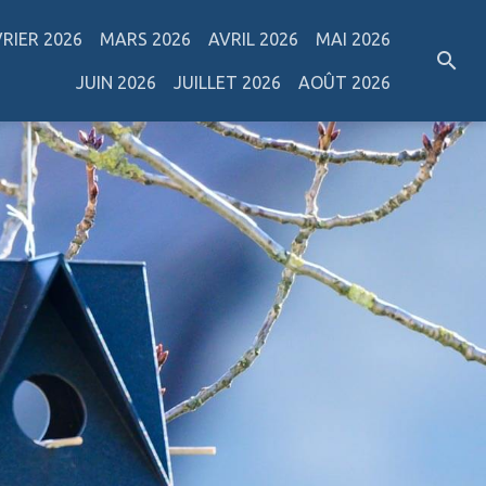
VRIER 2026
MARS 2026
AVRIL 2026
MAI 2026
JUIN 2026
JUILLET 2026
AOÛT 2026