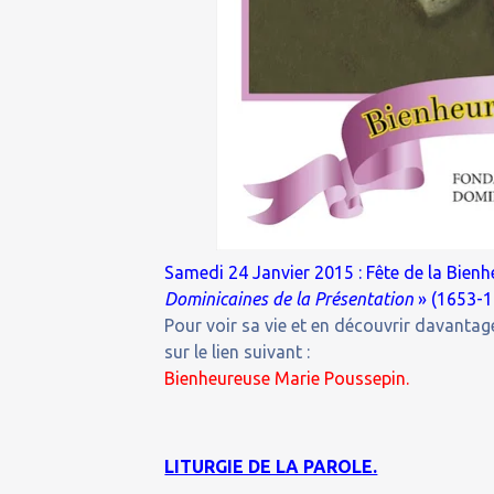
Samedi 24 Janvier 2015 : Fête de la Bien
Dominicaines de la Présentation
» (1653-1
Pour voir sa vie et en découvrir davantage
sur le lien suivant :
Bienheureuse Marie Poussepin.
LITURGIE DE LA PAROLE.