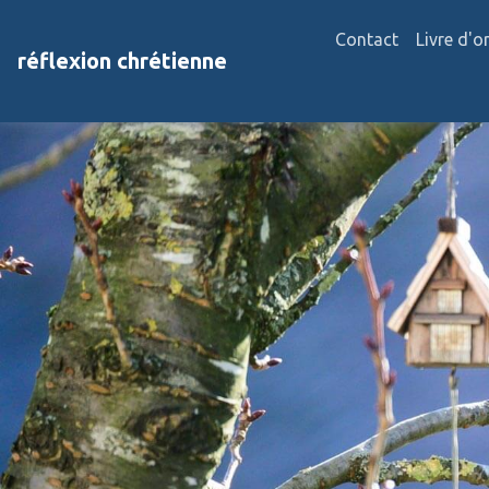
Contact
Livre d'o
réflexion chrétienne