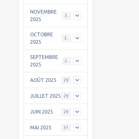
NOVEMBRE
30
2025
OCTOBRE
31
2025
SEPTEMBRE
25
2025
AOÛT 2025
29
JUILLET 2025
29
JUIN 2025
29
MAI 2025
31