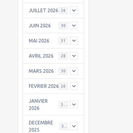
JUILLET 2026
26
JUIN 2026
30
MAI 2026
31
AVRIL 2026
28
MARS 2026
30
FEVRIER 2026
26
JANVIER
31
2026
DECEMBRE
30
2025