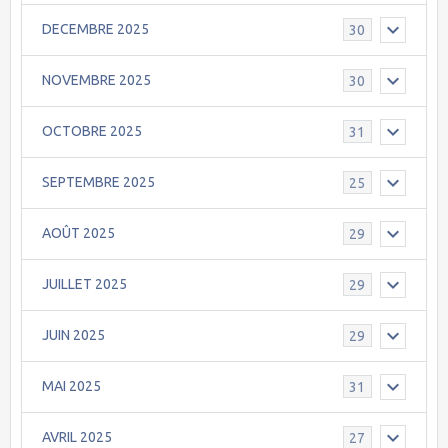
DECEMBRE 2025
30
NOVEMBRE 2025
30
OCTOBRE 2025
31
SEPTEMBRE 2025
25
AOÛT 2025
29
JUILLET 2025
29
JUIN 2025
29
MAI 2025
31
AVRIL 2025
27