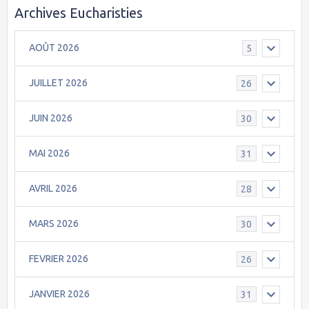
Archives Eucharisties
AOÛT 2026
5
JUILLET 2026
26
JUIN 2026
30
MAI 2026
31
AVRIL 2026
28
MARS 2026
30
FEVRIER 2026
26
JANVIER 2026
31