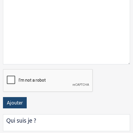
Ajouter
Qui suis je ?