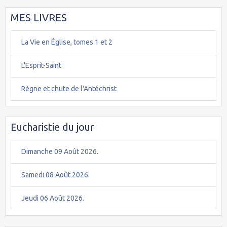
MES LIVRES
La Vie en Église, tomes 1 et 2
L'Esprit-Saint
Règne et chute de l'Antéchrist
Eucharistie du jour
Dimanche 09 Août 2026.
Samedi 08 Août 2026.
Jeudi 06 Août 2026.