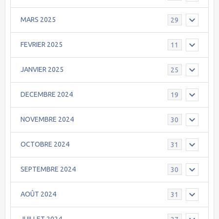
MARS 2025
29
FEVRIER 2025
11
JANVIER 2025
25
DECEMBRE 2024
19
NOVEMBRE 2024
30
OCTOBRE 2024
31
SEPTEMBRE 2024
30
AOÛT 2024
31