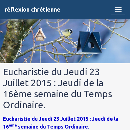
réflexion chrétienne
Eucharistie du Jeudi 23
Juillet 2015 : Jeudi de la
16ème semaine du Temps
Ordinaire.
Eucharistie du Jeudi 23 Juillet 2015 : Jeudi de la
ème
16
semaine du Temps Ordinaire.