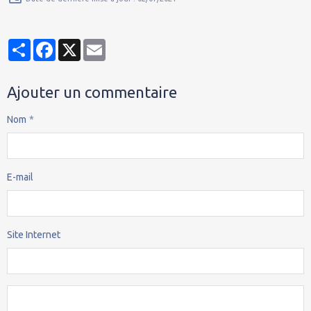
Partager
Facebook
X
Email
Ajouter un commentaire
Nom
E-mail
Site Internet