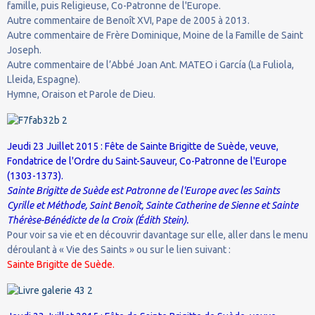
famille, puis Religieuse, Co-Patronne de l'Europe.
Autre commentaire de Benoît XVI, Pape de 2005 à 2013.
Autre commentaire de Frère Dominique, Moine de la Famille de Saint
Joseph.
Autre commentaire de l’Abbé Joan Ant. MATEO i García (La Fuliola,
Lleida, Espagne).
Hymne, Oraison et Parole de Dieu.
Jeudi 23 Juillet 2015 : Fête de Sainte Brigitte de Suède, veuve,
Fondatrice de l'Ordre du Saint-Sauveur, Co-Patronne de l'Europe
(1303-1373).
Sainte Brigitte de Suède est Patronne de l'Europe avec les Saints
Cyrille et Méthode, Saint Benoît, Sainte Catherine de Sienne et Sainte
Thérèse-Bénédicte de la Croix (Édith Stein).
Pour voir sa vie et en découvrir davantage sur elle, aller dans le menu
déroulant à « Vie des Saints » ou sur le lien suivant :
Sainte Brigitte de Suède.