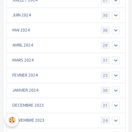
JUILLET 2024
27
JUIN 2024
30
MAI 2024
30
AVRIL 2024
29
MARS 2024
31
FEVRIER 2024
25
JANVIER 2024
30
DECEMBRE 2023
31
NOVEMBRE 2023
24