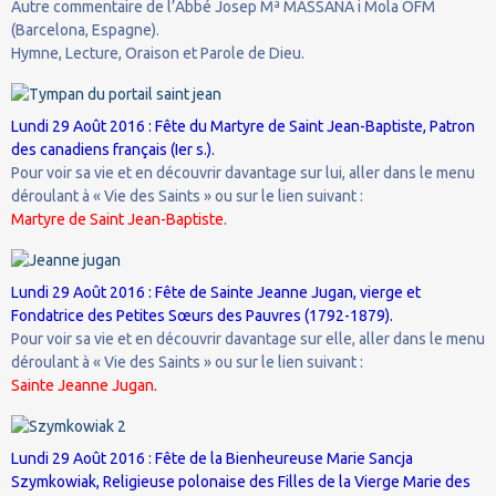
Autre commentaire de l’Abbé Josep Mª MASSANA i Mola OFM
(Barcelona, Espagne).
Hymne, Lecture, Oraison et Parole de Dieu.
Lundi 29 Août 2016 : Fête du Martyre de Saint Jean-Baptiste, Patron
des canadiens français (Ier s.).
Pour voir sa vie et en découvrir davantage sur lui, aller dans le menu
déroulant à « Vie des Saints » ou sur le lien suivant :
Martyre de Saint Jean-Baptiste.
Lundi 29 Août 2016 : Fête de Sainte Jeanne Jugan, vierge et
Fondatrice des Petites Sœurs des Pauvres (1792-1879).
Pour voir sa vie et en découvrir davantage sur elle, aller dans le menu
déroulant à « Vie des Saints » ou sur le lien suivant :
Sainte Jeanne Jugan.
Lundi 29 Août 2016 : Fête de la Bienheureuse Marie Sancja
Szymkowiak, Religieuse polonaise des Filles de la Vierge Marie des