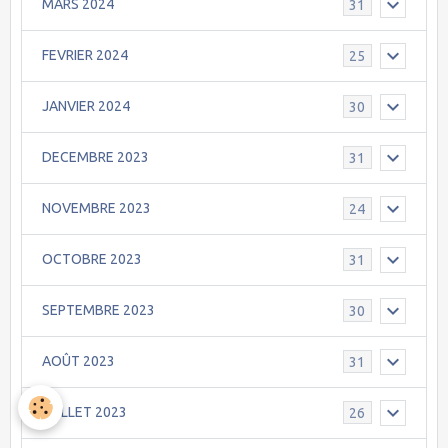
MARS 2024
31
FEVRIER 2024
25
JANVIER 2024
30
DECEMBRE 2023
31
NOVEMBRE 2023
24
OCTOBRE 2023
31
SEPTEMBRE 2023
30
AOÛT 2023
31
JUILLET 2023
26