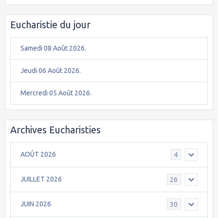
Eucharistie du jour
Samedi 08 Août 2026.
Jeudi 06 Août 2026.
Mercredi 05 Août 2026.
Archives Eucharisties
AOÛT 2026
4
JUILLET 2026
26
JUIN 2026
30