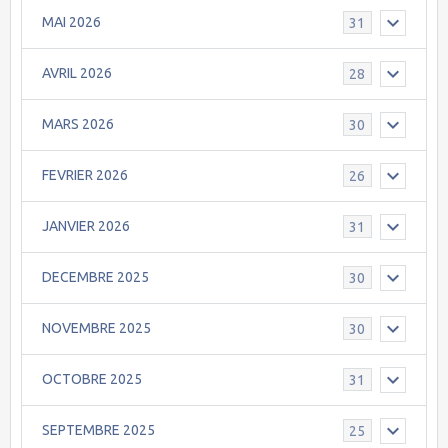
MAI 2026
31
AVRIL 2026
28
MARS 2026
30
FEVRIER 2026
26
JANVIER 2026
31
DECEMBRE 2025
30
NOVEMBRE 2025
30
OCTOBRE 2025
31
SEPTEMBRE 2025
25