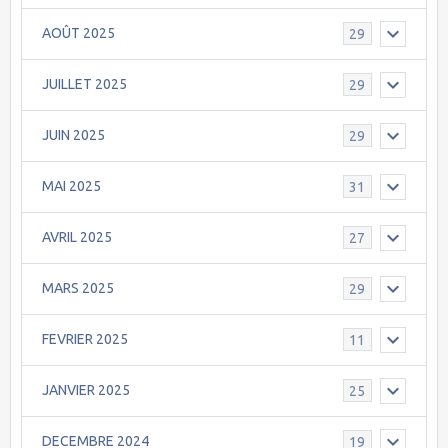
AOÛT 2025
29
JUILLET 2025
29
JUIN 2025
29
MAI 2025
31
AVRIL 2025
27
MARS 2025
29
FEVRIER 2025
11
JANVIER 2025
25
DECEMBRE 2024
19