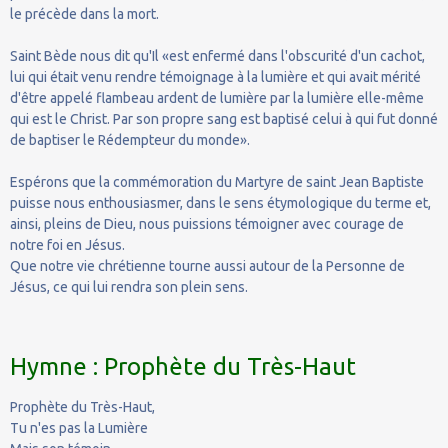
le précède dans la mort.
Saint Bède nous dit qu'Il «est enfermé dans l'obscurité d'un cachot,
lui qui était venu rendre témoignage à la lumière et qui avait mérité
d'être appelé flambeau ardent de lumière par la lumière elle-même
qui est le Christ. Par son propre sang est baptisé celui à qui fut donné
de baptiser le Rédempteur du monde».
Espérons que la commémoration du Martyre de saint Jean Baptiste
puisse nous enthousiasmer, dans le sens étymologique du terme et,
ainsi, pleins de Dieu, nous puissions témoigner avec courage de
notre foi en Jésus.
Que notre vie chrétienne tourne aussi autour de la Personne de
Jésus, ce qui lui rendra son plein sens.
Hymne : Prophète du Très-Haut
Prophète du Très-Haut,
Tu n'es pas la Lumière