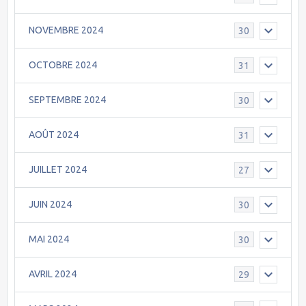
NOVEMBRE 2024
30
OCTOBRE 2024
31
SEPTEMBRE 2024
30
AOÛT 2024
31
JUILLET 2024
27
JUIN 2024
30
MAI 2024
30
AVRIL 2024
29