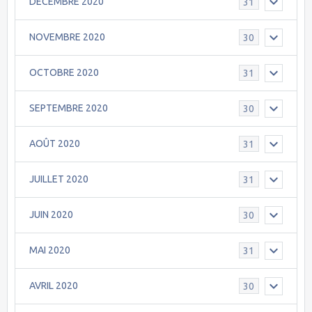
DECEMBRE 2020
31
NOVEMBRE 2020
30
OCTOBRE 2020
31
SEPTEMBRE 2020
30
AOÛT 2020
31
JUILLET 2020
31
JUIN 2020
30
MAI 2020
31
AVRIL 2020
30