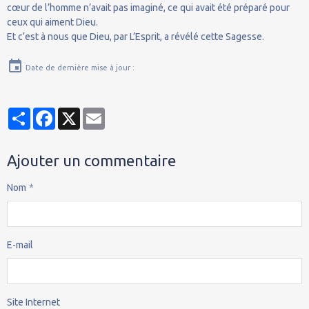
cœur de l’homme n’avait pas imaginé, ce qui avait été préparé pour
ceux qui aiment Dieu.
Et c’est à nous que Dieu, par L’Esprit, a révélé cette Sagesse.
Date de dernière mise à jour :
Partager
Facebook
X
Email
Ajouter un commentaire
Nom
E-mail
Site Internet