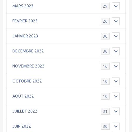
MARS 2023
29
FEVRIER 2023
26
JANVIER 2023
30
DECEMBRE 2022
30
NOVEMBRE 2022
16
OCTOBRE 2022
10
AOÛT 2022
10
JUILLET 2022
31
JUIN 2022
30