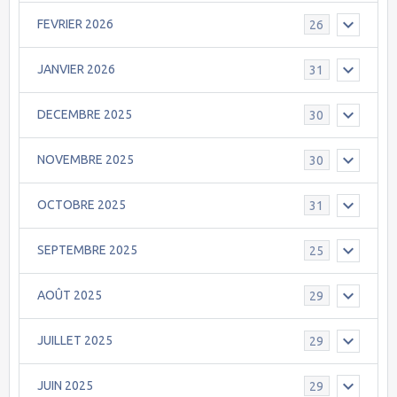
FEVRIER 2026
26
JANVIER 2026
31
DECEMBRE 2025
30
NOVEMBRE 2025
30
OCTOBRE 2025
31
SEPTEMBRE 2025
25
AOÛT 2025
29
JUILLET 2025
29
JUIN 2025
29