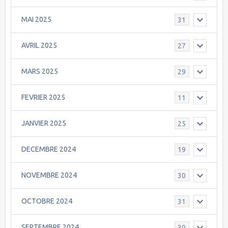
MAI 2025
31
AVRIL 2025
27
MARS 2025
29
FEVRIER 2025
11
JANVIER 2025
25
DECEMBRE 2024
19
NOVEMBRE 2024
30
OCTOBRE 2024
31
SEPTEMBRE 2024
30