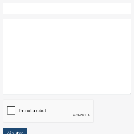
Ajouter