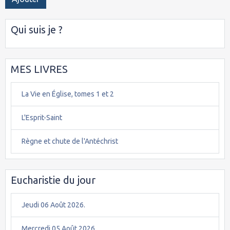
Qui suis je ?
MES LIVRES
La Vie en Église, tomes 1 et 2
L'Esprit-Saint
Règne et chute de l'Antéchrist
Eucharistie du jour
Jeudi 06 Août 2026.
Mercredi 05 Août 2026.