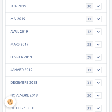
JUIN 2019
30
MAI 2019
31
AVRIL 2019
12
MARS 2019
28
FEVRIER 2019
28
JANVIER 2019
31
DECEMBRE 2018
31
NOVEMBRE 2018
30
OCTOBRE 2018
31