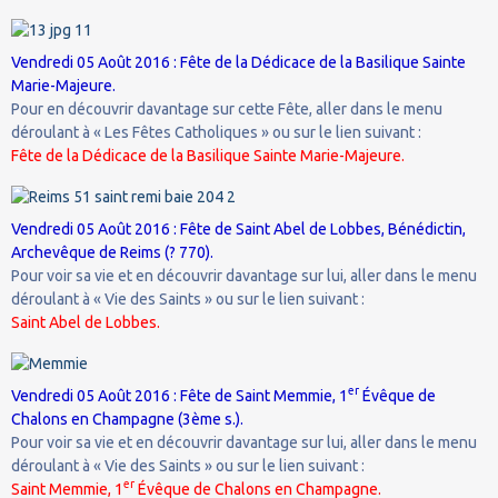
Vendredi 05 Août 2016 : Fête de la Dédicace de la Basilique Sainte
Marie-Majeure.
Pour en découvrir davantage sur cette Fête, aller dans le menu
déroulant à « Les Fêtes Catholiques » ou sur le lien suivant :
Fête de la Dédicace de la Basilique Sainte Marie-Majeure.
Vendredi 05 Août 2016 : Fête de Saint Abel de Lobbes, Bénédictin,
Archevêque de Reims (? 770).
Pour voir sa vie et en découvrir davantage sur lui, aller dans le menu
déroulant à « Vie des Saints » ou sur le lien suivant :
Saint Abel de Lobbes.
er
Vendredi 05 Août 2016 : Fête de Saint Memmie, 1
Évêque de
Chalons en Champagne (3ème s.).
Pour voir sa vie et en découvrir davantage sur lui, aller dans le menu
déroulant à « Vie des Saints » ou sur le lien suivant :
er
Saint Memmie, 1
Évêque de Chalons en Champagne.