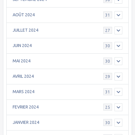
AOÛT 2024
31
JUILLET 2024
27
JUIN 2024
30
MAI 2024
30
AVRIL 2024
29
MARS 2024
31
FEVRIER 2024
25
JANVIER 2024
30