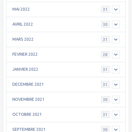
MAI 2022
31
AVRIL 2022
30
MARS 2022
31
FEVRIER 2022
28
JANVIER 2022
31
DECEMBRE 2021
31
NOVEMBRE 2021
30
OCTOBRE 2021
31
SEPTEMBRE 2021
30