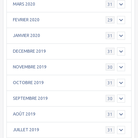
MARS 2020
31
FEVRIER 2020
29
JANVIER 2020
31
DECEMBRE 2019
31
NOVEMBRE 2019
30
OCTOBRE 2019
31
SEPTEMBRE 2019
30
AOÛT 2019
31
JUILLET 2019
31