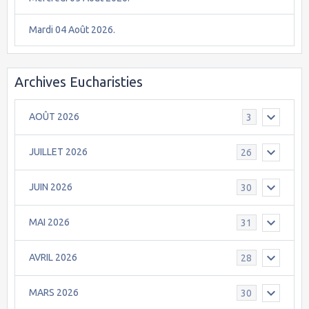
Mardi 04 Août 2026.
Archives Eucharisties
AOÛT 2026
3
JUILLET 2026
26
JUIN 2026
30
MAI 2026
31
AVRIL 2026
28
MARS 2026
30