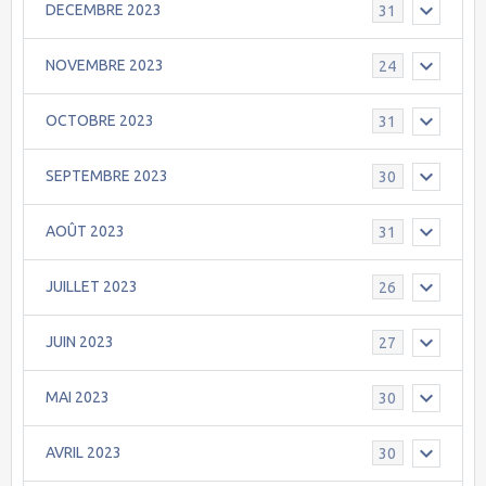
DECEMBRE 2023
31
NOVEMBRE 2023
24
OCTOBRE 2023
31
SEPTEMBRE 2023
30
AOÛT 2023
31
JUILLET 2023
26
JUIN 2023
27
MAI 2023
30
AVRIL 2023
30