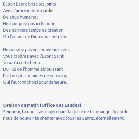
Et son Esprit brise les joints
Avec l'arbre mort du jardin
De sève humaine ;
Ne manquez pas ici le bond
Des derniers temps de création
Où l'amour de Dieu nous entraîne.
Ne rompez pas vos nouveaux liens :
Vous croîtrez avec l'Esprit Saint
Jusqu'à cette heure
Du Fils de l'homme éblouissant
Par tous les hommes de son sang
Qui l'auront choisi pour demeure.
Oraison du matin (Office des Laudes).
Seigneur, tu nous fais maintenant la grâce de ta louange. Accorde-
nous de pouvoir te chanter avec tous les Saints, éternellement.