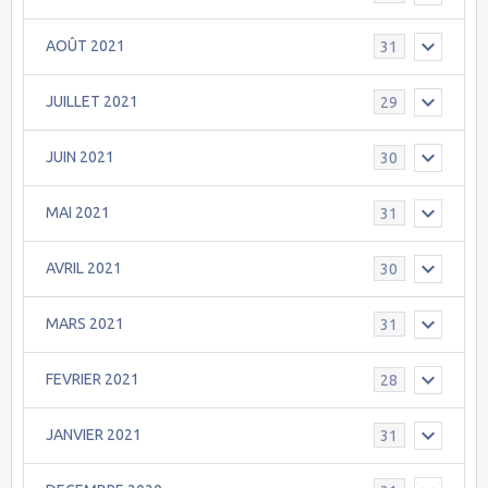
AOÛT 2021
31
JUILLET 2021
29
JUIN 2021
30
MAI 2021
31
AVRIL 2021
30
MARS 2021
31
FEVRIER 2021
28
JANVIER 2021
31