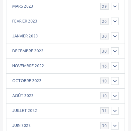
MARS 2023
29
FEVRIER 2023
26
JANVIER 2023
30
DECEMBRE 2022
30
NOVEMBRE 2022
16
OCTOBRE 2022
10
AOÛT 2022
10
JUILLET 2022
31
JUIN 2022
30