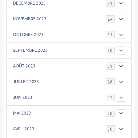
DECEMBRE 2023
31
NOVEMBRE 2023
24
OCTOBRE 2023
31
SEPTEMBRE 2023
30
AOÛT 2023
31
JUILLET 2023
26
JUIN 2023
27
MAI 2023
30
AVRIL 2023
30