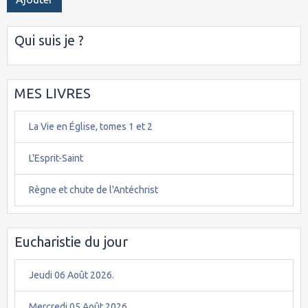
Qui suis je ?
MES LIVRES
La Vie en Église, tomes 1 et 2
L'Esprit-Saint
Règne et chute de l'Antéchrist
Eucharistie du jour
Jeudi 06 Août 2026.
Mercredi 05 Août 2026.