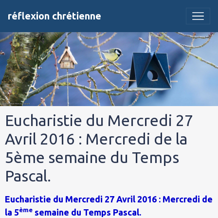
réflexion chrétienne
Eucharistie du Mercredi 27
Avril 2016 : Mercredi de la
5ème semaine du Temps
Pascal.
Eucharistie du Mercredi 27 Avril 2016 : Mercredi de
ème
la 5
semaine du Temps Pascal.