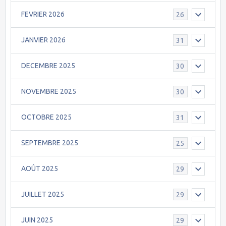
FEVRIER 2026
26
JANVIER 2026
31
DECEMBRE 2025
30
NOVEMBRE 2025
30
OCTOBRE 2025
31
SEPTEMBRE 2025
25
AOÛT 2025
29
JUILLET 2025
29
JUIN 2025
29