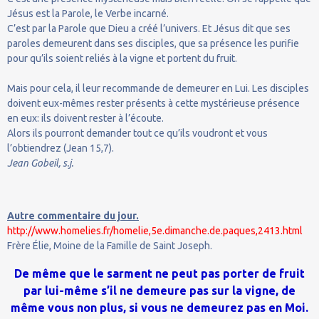
Jésus est la Parole, le Verbe incarné.
C’est par la Parole que Dieu a créé l’univers. Et Jésus dit que ses
paroles demeurent dans ses disciples, que sa présence les purifie
pour qu’ils soient reliés à la vigne et portent du fruit.
Mais pour cela, il leur recommande de demeurer en Lui. Les disciples
doivent eux-mêmes rester présents à cette mystérieuse présence
en eux: ils doivent rester à l’écoute.
Alors ils pourront demander tout ce qu’ils voudront et vous
l’obtiendrez (Jean 15,7).
Jean Gobeil, s.j.
Autre commentaire du jour.
http://www.homelies.fr/homelie,5e.dimanche.de.paques,2413.html
Frère Élie, Moine de la Famille de Saint Joseph.
De même que le sarment ne peut pas porter de fruit
par lui-même s’il ne demeure pas sur la vigne, de
même vous non plus, si vous ne demeurez pas en Moi.