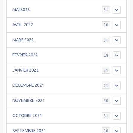
MAI 2022
31
AVRIL 2022
30
MARS 2022
31
FEVRIER 2022
28
JANVIER 2022
31
DECEMBRE 2021
31
NOVEMBRE 2021
30
OCTOBRE 2021
31
SEPTEMBRE 2021
30