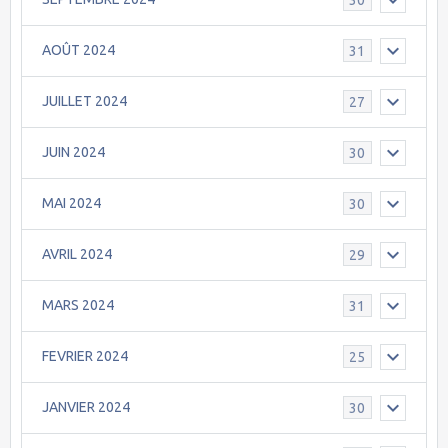
AOÛT 2024
31
JUILLET 2024
27
JUIN 2024
30
MAI 2024
30
AVRIL 2024
29
MARS 2024
31
FEVRIER 2024
25
JANVIER 2024
30