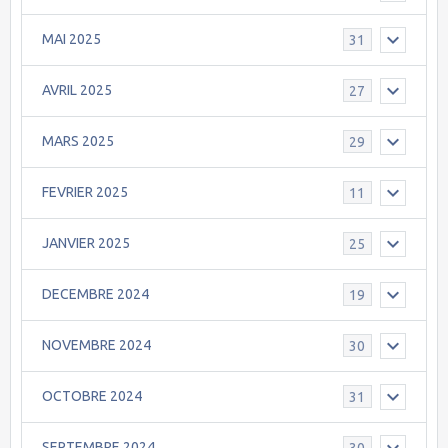
MAI 2025
31
AVRIL 2025
27
MARS 2025
29
FEVRIER 2025
11
JANVIER 2025
25
DECEMBRE 2024
19
NOVEMBRE 2024
30
OCTOBRE 2024
31
SEPTEMBRE 2024
30