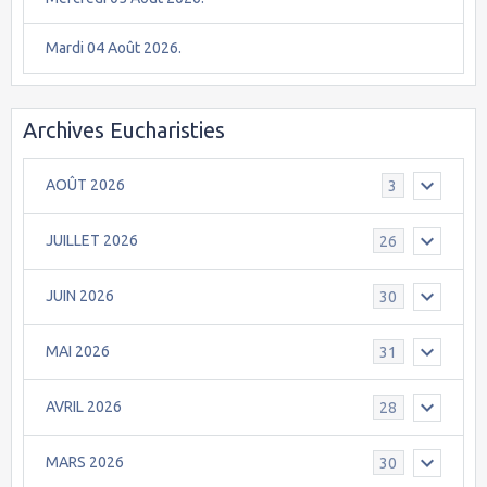
Mardi 04 Août 2026.
Archives Eucharisties
AOÛT 2026
3
JUILLET 2026
26
JUIN 2026
30
MAI 2026
31
AVRIL 2026
28
MARS 2026
30