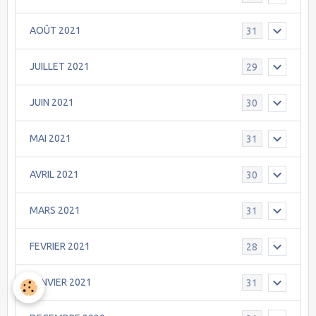
AOÛT 2021
31
JUILLET 2021
29
JUIN 2021
30
MAI 2021
31
AVRIL 2021
30
MARS 2021
31
FEVRIER 2021
28
JANVIER 2021
31