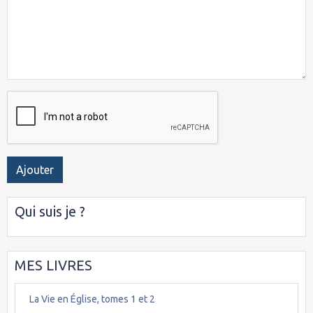
Ajouter
Qui suis je ?
MES LIVRES
La Vie en Église, tomes 1 et 2