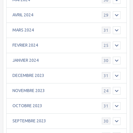
AVRIL 2024
29
MARS 2024
31
FEVRIER 2024
25
JANVIER 2024
30
DECEMBRE 2023
31
NOVEMBRE 2023
24
OCTOBRE 2023
31
SEPTEMBRE 2023
30