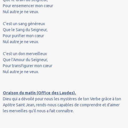
Pour ensemencer mon cœur
Nul autre je ne veux.
C'est un sang généreux
Que le Sang du Seigneur,
Pour purifier mon cœur
Nul autre je ne veux.
C'est un don merveilleux
Que l'Amour du Seigneur,
Pour transfigurer mon cœur
Nul autre je ne veux.
Oraison du matin (Office des Laudes).
Dieu qui a dévoilé pour nous les mystères de ton Verbe grâce à ton
Apôtre Saint Jean, rends-nous capables de comprendre et d’aimer
les merveilles qu’il nous a fait connaître.