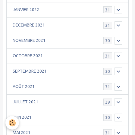
JANVIER 2022
31
DECEMBRE 2021
31
NOVEMBRE 2021
30
OCTOBRE 2021
31
SEPTEMBRE 2021
30
AOÛT 2021
31
JUILLET 2021
29
JUIN 2021
30
MAI 2021
31