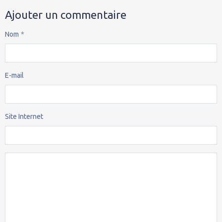
Ajouter un commentaire
Nom
E-mail
Site Internet