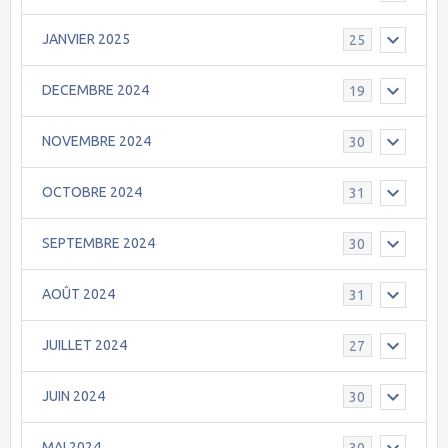
JANVIER 2025
25
DECEMBRE 2024
19
NOVEMBRE 2024
30
OCTOBRE 2024
31
SEPTEMBRE 2024
30
AOÛT 2024
31
JUILLET 2024
27
JUIN 2024
30
MAI 2024
30