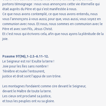
portons témoignage : nous vous annonçons cette vie éternelle qui
était auprès du Père et qui s'est manifestée à nous.
Ce que nous avons contemplé, ce que nous avons entendu, nous
vous l'annonçons à vous aussi, pour que, vous aussi, vous soyez en
communion avec nous. Et nous, nous sommes en communion avec le
Père et avec son Fils, Jésus Christ.
Et c'est nous qui écrivons cela, afin que nous ayons la plénitude de la
joie.
Psaume 97(96),1-2.5-6.11-12.
Le Seigneur est roi ! Exulte la terre !
Joie pour les îles sans nombre !
Ténèbre et nuée l'entourent,
justice et droit sont l'appui de son trône.
Les montagnes fondaient comme cire devant le Seigneur,
devant le Maître de toute la terre.
Les cieux ont proclamé sa justice,
et tous les peuples ont vu sa gloire.