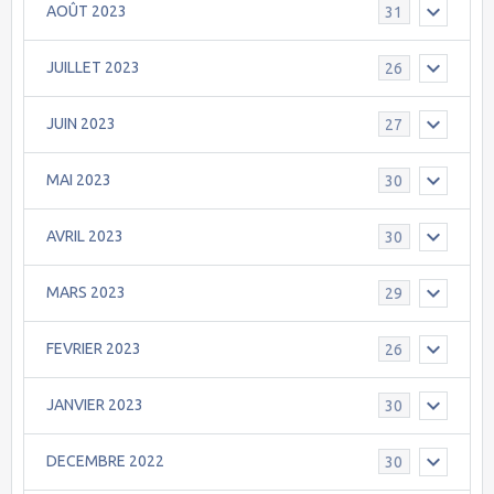
AOÛT 2023
31
JUILLET 2023
26
JUIN 2023
27
MAI 2023
30
AVRIL 2023
30
MARS 2023
29
FEVRIER 2023
26
JANVIER 2023
30
DECEMBRE 2022
30