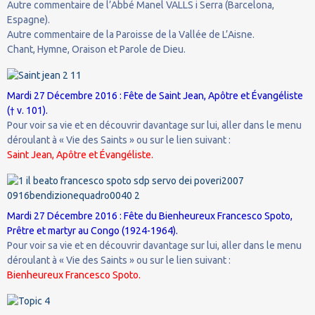
Autre commentaire de l’Abbé Manel VALLS i Serra (Barcelona,
Espagne).
Autre commentaire de la Paroisse de la Vallée de L’Aisne.
Chant, Hymne, Oraison et Parole de Dieu.
Mardi 27 Décembre 2016 : Fête de Saint Jean, Apôtre et Évangéliste
(† v. 101).
Pour voir sa vie et en découvrir davantage sur lui, aller dans le menu
déroulant à « Vie des Saints » ou sur le lien suivant :
Saint Jean, Apôtre et Évangéliste.
Mardi 27 Décembre 2016 : Fête du Bienheureux Francesco Spoto,
Prêtre et martyr au Congo (1924-1964).
Pour voir sa vie et en découvrir davantage sur lui, aller dans le menu
déroulant à « Vie des Saints » ou sur le lien suivant :
Bienheureux Francesco Spoto.