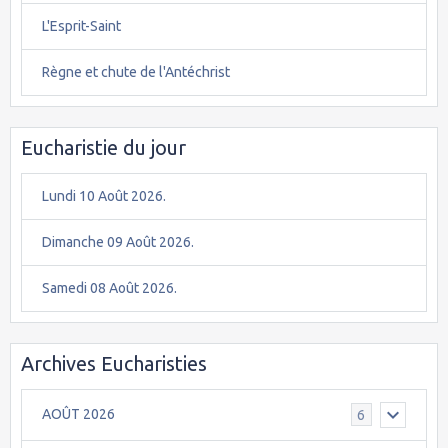
L'Esprit-Saint
Règne et chute de l'Antéchrist
Eucharistie du jour
Lundi 10 Août 2026.
Dimanche 09 Août 2026.
Samedi 08 Août 2026.
Archives Eucharisties
AOÛT 2026
6