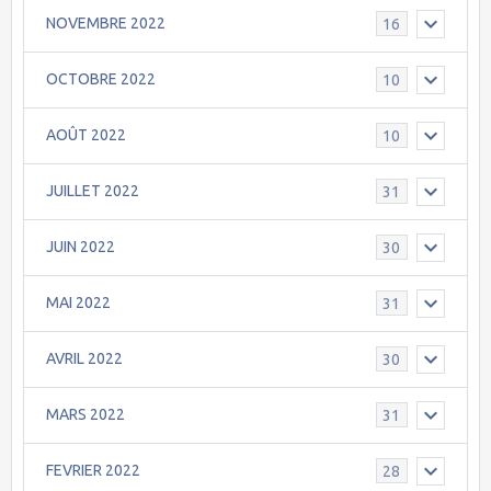
NOVEMBRE 2022
16
OCTOBRE 2022
10
AOÛT 2022
10
JUILLET 2022
31
JUIN 2022
30
MAI 2022
31
AVRIL 2022
30
MARS 2022
31
FEVRIER 2022
28