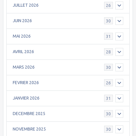
JUILLET 2026
26
JUIN 2026
30
MAI 2026
31
AVRIL 2026
28
MARS 2026
30
FEVRIER 2026
26
JANVIER 2026
31
DECEMBRE 2025
30
NOVEMBRE 2025
30