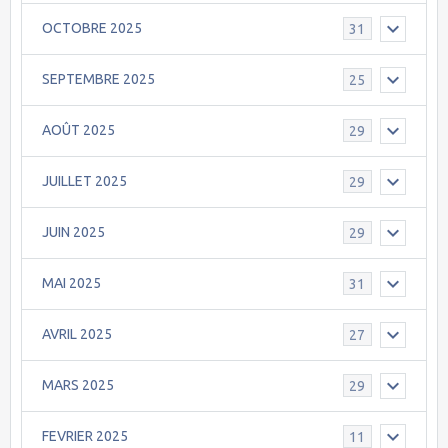
OCTOBRE 2025
31
SEPTEMBRE 2025
25
AOÛT 2025
29
JUILLET 2025
29
JUIN 2025
29
MAI 2025
31
AVRIL 2025
27
MARS 2025
29
FEVRIER 2025
11