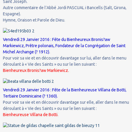
Saint Joseph.
Autre commentaire de l’Abbé Jordi PASCUAL i Bancells (Salt, Girona,
Espagne).
Hymne, Oraison et Parole de Dieu.
Vendredi 29 Janvier 2016 : Fête du Bienheureux Bronis?aw
Markiewicz, Prêtre polonais, Fondateur de la Congrégation de Saint
Michel Archange (? 1912).
Pour voir sa vie et en découvrir davantage sur lui, aller dans le menu
déroulant à « Vie des Saints » ou sur le lien suivant :
Bienheureux Bronis?aw Markiewicz.
Vendredi 29 Janvier 2016 : Fête de la Bienheureuse Villana de Botti,
Tertiaire Dominicaine (? 1360).
Pour voir sa vie et en découvrir davantage sur elle, aller dans le menu
déroulant à « Vie des Saints » ou sur le lien suivant :
Bienheureuse Villana de Botti.