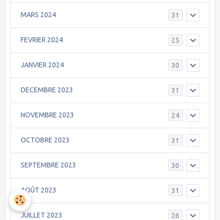
MARS 2024
31
FEVRIER 2024
25
JANVIER 2024
30
DECEMBRE 2023
31
NOVEMBRE 2023
24
OCTOBRE 2023
31
SEPTEMBRE 2023
30
AOÛT 2023
31
JUILLET 2023
26