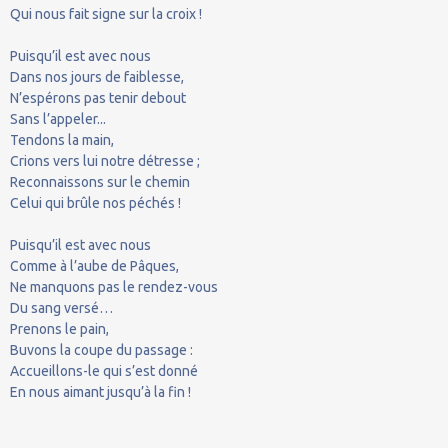
Qui nous fait signe sur la croix !
Puisqu’il est avec nous
Dans nos jours de faiblesse,
N’espérons pas tenir debout
Sans l’appeler...
Tendons la main,
Crions vers lui notre détresse ;
Reconnaissons sur le chemin
Celui qui brûle nos péchés !
Puisqu’il est avec nous
Comme à l’aube de Pâques,
Ne manquons pas le rendez-vous
Du sang versé…
Prenons le pain,
Buvons la coupe du passage :
Accueillons-le qui s’est donné
En nous aimant jusqu’à la fin !