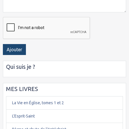
Ajouter
Qui suis je ?
MES LIVRES
La Vie en Église, tomes 1 et 2
L'Esprit-Saint