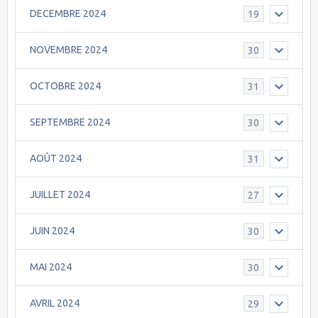
DECEMBRE 2024
19
NOVEMBRE 2024
30
OCTOBRE 2024
31
SEPTEMBRE 2024
30
AOÛT 2024
31
JUILLET 2024
27
JUIN 2024
30
MAI 2024
30
AVRIL 2024
29