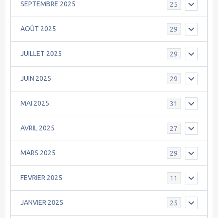
SEPTEMBRE 2025
25
AOÛT 2025
29
JUILLET 2025
29
JUIN 2025
29
MAI 2025
31
AVRIL 2025
27
MARS 2025
29
FEVRIER 2025
11
JANVIER 2025
25