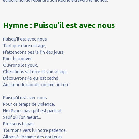
Hymne : Puisqu’il est avec nous
Puisqu’il est avec nous
Tant que dure cet âge,
N’attendons pas la fin des jours
Pour le trouver...
Ouvrons les yeux,
Cherchons sa trace et son visage,
Découvrons-le qui est caché
Au cœur du monde comme un feu !
Puisqu’il est avec nous
Pour ce temps de violence,
Ne rêvons pas qu’il est partout
Sauf où l’on meurt...
Pressons le pas,
Tournons vers lui notre patience,
Allons à l’homme des douleurs