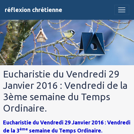
réflexion chrétienne
Eucharistie du Vendredi 29
Janvier 2016 : Vendredi de la
3ème semaine du Temps
Ordinaire.
Eucharistie du Vendredi 29 Janvier 2016 : Vendredi
ème
de la 3
semaine du Temps Ordinaire.