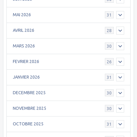
MAI 2026
31
AVRIL 2026
28
MARS 2026
30
FEVRIER 2026
26
JANVIER 2026
31
DECEMBRE 2025
30
NOVEMBRE 2025
30
OCTOBRE 2025
31