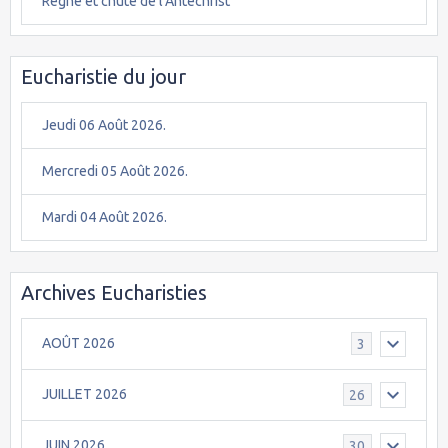
Règne et chute de l'Antéchrist
Eucharistie du jour
Jeudi 06 Août 2026.
Mercredi 05 Août 2026.
Mardi 04 Août 2026.
Archives Eucharisties
AOÛT 2026
3
JUILLET 2026
26
JUIN 2026
30