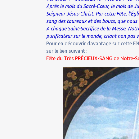
Après le mois du Sacré-Cœur, le mois de Ju
Seigneur Jésus-Christ. Par cette Fête, l'Égl
sang des taureaux et des boucs, que nous 
A chaque Saint-Sacrifice de la Messe, Not
purificateur sur le monde, criant non pas 
Pour en découvrir davantage sur cette Fêt
sur le lien suivant :
Fête du Très PRÉCIEUX-SANG de Notre-Se