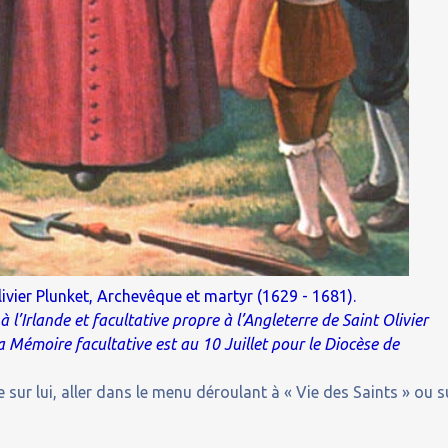
Olivier Plunket, Archevêque et martyr (1629 - 1681).
 l’Irlande et facultative propre à l’Angleterre de Saint Olivier
 Mémoire facultative est au 10 Juillet pour le Diocèse de
 sur lui, aller dans le menu déroulant à « Vie des Saints » ou s