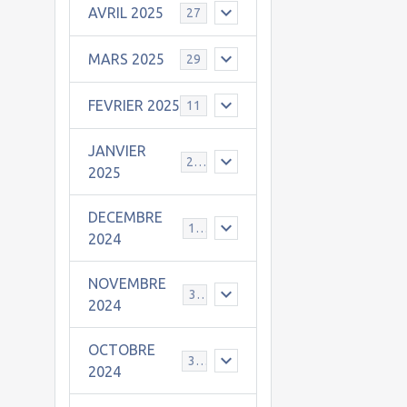
AVRIL 2025
27
MARS 2025
29
FEVRIER 2025
11
JANVIER
25
2025
DECEMBRE
19
2024
NOVEMBRE
30
2024
OCTOBRE
31
2024