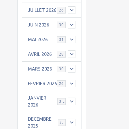
JUILLET 2026
26
JUIN 2026
30
MAI 2026
31
AVRIL 2026
28
MARS 2026
30
FEVRIER 2026
26
JANVIER
31
2026
DECEMBRE
30
2025