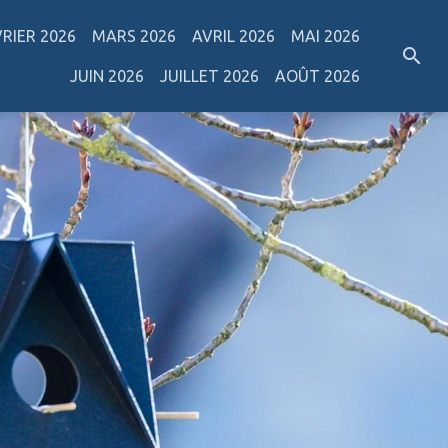
VRIER 2026
MARS 2026
AVRIL 2026
MAI 2026
JUIN 2026
JUILLET 2026
AOÛT 2026