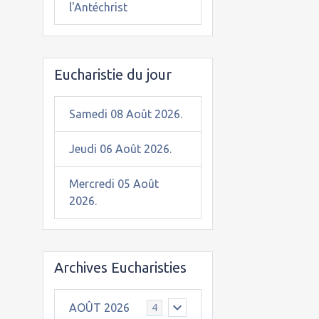
l'Antéchrist
Eucharistie du jour
Samedi 08 Août 2026.
Jeudi 06 Août 2026.
Mercredi 05 Août
2026.
Archives Eucharisties
AOÛT 2026
4