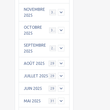
NOVEMBRE
30
2025
OCTOBRE
31
2025
SEPTEMBRE
25
2025
AOÛT 2025
29
JUILLET 2025
29
JUIN 2025
29
MAI 2025
31