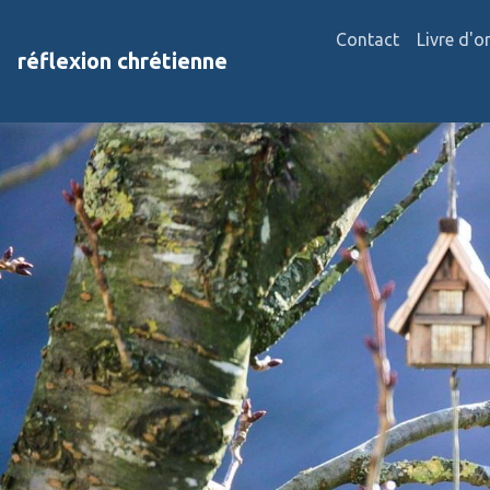
Contact
Livre d'o
réflexion chrétienne