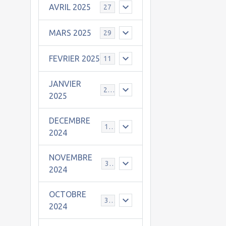
AVRIL 2025
27
MARS 2025
29
FEVRIER 2025
11
JANVIER
25
2025
DECEMBRE
19
2024
NOVEMBRE
30
2024
OCTOBRE
31
2024