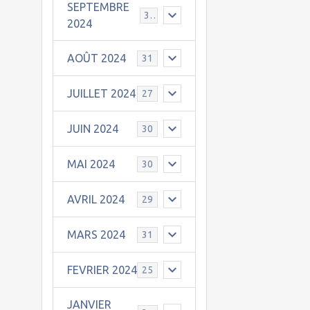
SEPTEMBRE
30
2024
AOÛT 2024
31
JUILLET 2024
27
JUIN 2024
30
MAI 2024
30
AVRIL 2024
29
MARS 2024
31
FEVRIER 2024
25
JANVIER