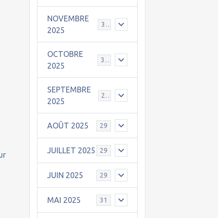
NOVEMBRE
30
2025
OCTOBRE
31
2025
SEPTEMBRE
25
2025
AOÛT 2025
29
JUILLET 2025
29
ur
JUIN 2025
29
MAI 2025
31