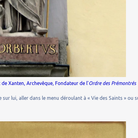
t de Xanten, Archevêque, Fondateur de l'
Ordre des Prémontrés
 sur lui, aller dans le menu déroulant à « Vie des Saints » ou s