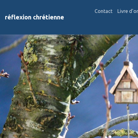
Contact
Livre d'o
réflexion chrétienne