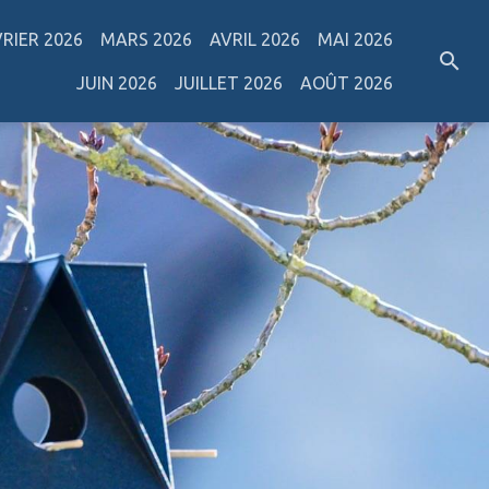
VRIER 2026
MARS 2026
AVRIL 2026
MAI 2026
JUIN 2026
JUILLET 2026
AOÛT 2026