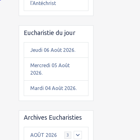
l'Antéchrist
Eucharistie du jour
Jeudi 06 Août 2026.
Mercredi 05 Août
2026.
Mardi 04 Août 2026.
Archives Eucharisties
AOÛT 2026
3