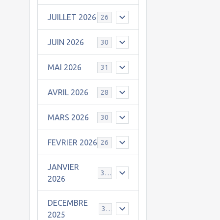
JUILLET 2026
26
JUIN 2026
30
MAI 2026
31
AVRIL 2026
28
MARS 2026
30
FEVRIER 2026
26
JANVIER
31
2026
DECEMBRE
30
2025