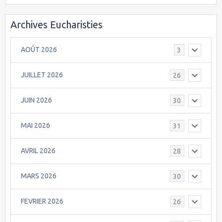
Archives Eucharisties
AOÛT 2026
3
JUILLET 2026
26
JUIN 2026
30
MAI 2026
31
AVRIL 2026
28
MARS 2026
30
FEVRIER 2026
26