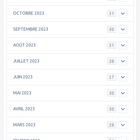
OCTOBRE 2023
31
SEPTEMBRE 2023
30
AOÛT 2023
31
JUILLET 2023
26
JUIN 2023
27
MAI 2023
30
AVRIL 2023
30
MARS 2023
29