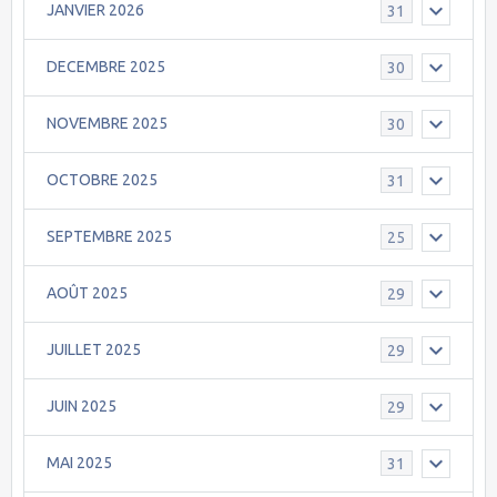
JANVIER 2026
31
DECEMBRE 2025
30
NOVEMBRE 2025
30
OCTOBRE 2025
31
SEPTEMBRE 2025
25
AOÛT 2025
29
JUILLET 2025
29
JUIN 2025
29
MAI 2025
31