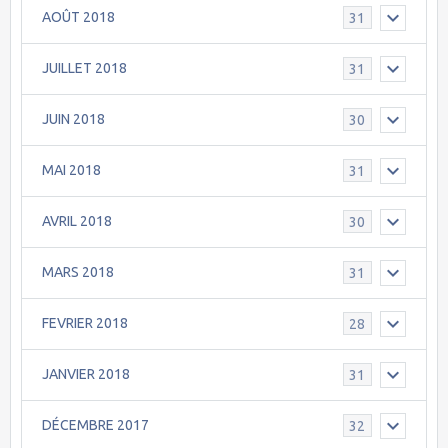
AOÛT 2018
31
JUILLET 2018
31
JUIN 2018
30
MAI 2018
31
AVRIL 2018
30
MARS 2018
31
FEVRIER 2018
28
JANVIER 2018
31
DÉCEMBRE 2017
32