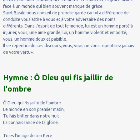
face à un monde qui bien souvent manque de grâce.
Saint Basile nous conseil de prendre garde car: «La différence de
conduite vous attire à vous et à votre adversaire des noms
différents. Dans l'esprit de tout le monde, lui est un homme porté à
injurier, vous, une âme grande; lui, un homme violent et emporté,
vous, un homme doux et paisible.
Il se repentira de ses discours, vous, vous ne vous repentirez jamais
de votre vertu».
Hymne : Ô Dieu qui fis jaillir de
l'ombre
Ô Dieu qui fis jaillir de l'ombre
Le monde en son premier matin,
Tu fais briller dans notre nuit
La connaissance de ta gloire.
Tu es l’image de ton Père