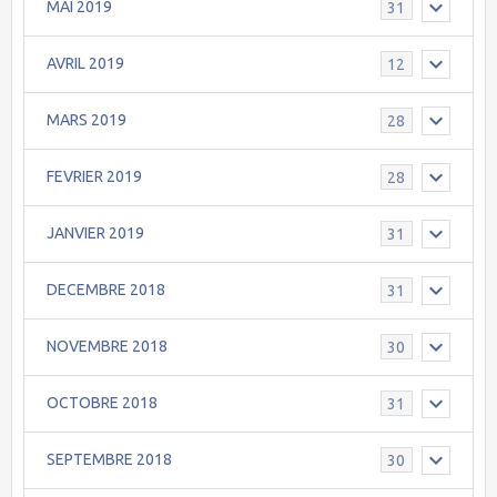
MAI 2019
31
AVRIL 2019
12
MARS 2019
28
FEVRIER 2019
28
JANVIER 2019
31
DECEMBRE 2018
31
NOVEMBRE 2018
30
OCTOBRE 2018
31
SEPTEMBRE 2018
30