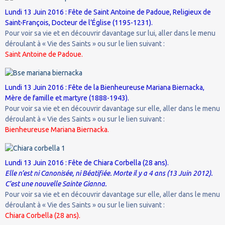
Lundi 13 Juin 2016 : Fête de Saint Antoine de Padoue, Religieux de
Saint-François, Docteur de l’Église (1195-1231).
Pour voir sa vie et en découvrir davantage sur lui, aller dans le menu
déroulant à « Vie des Saints » ou sur le lien suivant :
Saint Antoine de Padoue.
Lundi 13 Juin 2016 : Fête de la Bienheureuse Mariana Biernacka,
Mère de famille et martyre (1888-1943).
Pour voir sa vie et en découvrir davantage sur elle, aller dans le menu
déroulant à « Vie des Saints » ou sur le lien suivant :
Bienheureuse Mariana Biernacka.
Lundi 13 Juin 2016 : Fête de Chiara Corbella (28 ans).
Elle n’est ni Canonisée, ni Béatifiée. Morte il y a 4 ans (13 Juin 2012).
C’est une nouvelle Sainte Gianna.
Pour voir sa vie et en découvrir davantage sur elle, aller dans le menu
déroulant à « Vie des Saints » ou sur le lien suivant :
Chiara Corbella (28 ans).