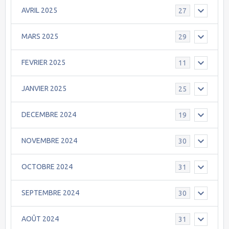
AVRIL 2025
27
MARS 2025
29
FEVRIER 2025
11
JANVIER 2025
25
DECEMBRE 2024
19
NOVEMBRE 2024
30
OCTOBRE 2024
31
SEPTEMBRE 2024
30
AOÛT 2024
31