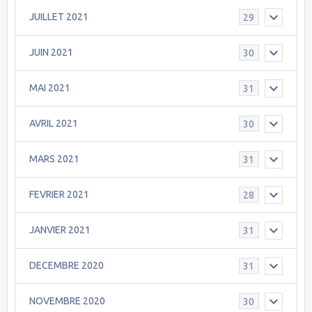
JUILLET 2021
29
JUIN 2021
30
MAI 2021
31
AVRIL 2021
30
MARS 2021
31
FEVRIER 2021
28
JANVIER 2021
31
DECEMBRE 2020
31
NOVEMBRE 2020
30