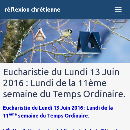
réflexion chrétienne
Eucharistie du Lundi 13 Juin
2016 : Lundi de la 11ème
semaine du Temps Ordinaire.
Eucharistie du Lundi 13 Juin 2016 : Lundi de la
ème
11
semaine du Temps Ordinaire.