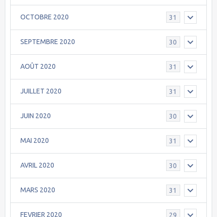
OCTOBRE 2020
31
SEPTEMBRE 2020
30
AOÛT 2020
31
JUILLET 2020
31
JUIN 2020
30
MAI 2020
31
AVRIL 2020
30
MARS 2020
31
FEVRIER 2020
29