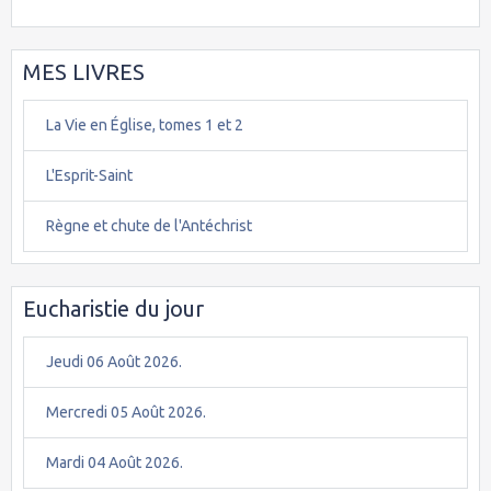
MES LIVRES
La Vie en Église, tomes 1 et 2
L'Esprit-Saint
Règne et chute de l'Antéchrist
Eucharistie du jour
Jeudi 06 Août 2026.
Mercredi 05 Août 2026.
Mardi 04 Août 2026.