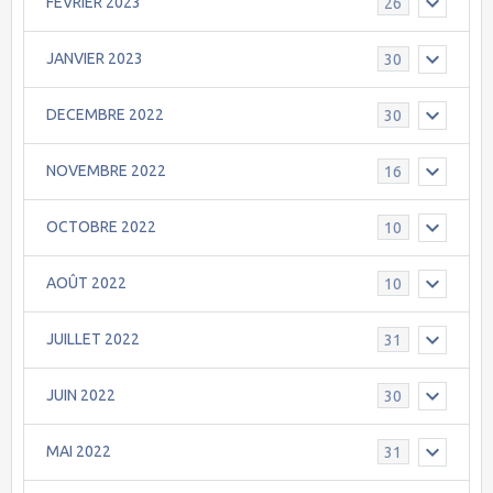
FEVRIER 2023
26
JANVIER 2023
30
DECEMBRE 2022
30
NOVEMBRE 2022
16
OCTOBRE 2022
10
AOÛT 2022
10
JUILLET 2022
31
JUIN 2022
30
MAI 2022
31