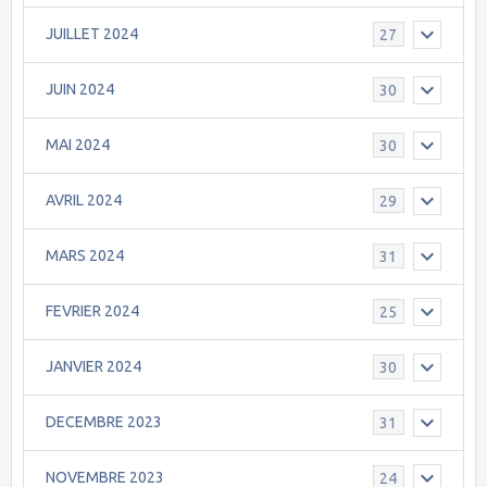
JUILLET 2024
27
JUIN 2024
30
MAI 2024
30
AVRIL 2024
29
MARS 2024
31
FEVRIER 2024
25
JANVIER 2024
30
DECEMBRE 2023
31
NOVEMBRE 2023
24