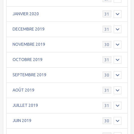
JANVIER 2020
31
DECEMBRE 2019
31
NOVEMBRE 2019
30
OCTOBRE 2019
31
SEPTEMBRE 2019
30
AOÛT 2019
31
JUILLET 2019
31
JUIN 2019
30