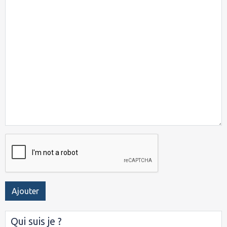
Ajouter
Qui suis je ?