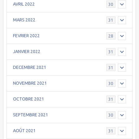
AVRIL 2022
30
MARS 2022
31
FEVRIER 2022
28
JANVIER 2022
31
DECEMBRE 2021
31
NOVEMBRE 2021
30
OCTOBRE 2021
31
SEPTEMBRE 2021
30
AOÛT 2021
31