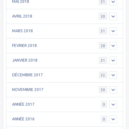
MAI 2018
31
AVRIL 2018
30
MARS 2018
31
FEVRIER 2018
28
JANVIER 2018
31
DÉCEMBRE 2017
32
NOVEMBRE 2017
30
ANNÉE 2017
0
ANNÉE 2016
0