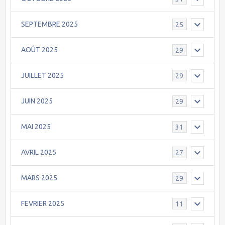
SEPTEMBRE 2025
25
AOÛT 2025
29
JUILLET 2025
29
JUIN 2025
29
MAI 2025
31
AVRIL 2025
27
MARS 2025
29
FEVRIER 2025
11