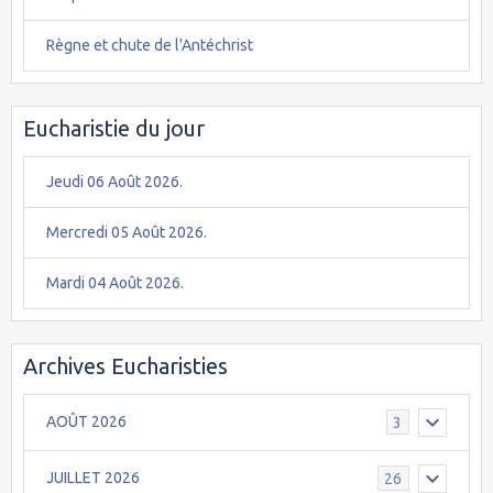
Règne et chute de l'Antéchrist
Eucharistie du jour
Jeudi 06 Août 2026.
Mercredi 05 Août 2026.
Mardi 04 Août 2026.
Archives Eucharisties
AOÛT 2026
3
JUILLET 2026
26