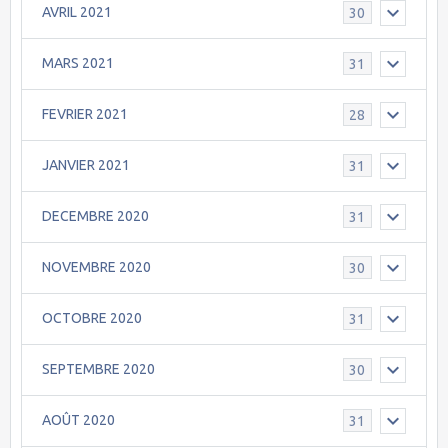
AVRIL 2021
30
MARS 2021
31
FEVRIER 2021
28
JANVIER 2021
31
DECEMBRE 2020
31
NOVEMBRE 2020
30
OCTOBRE 2020
31
SEPTEMBRE 2020
30
AOÛT 2020
31