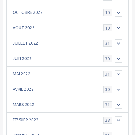
OCTOBRE 2022
10
AOÛT 2022
10
JUILLET 2022
31
JUIN 2022
30
MAI 2022
31
AVRIL 2022
30
MARS 2022
31
FEVRIER 2022
28