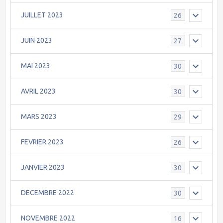
JUILLET 2023
26
JUIN 2023
27
MAI 2023
30
AVRIL 2023
30
MARS 2023
29
FEVRIER 2023
26
JANVIER 2023
30
DECEMBRE 2022
30
NOVEMBRE 2022
16