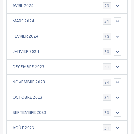
AVRIL 2024
29
MARS 2024
31
FEVRIER 2024
25
JANVIER 2024
30
DECEMBRE 2023
31
NOVEMBRE 2023
24
OCTOBRE 2023
31
SEPTEMBRE 2023
30
AOÛT 2023
31