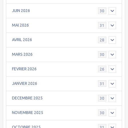
JUIN 2026
30
MAI 2026
31
AVRIL 2026
28
MARS 2026
30
FEVRIER 2026
26
JANVIER 2026
31
DECEMBRE 2025
30
NOVEMBRE 2025
30
OCTOBRE 2025
31