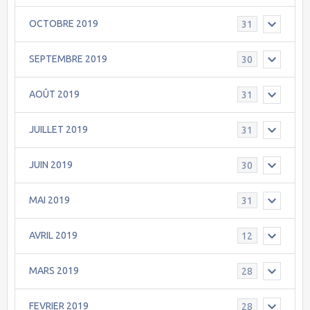
OCTOBRE 2019
31
SEPTEMBRE 2019
30
AOÛT 2019
31
JUILLET 2019
31
JUIN 2019
30
MAI 2019
31
AVRIL 2019
12
MARS 2019
28
FEVRIER 2019
28