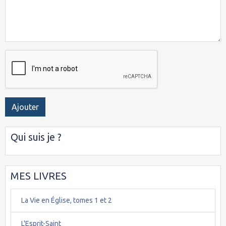
Ajouter
Qui suis je ?
MES LIVRES
La Vie en Église, tomes 1 et 2
L'Esprit-Saint