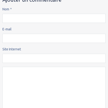
Nom
E-mail
Site Internet