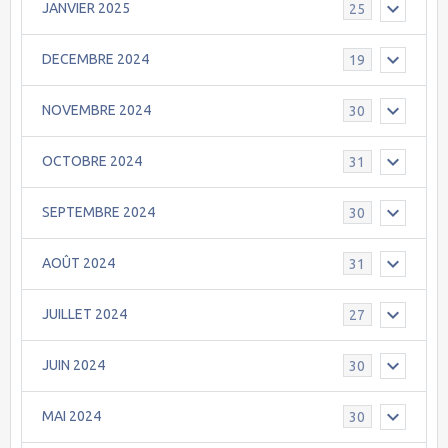
JANVIER 2025
25
DECEMBRE 2024
19
NOVEMBRE 2024
30
OCTOBRE 2024
31
SEPTEMBRE 2024
30
AOÛT 2024
31
JUILLET 2024
27
JUIN 2024
30
MAI 2024
30