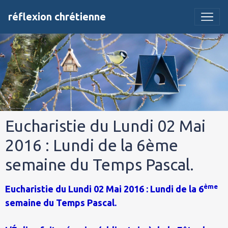
réflexion chrétienne
Eucharistie du Lundi 02 Mai
2016 : Lundi de la 6ème
semaine du Temps Pascal.
ème
Eucharistie du Lundi 02 Mai 2016 : Lundi de la 6
semaine du Temps Pascal.