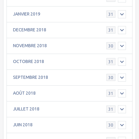
JANVIER 2019
31
DECEMBRE 2018
31
NOVEMBRE 2018
30
OCTOBRE 2018
31
SEPTEMBRE 2018
30
AOÛT 2018
31
JUILLET 2018
31
JUIN 2018
30