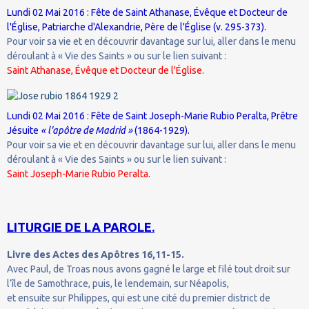
Lundi 02 Mai 2016 : Fête de Saint Athanase, Évêque et Docteur de
l'Église, Patriarche d'Alexandrie, Père de l'Église (v. 295-373).
Pour voir sa vie et en découvrir davantage sur lui, aller dans le menu
déroulant à « Vie des Saints » ou sur le lien suivant :
Saint Athanase, Évêque et Docteur de l'Église.
Lundi 02 Mai 2016 : Fête de Saint Joseph-Marie Rubio Peralta, Prêtre
Jésuite
« l'apôtre de Madrid »
(1864-1929).
Pour voir sa vie et en découvrir davantage sur lui, aller dans le menu
déroulant à « Vie des Saints » ou sur le lien suivant :
Saint Joseph-Marie Rubio Peralta.
LITURGIE DE LA PAROLE.
Livre des Actes des Apôtres 16,11-15.
Avec Paul, de Troas nous avons gagné le large et filé tout droit sur
l’île de Samothrace, puis, le lendemain, sur Néapolis,
et ensuite sur Philippes, qui est une cité du premier district de