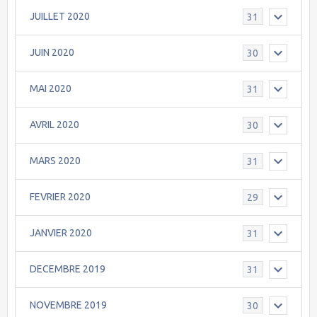
JUILLET 2020
31
JUIN 2020
30
MAI 2020
31
AVRIL 2020
30
MARS 2020
31
FEVRIER 2020
29
JANVIER 2020
31
DECEMBRE 2019
31
NOVEMBRE 2019
30