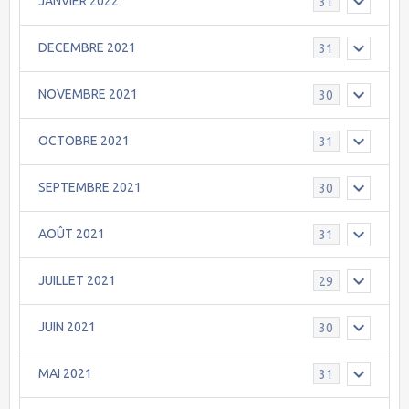
JANVIER 2022
31
DECEMBRE 2021
31
NOVEMBRE 2021
30
OCTOBRE 2021
31
SEPTEMBRE 2021
30
AOÛT 2021
31
JUILLET 2021
29
JUIN 2021
30
MAI 2021
31