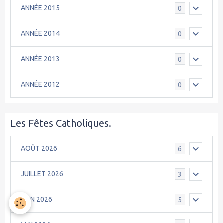
ANNÉE 2015
0
ANNÉE 2014
0
ANNÉE 2013
0
ANNÉE 2012
0
Les Fêtes Catholiques.
AOÛT 2026
6
JUILLET 2026
3
JUIN 2026
5