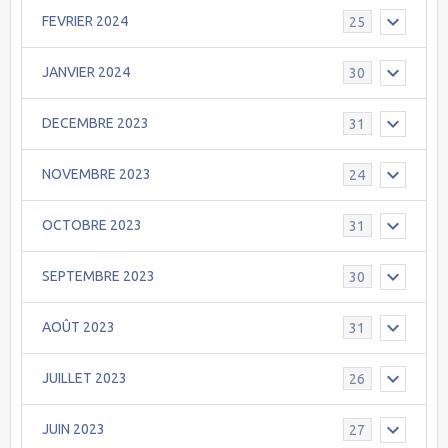
FEVRIER 2024
25
JANVIER 2024
30
DECEMBRE 2023
31
NOVEMBRE 2023
24
OCTOBRE 2023
31
SEPTEMBRE 2023
30
AOÛT 2023
31
JUILLET 2023
26
JUIN 2023
27