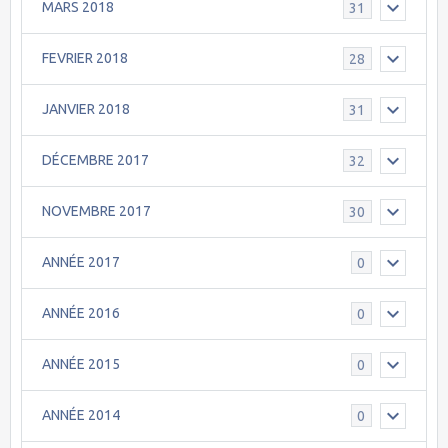
MARS 2018
31
FEVRIER 2018
28
JANVIER 2018
31
DÉCEMBRE 2017
32
NOVEMBRE 2017
30
ANNÉE 2017
0
ANNÉE 2016
0
ANNÉE 2015
0
ANNÉE 2014
0