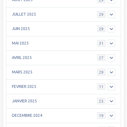
JUILLET 2025
29
JUIN 2025
29
MAI 2025
31
AVRIL 2025
27
MARS 2025
29
FEVRIER 2025
11
JANVIER 2025
25
DECEMBRE 2024
19