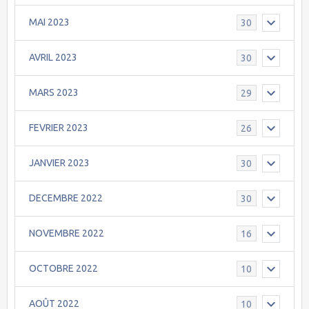
MAI 2023
30
AVRIL 2023
30
MARS 2023
29
FEVRIER 2023
26
JANVIER 2023
30
DECEMBRE 2022
30
NOVEMBRE 2022
16
OCTOBRE 2022
10
AOÛT 2022
10