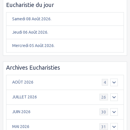
Eucharistie du jour
Samedi 08 Août 2026.
Jeudi 06 Août 2026.
Mercredi 05 Août 2026.
Archives Eucharisties
AOÛT 2026
4
JUILLET 2026
26
JUIN 2026
30
MAI 2026
31