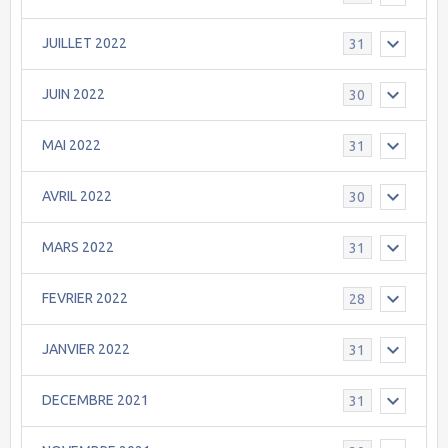
JUILLET 2022
31
JUIN 2022
30
MAI 2022
31
AVRIL 2022
30
MARS 2022
31
FEVRIER 2022
28
JANVIER 2022
31
DECEMBRE 2021
31