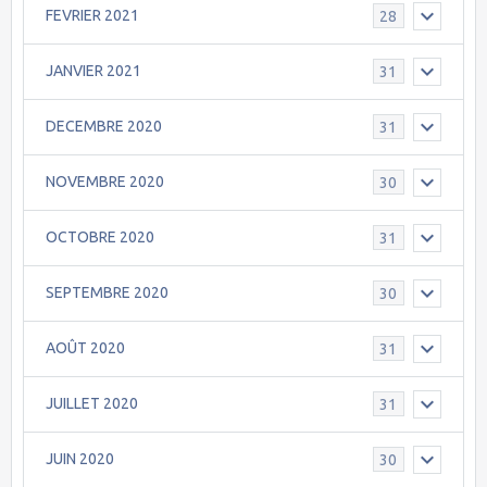
FEVRIER 2021
28
JANVIER 2021
31
DECEMBRE 2020
31
NOVEMBRE 2020
30
OCTOBRE 2020
31
SEPTEMBRE 2020
30
AOÛT 2020
31
JUILLET 2020
31
JUIN 2020
30