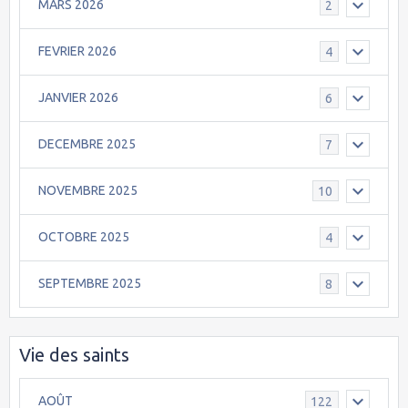
MARS 2026
2
FEVRIER 2026
4
JANVIER 2026
6
DECEMBRE 2025
7
NOVEMBRE 2025
10
OCTOBRE 2025
4
SEPTEMBRE 2025
8
Vie des saints
AOÛT
122