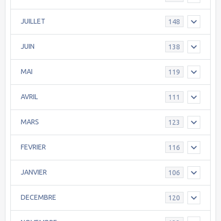
JUILLET
148
JUIN
138
MAI
119
AVRIL
111
MARS
123
FEVRIER
116
JANVIER
106
DECEMBRE
120