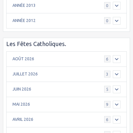
ANNÉE 2013
0
ANNÉE 2012
0
Les Fêtes Catholiques.
AOÛT 2026
6
JUILLET 2026
3
JUIN 2026
5
MAI 2026
9
AVRIL 2026
6