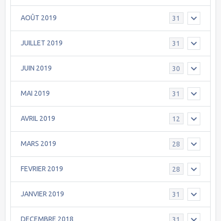
AOÛT 2019
31
JUILLET 2019
31
JUIN 2019
30
MAI 2019
31
AVRIL 2019
12
MARS 2019
28
FEVRIER 2019
28
JANVIER 2019
31
DECEMBRE 2018
31