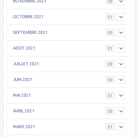
NOVEMBRE 2021
30
OCTOBRE 2021
31
SEPTEMBRE 2021
30
AOÛT 2021
31
JUILLET 2021
29
JUIN 2021
30
MAI 2021
31
AVRIL 2021
30
MARS 2021
31