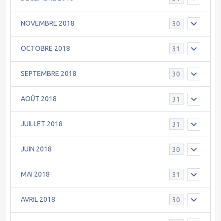
NOVEMBRE 2018
30
OCTOBRE 2018
31
SEPTEMBRE 2018
30
AOÛT 2018
31
JUILLET 2018
31
JUIN 2018
30
MAI 2018
31
AVRIL 2018
30