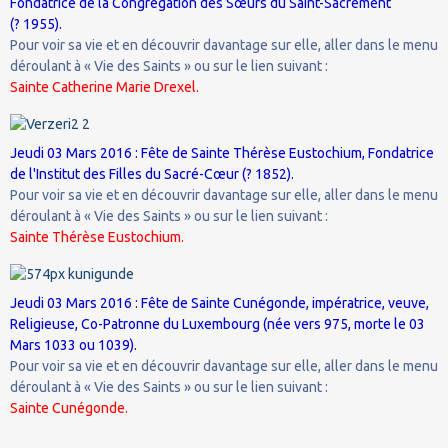
Fondatrice de la Congrégation des Sœurs du Saint-Sacrement
(? 1955).
Pour voir sa vie et en découvrir davantage sur elle, aller dans le menu
déroulant à « Vie des Saints » ou sur le lien suivant :
Sainte Catherine Marie Drexel.
Jeudi 03 Mars 2016 : Fête de Sainte Thérèse Eustochium, Fondatrice
de l'Institut des Filles du Sacré-Cœur (? 1852).
Pour voir sa vie et en découvrir davantage sur elle, aller dans le menu
déroulant à « Vie des Saints » ou sur le lien suivant :
Sainte Thérèse Eustochium.
Jeudi 03 Mars 2016 : Fête de Sainte Cunégonde, impératrice, veuve,
Religieuse, Co-Patronne du Luxembourg (née vers 975, morte le 03
Mars 1033 ou 1039).
Pour voir sa vie et en découvrir davantage sur elle, aller dans le menu
déroulant à « Vie des Saints » ou sur le lien suivant :
Sainte Cunégonde.