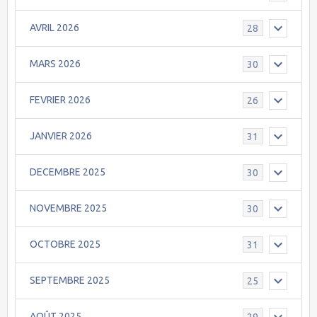
AVRIL 2026
28
MARS 2026
30
FEVRIER 2026
26
JANVIER 2026
31
DECEMBRE 2025
30
NOVEMBRE 2025
30
OCTOBRE 2025
31
SEPTEMBRE 2025
25
AOÛT 2025
29