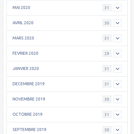
MAI 2020
31
AVRIL 2020
30
MARS 2020
31
FEVRIER 2020
29
JANVIER 2020
31
DECEMBRE 2019
31
NOVEMBRE 2019
30
OCTOBRE 2019
31
SEPTEMBRE 2019
30