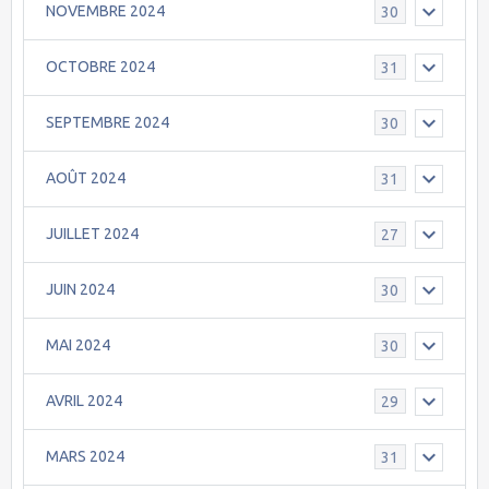
NOVEMBRE 2024
30
OCTOBRE 2024
31
SEPTEMBRE 2024
30
AOÛT 2024
31
JUILLET 2024
27
JUIN 2024
30
MAI 2024
30
AVRIL 2024
29
MARS 2024
31