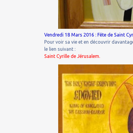
Vendredi 18 Mars 2016 : Fête de Saint Cyr
Pour voir sa vie et en découvrir davantage
le lien suivant :
Saint Cyrille de Jérusalem.