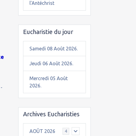
l'Antéchrist
Eucharistie du jour
Samedi 08 Août 2026.
te
Jeudi 06 Août 2026.
Mercredi 05 Août
2026.
1-
Archives Eucharisties
AOÛT 2026
4