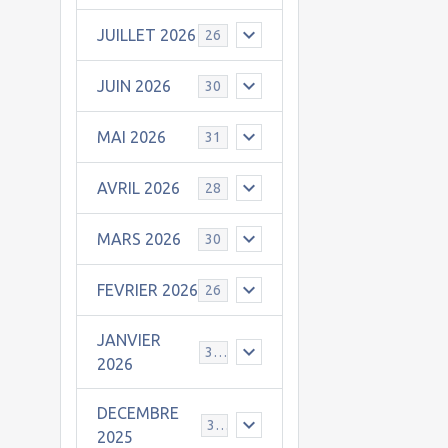
JUILLET 2026
26
JUIN 2026
30
MAI 2026
31
AVRIL 2026
28
MARS 2026
30
FEVRIER 2026
26
JANVIER
31
2026
DECEMBRE
30
2025