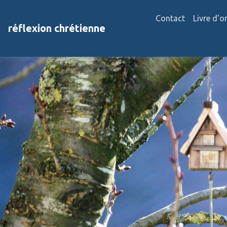
Contact
Livre d'o
réflexion chrétienne