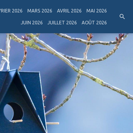
VRIER 2026
MARS 2026
AVRIL 2026
MAI 2026
JUIN 2026
JUILLET 2026
AOÛT 2026