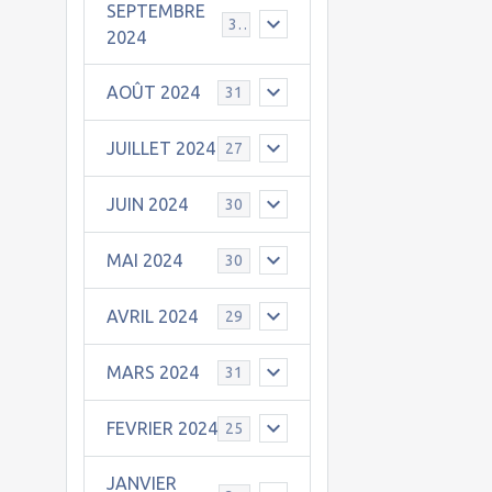
SEPTEMBRE
30
2024
AOÛT 2024
31
JUILLET 2024
27
JUIN 2024
30
MAI 2024
30
AVRIL 2024
29
MARS 2024
31
FEVRIER 2024
25
JANVIER