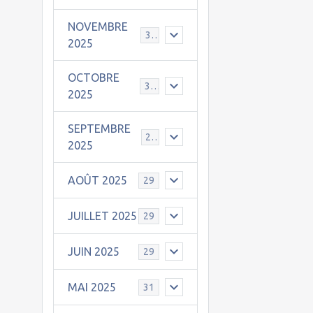
NOVEMBRE
30
2025
OCTOBRE
31
2025
SEPTEMBRE
25
2025
AOÛT 2025
29
JUILLET 2025
29
JUIN 2025
29
MAI 2025
31