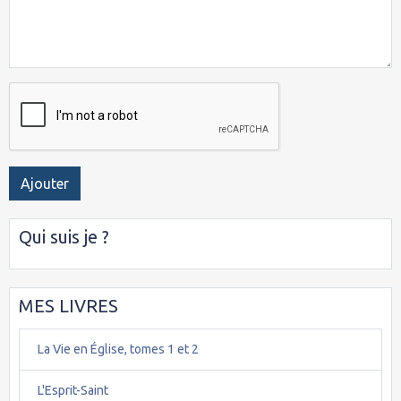
Ajouter
Qui suis je ?
MES LIVRES
La Vie en Église, tomes 1 et 2
L'Esprit-Saint