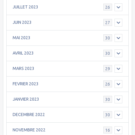
JUILLET 2023
26
JUIN 2023
27
MAI 2023
30
AVRIL 2023
30
MARS 2023
29
FEVRIER 2023
26
JANVIER 2023
30
DECEMBRE 2022
30
NOVEMBRE 2022
16