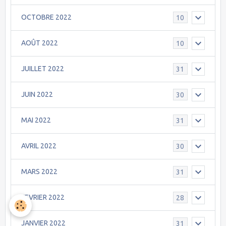
OCTOBRE 2022
10
AOÛT 2022
10
JUILLET 2022
31
JUIN 2022
30
MAI 2022
31
AVRIL 2022
30
MARS 2022
31
FEVRIER 2022
28
JANVIER 2022
31