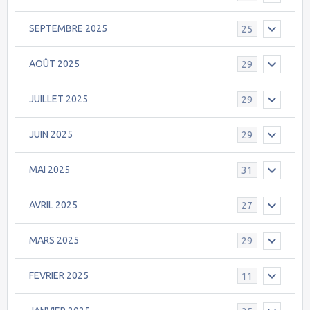
SEPTEMBRE 2025
25
AOÛT 2025
29
JUILLET 2025
29
JUIN 2025
29
MAI 2025
31
AVRIL 2025
27
MARS 2025
29
FEVRIER 2025
11