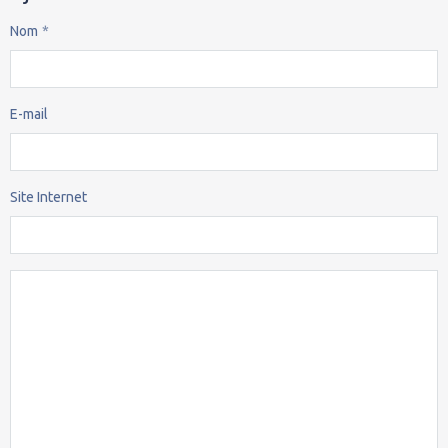
Nom
E-mail
Site Internet