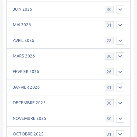
JUIN 2026
30
MAI 2026
31
AVRIL 2026
28
MARS 2026
30
FEVRIER 2026
26
JANVIER 2026
31
DECEMBRE 2025
30
NOVEMBRE 2025
30
OCTOBRE 2025
31