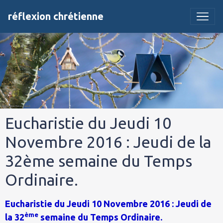
réflexion chrétienne
Eucharistie du Jeudi 10
Novembre 2016 : Jeudi de la
32ème semaine du Temps
Ordinaire.
Eucharistie du Jeudi 10 Novembre 2016 : Jeudi de
ème
la 32
semaine du Temps Ordinaire.