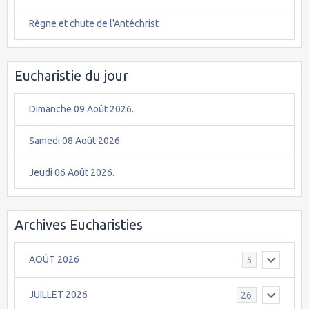
Règne et chute de l'Antéchrist
Eucharistie du jour
Dimanche 09 Août 2026.
Samedi 08 Août 2026.
Jeudi 06 Août 2026.
Archives Eucharisties
AOÛT 2026
5
JUILLET 2026
26