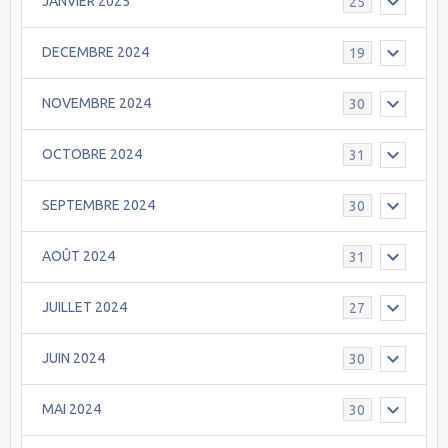
JANVIER 2025
25
DECEMBRE 2024
19
NOVEMBRE 2024
30
OCTOBRE 2024
31
SEPTEMBRE 2024
30
AOÛT 2024
31
JUILLET 2024
27
JUIN 2024
30
MAI 2024
30