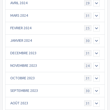
AVRIL 2024
29
MARS 2024
31
FEVRIER 2024
25
JANVIER 2024
30
DECEMBRE 2023
31
NOVEMBRE 2023
24
OCTOBRE 2023
31
SEPTEMBRE 2023
30
AOÛT 2023
31