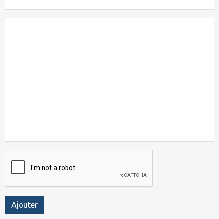
Ajouter