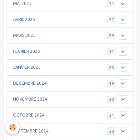
MAI 2025
31
AVRIL 2025
27
MARS 2025
29
FEVRIER 2025
11
JANVIER 2025
25
DECEMBRE 2024
19
NOVEMBRE 2024
30
OCTOBRE 2024
31
SEPTEMBRE 2024
30