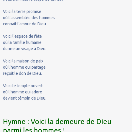
Voici la terre promise
où l'assemblée des hommes
connaît l'amour de Dieu.
Voici l'espace de fête
où la famille humaine
donne un visage à Dieu.
Voici la maison de paix
où l'homme qui partage
reçoit le don de Dieu.
Voici le temple ouvert
où l'homme qui adore
devient témoin de Dieu.
Hymne : Voici la demeure de Dieu
parmi les hommes !