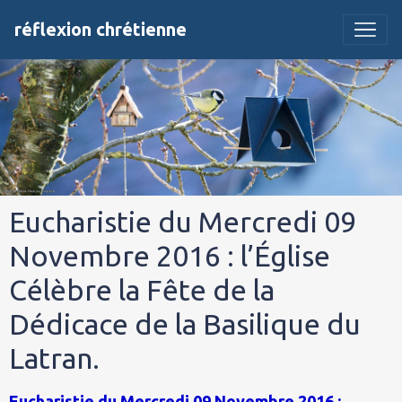
réflexion chrétienne
Eucharistie du Mercredi 09
Novembre 2016 : l’Église
Célèbre la Fête de la
Dédicace de la Basilique du
Latran.
Eucharistie du Mercredi 09 Novembre 2016 :