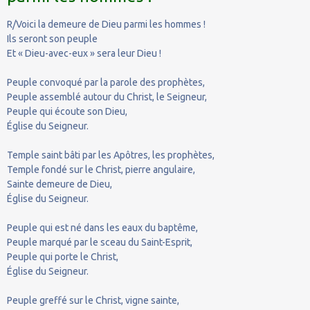
R/Voici la demeure de Dieu parmi les hommes !
Ils seront son peuple
Et « Dieu-avec-eux » sera leur Dieu !
Peuple convoqué par la parole des prophètes,
Peuple assemblé autour du Christ, le Seigneur,
Peuple qui écoute son Dieu,
Église du Seigneur.
Temple saint bâti par les Apôtres, les prophètes,
Temple fondé sur le Christ, pierre angulaire,
Sainte demeure de Dieu,
Église du Seigneur.
Peuple qui est né dans les eaux du baptême,
Peuple marqué par le sceau du Saint-Esprit,
Peuple qui porte le Christ,
Église du Seigneur.
Peuple greffé sur le Christ, vigne sainte,