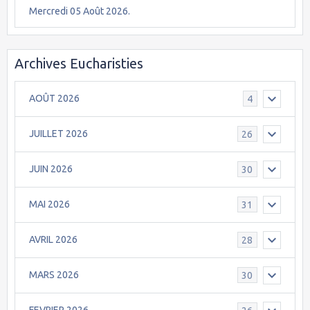
Mercredi 05 Août 2026.
Archives Eucharisties
AOÛT 2026
4
JUILLET 2026
26
JUIN 2026
30
MAI 2026
31
AVRIL 2026
28
MARS 2026
30