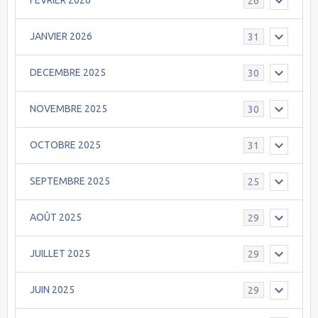
FEVRIER 2026
26
JANVIER 2026
31
DECEMBRE 2025
30
NOVEMBRE 2025
30
OCTOBRE 2025
31
SEPTEMBRE 2025
25
AOÛT 2025
29
JUILLET 2025
29
JUIN 2025
29