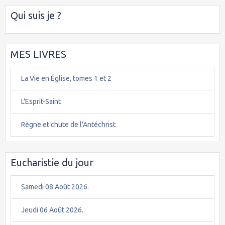
Qui suis je ?
MES LIVRES
La Vie en Église, tomes 1 et 2
L'Esprit-Saint
Règne et chute de l'Antéchrist
Eucharistie du jour
Samedi 08 Août 2026.
Jeudi 06 Août 2026.