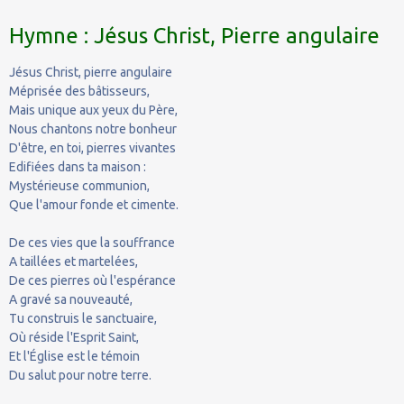
Hymne : Jésus Christ, Pierre angulaire
Jésus Christ, pierre angulaire
Méprisée des bâtisseurs,
Mais unique aux yeux du Père,
Nous chantons notre bonheur
D'être, en toi, pierres vivantes
Edifiées dans ta maison :
Mystérieuse communion,
Que l'amour fonde et cimente.
De ces vies que la souffrance
A taillées et martelées,
De ces pierres où l'espérance
A gravé sa nouveauté,
Tu construis le sanctuaire,
Où réside l'Esprit Saint,
Et l'Église est le témoin
Du salut pour notre terre.