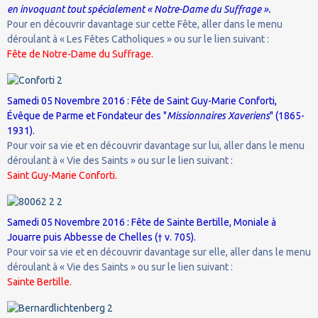
en invoquant tout spécialement « Notre-Dame du Suffrage ».
Pour en découvrir davantage sur cette Fête, aller dans le menu
déroulant à « Les Fêtes Catholiques » ou sur le lien suivant :
Fête de Notre-Dame du Suffrage.
Samedi 05 Novembre 2016 : Fête de Saint Guy-Marie Conforti,
Évêque de Parme et Fondateur des "
Missionnaires Xaveriens
" (1865-
1931).
Pour voir sa vie et en découvrir davantage sur lui, aller dans le menu
déroulant à « Vie des Saints » ou sur le lien suivant :
Saint Guy-Marie Conforti.
Samedi 05 Novembre 2016 : Fête de Sainte Bertille, Moniale à
Jouarre puis Abbesse de Chelles († v. 705).
Pour voir sa vie et en découvrir davantage sur elle, aller dans le menu
déroulant à « Vie des Saints » ou sur le lien suivant :
Sainte Bertille.