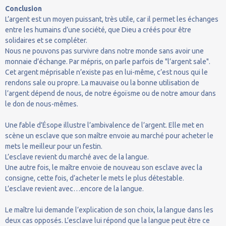
Conclusion
L’argent est un moyen puissant, très utile, car il permet les échanges
entre les humains d’une société, que Dieu a créés pour être
solidaires et se compléter.
Nous ne pouvons pas survivre dans notre monde sans avoir une
monnaie d’échange. Par mépris, on parle parfois de "l’argent sale".
Cet argent méprisable n’existe pas en lui-même, c’est nous qui le
rendons sale ou propre. La mauvaise ou la bonne utilisation de
l’argent dépend de nous, de notre égoïsme ou de notre amour dans
le don de nous-mêmes.
Une fable d’Ésope illustre l’ambivalence de l’argent. Elle met en
scène un esclave que son maître envoie au marché pour acheter le
mets le meilleur pour un festin.
L’esclave revient du marché avec de la langue.
Une autre fois, le maître envoie de nouveau son esclave avec la
consigne, cette fois, d’acheter le mets le plus détestable.
L’esclave revient avec…encore de la langue.
Le maître lui demande l’explication de son choix, la langue dans les
deux cas opposés. L’esclave lui répond que la langue peut être ce