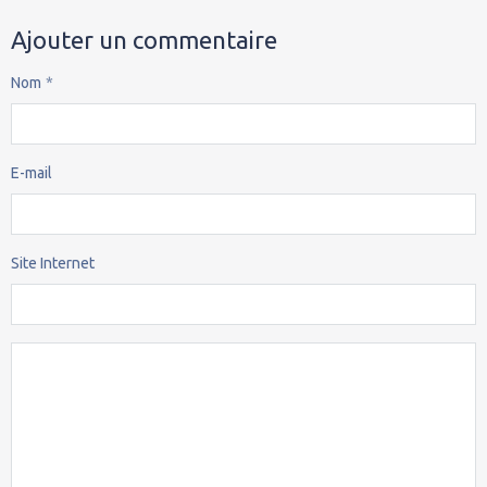
Ajouter un commentaire
Nom
E-mail
Site Internet