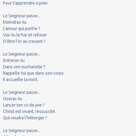
Pour t'apprendre à prier.
Le Seigneur passe...
Eteindras-tu
L'amour qui purifie ?
Vas-tu le fuir et refuser
D'être l'or au creuset ?
Le Seigneur passe...
Entreras-tu
Dans son eucharistie ?
Rappelle-toi que dans son corps
Il accueille ta mort.
Le Seigneur passe...
Oseras-tu
Lancer ton cri de joie ?
Christ est vivant, ressuscité.
Qui voudra l'héberger ?
Le Seigneur passe...