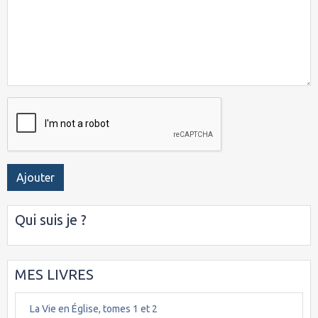
Ajouter
Qui suis je ?
MES LIVRES
La Vie en Église, tomes 1 et 2