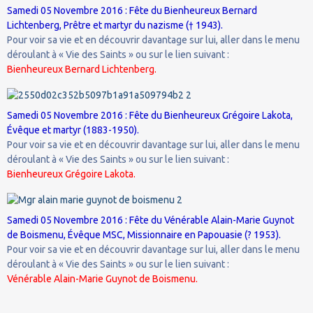
Samedi 05 Novembre 2016 : Fête du Bienheureux Bernard
Lichtenberg, Prêtre et martyr du nazisme († 1943).
Pour voir sa vie et en découvrir davantage sur lui, aller dans le menu
déroulant à « Vie des Saints » ou sur le lien suivant :
Bienheureux Bernard Lichtenberg.
Samedi 05 Novembre 2016 : Fête du Bienheureux Grégoire Lakota,
Évêque et martyr (1883-1950).
Pour voir sa vie et en découvrir davantage sur lui, aller dans le menu
déroulant à « Vie des Saints » ou sur le lien suivant :
Bienheureux Grégoire Lakota.
Samedi 05 Novembre 2016 : Fête du Vénérable Alain-Marie Guynot
de Boismenu, Évêque MSC, Missionnaire en Papouasie (? 1953).
Pour voir sa vie et en découvrir davantage sur lui, aller dans le menu
déroulant à « Vie des Saints » ou sur le lien suivant :
Vénérable Alain-Marie Guynot de Boismenu.