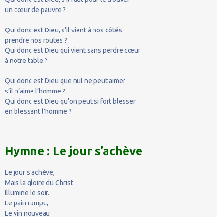
un cœur de pauvre ?
Qui donc est Dieu, s’il vient à nos côtés
prendre nos routes ?
Qui donc est Dieu qui vient sans perdre cœur
à notre table ?
Qui donc est Dieu que nul ne peut aimer
s’il n’aime l’homme ?
Qui donc est Dieu qu’on peut si fort blesser
en blessant l’homme ?
Hymne : Le jour s’achève
Le jour s’achève,
Mais la gloire du Christ
Illumine le soir.
Le pain rompu,
Le vin nouveau