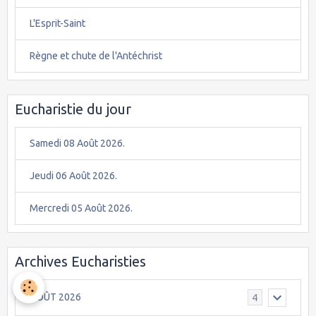
L'Esprit-Saint
Règne et chute de l'Antéchrist
Eucharistie du jour
Samedi 08 Août 2026.
Jeudi 06 Août 2026.
Mercredi 05 Août 2026.
Archives Eucharisties
AOÛT 2026
4