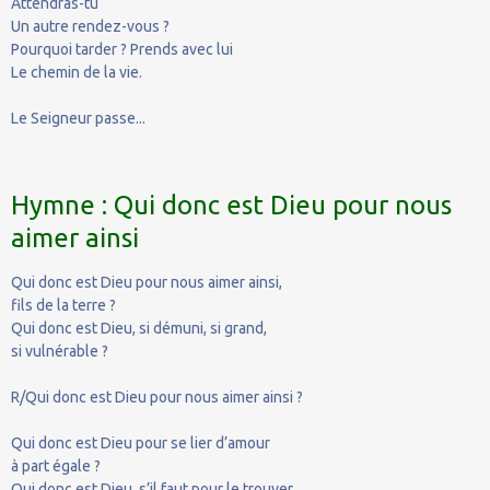
Attendras-tu
Un autre rendez-vous ?
Pourquoi tarder ? Prends avec lui
Le chemin de la vie.
Le Seigneur passe...
Hymne : Qui donc est Dieu pour nous
aimer ainsi
Qui donc est Dieu pour nous aimer ainsi,
fils de la terre ?
Qui donc est Dieu, si démuni, si grand,
si vulnérable ?
R/Qui donc est Dieu pour nous aimer ainsi ?
Qui donc est Dieu pour se lier d’amour
à part égale ?
Qui donc est Dieu, s’il faut pour le trouver