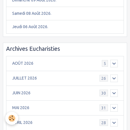
Samedi 08 Août 2026.
Jeudi 06 Août 2026.
Archives Eucharisties
AOÛT 2026
5
JUILLET 2026
26
JUIN 2026
30
MAI 2026
31
AVRIL 2026
28