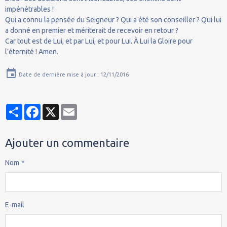
impénétrables !
Qui a connu la pensée du Seigneur ? Qui a été son conseiller ? Qui lui
a donné en premier et mériterait de recevoir en retour ?
Car tout est de Lui, et par Lui, et pour Lui. À Lui la Gloire pour
l’éternité ! Amen.
Date de dernière mise à jour : 12/11/2016
Partager
Facebook
X
Email
Ajouter un commentaire
Nom
E-mail