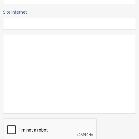
Site Internet