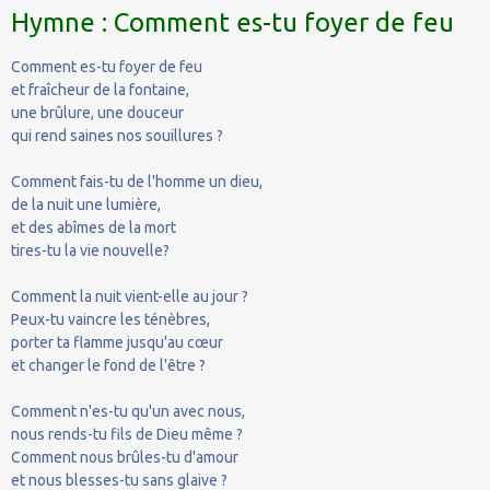
Hymne : Comment es-tu foyer de feu
Comment es-tu foyer de feu
et fraîcheur de la fontaine,
une brûlure, une douceur
qui rend saines nos souillures ?
Comment fais-tu de l'homme un dieu,
de la nuit une lumière,
et des abîmes de la mort
tires-tu la vie nouvelle?
Comment la nuit vient-elle au jour ?
Peux-tu vaincre les ténèbres,
porter ta flamme jusqu'au cœur
et changer le fond de l'être ?
Comment n'es-tu qu'un avec nous,
nous rends-tu fils de Dieu même ?
Comment nous brûles-tu d'amour
et nous blesses-tu sans glaive ?