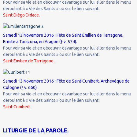
Pour voir sa vie et en découvrir davantage sur lui, aller dans le menu
déroulant à « Vie des Saints » ou sur le lien suivant :
Saint Diégo Didace.
Samedi 12 Novembre 2016 : Fête de Saint Émilien de Tarragone,
Ermite à Tarazona, en Aragon († v. 574).
Pour voir sa vie et en découvrir davantage sur lui, aller dans le menu
déroulant à « Vie des Saints » ou sur le lien suivant :
Saint Émilien de Tarragone.
Samedi 12 Novembre 2016 : Fête de Saint Cunibert, Archevêque de
Cologne (? v. 660).
Pour voir sa vie et en découvrir davantage sur lui, aller dans le menu
déroulant à « Vie des Saints » ou sur le lien suivant :
Saint Cunibert.
LITURGIE DE LA PAROLE.