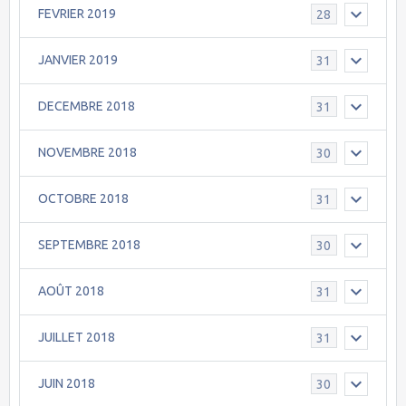
FEVRIER 2019
28
JANVIER 2019
31
DECEMBRE 2018
31
NOVEMBRE 2018
30
OCTOBRE 2018
31
SEPTEMBRE 2018
30
AOÛT 2018
31
JUILLET 2018
31
JUIN 2018
30