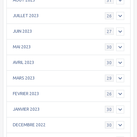
AOÛT 2023
31
JUILLET 2023
26
JUIN 2023
27
MAI 2023
30
AVRIL 2023
30
MARS 2023
29
FEVRIER 2023
26
JANVIER 2023
30
DECEMBRE 2022
30