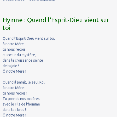
Hymne : Quand l'Esprit-Dieu vient sur
toi
Quand l'Esprit-Dieu vient sur toi,
ô notre Mère,
tu nous reçois
au cœur du mystère,
dans la croissance sainte
de ta joie !
Ô notre Mère !
Quand il paraît, le seul Roi,
ô notre Mère :
tu nous reçois !
Tu prends nos misères
avec le Fils de l'homme
dans tes bras !
Ô notre Mère !