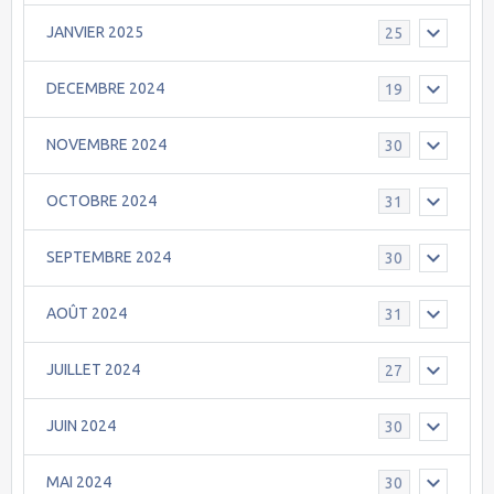
JANVIER 2025
25
DECEMBRE 2024
19
NOVEMBRE 2024
30
OCTOBRE 2024
31
SEPTEMBRE 2024
30
AOÛT 2024
31
JUILLET 2024
27
JUIN 2024
30
MAI 2024
30