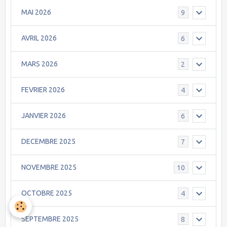
MAI 2026
9
AVRIL 2026
6
MARS 2026
2
FEVRIER 2026
4
JANVIER 2026
6
DECEMBRE 2025
7
NOVEMBRE 2025
10
OCTOBRE 2025
4
SEPTEMBRE 2025
8