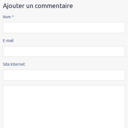
Ajouter un commentaire
Nom
E-mail
Site Internet