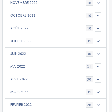
NOVEMBRE 2022
16
OCTOBRE 2022
10
AOÛT 2022
10
JUILLET 2022
31
JUIN 2022
30
MAI 2022
31
AVRIL 2022
30
MARS 2022
31
FEVRIER 2022
28