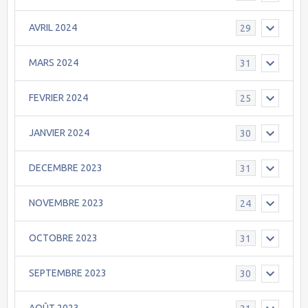
AVRIL 2024
29
MARS 2024
31
FEVRIER 2024
25
JANVIER 2024
30
DECEMBRE 2023
31
NOVEMBRE 2023
24
OCTOBRE 2023
31
SEPTEMBRE 2023
30