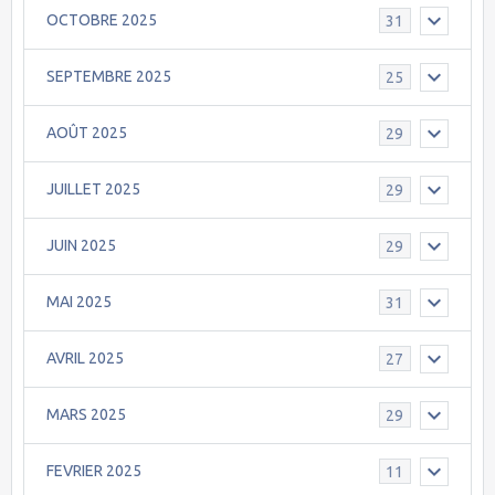
OCTOBRE 2025
31
SEPTEMBRE 2025
25
AOÛT 2025
29
JUILLET 2025
29
JUIN 2025
29
MAI 2025
31
AVRIL 2025
27
MARS 2025
29
FEVRIER 2025
11