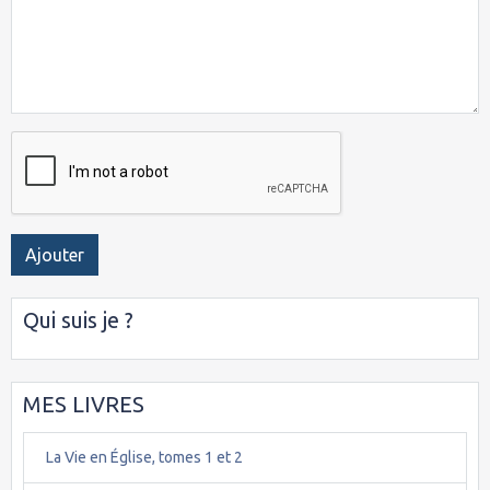
Ajouter
Qui suis je ?
MES LIVRES
La Vie en Église, tomes 1 et 2