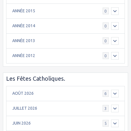
ANNÉE 2015
0
ANNÉE 2014
0
ANNÉE 2013
0
ANNÉE 2012
0
Les Fêtes Catholiques.
AOÛT 2026
6
JUILLET 2026
3
JUIN 2026
5