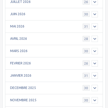
JUILLET 2026
26
JUIN 2026
30
MAI 2026
31
AVRIL 2026
28
MARS 2026
30
FEVRIER 2026
26
JANVIER 2026
31
DECEMBRE 2025
30
NOVEMBRE 2025
30