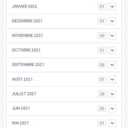
JANVIER 2022
31
DECEMBRE 2021
31
NOVEMBRE 2021
30
OCTOBRE 2021
31
SEPTEMBRE 2021
30
AOÛT 2021
31
JUILLET 2021
29
JUIN 2021
30
MAI 2021
31