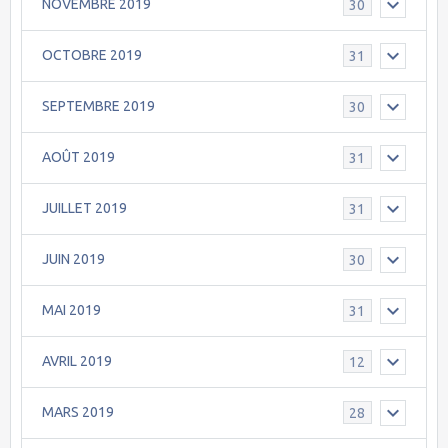
NOVEMBRE 2019
30
OCTOBRE 2019
31
SEPTEMBRE 2019
30
AOÛT 2019
31
JUILLET 2019
31
JUIN 2019
30
MAI 2019
31
AVRIL 2019
12
MARS 2019
28