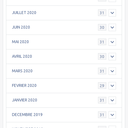
JUILLET 2020
31
JUIN 2020
30
MAI 2020
31
AVRIL 2020
30
MARS 2020
31
FEVRIER 2020
29
JANVIER 2020
31
DECEMBRE 2019
31