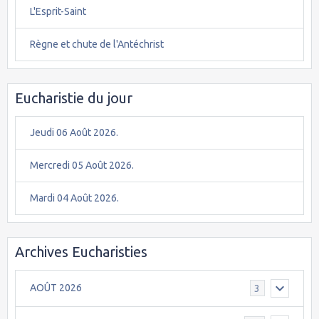
L'Esprit-Saint
Règne et chute de l'Antéchrist
Eucharistie du jour
Jeudi 06 Août 2026.
Mercredi 05 Août 2026.
Mardi 04 Août 2026.
Archives Eucharisties
AOÛT 2026
3