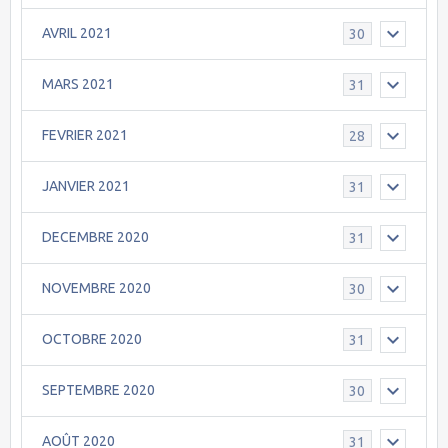
AVRIL 2021
30
MARS 2021
31
FEVRIER 2021
28
JANVIER 2021
31
DECEMBRE 2020
31
NOVEMBRE 2020
30
OCTOBRE 2020
31
SEPTEMBRE 2020
30
AOÛT 2020
31