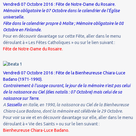
Vendredi 07 Octobre 2016 : Fête de Notre-Dame du Rosaire.
Mémoire obligatoire le 07 Octobre dans le calendrier de l'Église
universelle.
Fête dans le calendrier propre à Malte ; Mémoire obligatoire le 08
Octobre en Finlande.
Pour en découvrir davantage sur cette Fête, aller dans le menu
déroulant à « Les Fêtes Catholiques » ou sur le lien suivant :
Fête de Notre-Dame du Rosaire.
Vendredi 07 Octobre 2016 : Fête de la Bienheureuse Chiara-Luce
Badano (1971-1990).
Contrairement à l’usage courant, le jour de la mémoire n’est pas celui
de la naissance au Ciel (dies natalis : 07 Octobre) mais celui de sa
naissance sur Terre.
A
Sassello
en Italie, en 1990, la naissance au Ciel de la Bienheureuse
Chiara-Luce Badano, dont la mémoire est célébrée le 29 Octobre.
Pour voir sa vie et en découvrir davantage sur elle, aller dans le menu
déroulant à « Vie des Saints » ou sur le lien suivant :
Bienheureuse Chiara-Luce Badano.