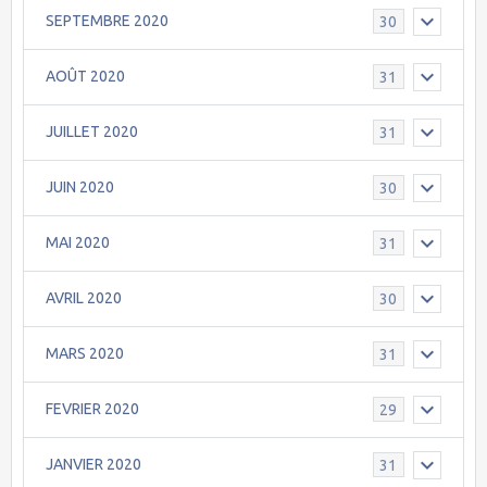
SEPTEMBRE 2020
30
AOÛT 2020
31
JUILLET 2020
31
JUIN 2020
30
MAI 2020
31
AVRIL 2020
30
MARS 2020
31
FEVRIER 2020
29
JANVIER 2020
31