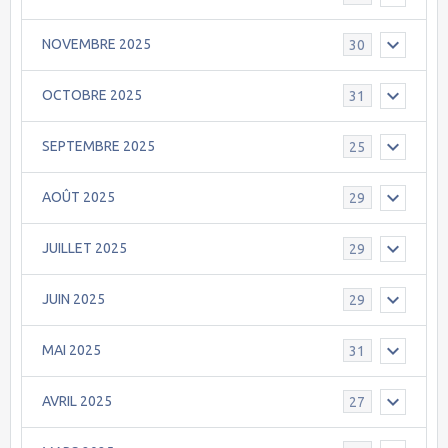
NOVEMBRE 2025
30
OCTOBRE 2025
31
SEPTEMBRE 2025
25
AOÛT 2025
29
JUILLET 2025
29
JUIN 2025
29
MAI 2025
31
AVRIL 2025
27