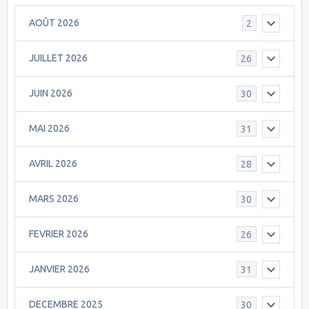
AOÛT 2026
2
JUILLET 2026
26
JUIN 2026
30
MAI 2026
31
AVRIL 2026
28
MARS 2026
30
FEVRIER 2026
26
JANVIER 2026
31
DECEMBRE 2025
30