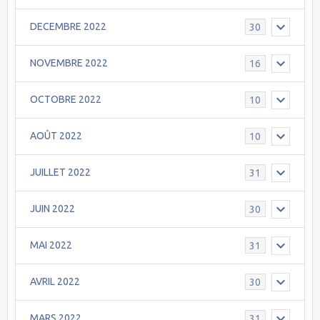
DECEMBRE 2022
30
NOVEMBRE 2022
16
OCTOBRE 2022
10
AOÛT 2022
10
JUILLET 2022
31
JUIN 2022
30
MAI 2022
31
AVRIL 2022
30
MARS 2022
31