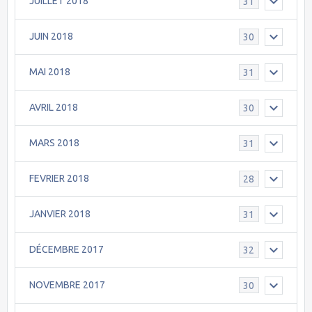
JUILLET 2018
31
JUIN 2018
30
MAI 2018
31
AVRIL 2018
30
MARS 2018
31
FEVRIER 2018
28
JANVIER 2018
31
DÉCEMBRE 2017
32
NOVEMBRE 2017
30