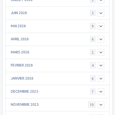
JUIN 2026
5
MAI 2026
9
AVRIL 2026
6
MARS 2026
2
FEVRIER 2026
4
JANVIER 2026
6
DECEMBRE 2025
7
NOVEMBRE 2025
10