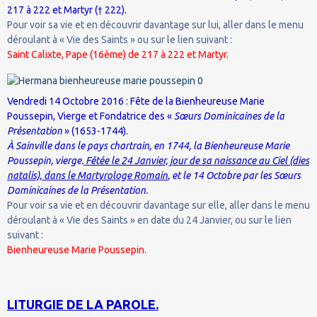
217 à 222 et Martyr († 222).
Pour voir sa vie et en découvrir davantage sur lui, aller dans le menu
déroulant à « Vie des Saints » ou sur le lien suivant :
Saint Calixte, Pape (16ème) de 217 à 222 et Martyr.
Vendredi 14 Octobre 2016 : Fête de la Bienheureuse Marie
Poussepin, Vierge et Fondatrice des «
Sœurs Dominicaines de la
Présentation
» (1653-1744).
À Sainville dans le pays chartrain, en 1744, la Bienheureuse Marie
Poussepin, vierge.
Fêtée le 24 Janvier, jour de sa naissance au Ciel (dies
natalis), dans le Martyrologe Romain
, et le 14 Octobre par les Sœurs
Dominicaines de la Présentation.
Pour voir sa vie et en découvrir davantage sur elle, aller dans le menu
déroulant à « Vie des Saints » en date du 24 Janvier, ou sur le lien
suivant :
Bienheureuse Marie Poussepin.
LITURGIE DE LA PAROLE.