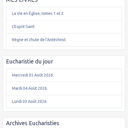
La Vie en Église, tomes 1 et 2
L'Esprit-Saint
Règne et chute de l'Antéchrist
Eucharistie du jour
Mercredi 05 Août 2026.
Mardi 04 Août 2026.
Lundi 03 Août 2026.
Archives Eucharisties