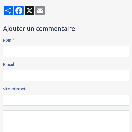
Partager
Facebook
X
Email
Ajouter un commentaire
Nom
E-mail
Site Internet