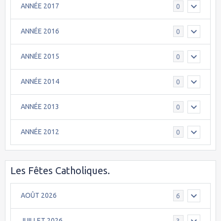
ANNÉE 2017
0
ANNÉE 2016
0
ANNÉE 2015
0
ANNÉE 2014
0
ANNÉE 2013
0
ANNÉE 2012
0
Les Fêtes Catholiques.
AOÛT 2026
6
JUILLET 2026
3