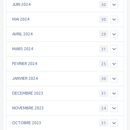
JUIN 2024
30
MAI 2024
30
AVRIL 2024
29
MARS 2024
31
FEVRIER 2024
25
JANVIER 2024
30
DECEMBRE 2023
31
NOVEMBRE 2023
24
OCTOBRE 2023
31