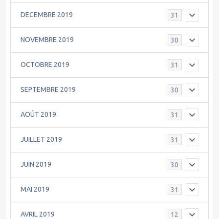
DECEMBRE 2019
31
NOVEMBRE 2019
30
OCTOBRE 2019
31
SEPTEMBRE 2019
30
AOÛT 2019
31
JUILLET 2019
31
JUIN 2019
30
MAI 2019
31
AVRIL 2019
12