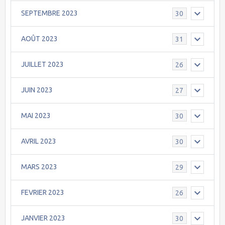
SEPTEMBRE 2023
30
AOÛT 2023
31
JUILLET 2023
26
JUIN 2023
27
MAI 2023
30
AVRIL 2023
30
MARS 2023
29
FEVRIER 2023
26
JANVIER 2023
30