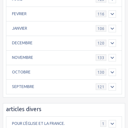
FEVRIER
116
JANVIER
106
DECEMBRE
120
NOVEMBRE
133
OCTOBRE
130
SEPTEMBRE
121
articles divers
POUR L’ÉGLISE ET LA FRANCE.
1