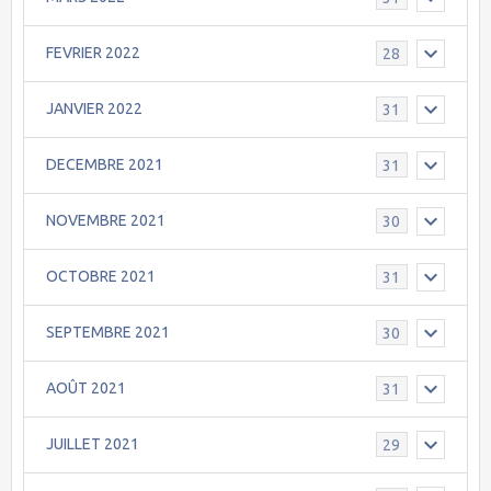
FEVRIER 2022
28
JANVIER 2022
31
DECEMBRE 2021
31
NOVEMBRE 2021
30
OCTOBRE 2021
31
SEPTEMBRE 2021
30
AOÛT 2021
31
JUILLET 2021
29