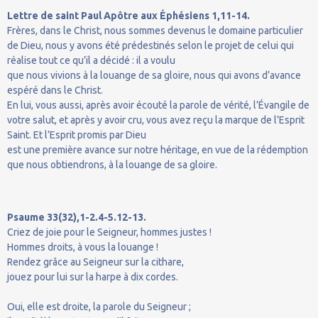
Lettre de saint Paul Apôtre aux Éphésiens 1,11-14.
Frères, dans le Christ, nous sommes devenus le domaine particulier
de Dieu, nous y avons été prédestinés selon le projet de celui qui
réalise tout ce qu’il a décidé : il a voulu
que nous vivions à la louange de sa gloire, nous qui avons d’avance
espéré dans le Christ.
En lui, vous aussi, après avoir écouté la parole de vérité, l’Évangile de
votre salut, et après y avoir cru, vous avez reçu la marque de l’Esprit
Saint. Et l’Esprit promis par Dieu
est une première avance sur notre héritage, en vue de la rédemption
que nous obtiendrons, à la louange de sa gloire.
Psaume 33(32),1-2.4-5.12-13.
Criez de joie pour le Seigneur, hommes justes !
Hommes droits, à vous la louange !
Rendez grâce au Seigneur sur la cithare,
jouez pour lui sur la harpe à dix cordes.
Oui, elle est droite, la parole du Seigneur ;