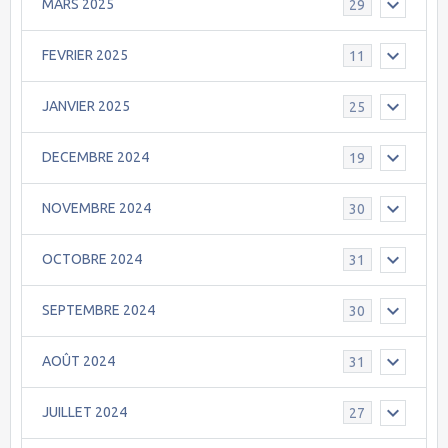
MARS 2025
29
FEVRIER 2025
11
JANVIER 2025
25
DECEMBRE 2024
19
NOVEMBRE 2024
30
OCTOBRE 2024
31
SEPTEMBRE 2024
30
AOÛT 2024
31
JUILLET 2024
27