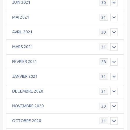
JUIN 2021
30
MAI 2021
31
AVRIL 2021
30
MARS 2021
31
FEVRIER 2021
28
JANVIER 2021
31
DECEMBRE 2020
31
NOVEMBRE 2020
30
OCTOBRE 2020
31