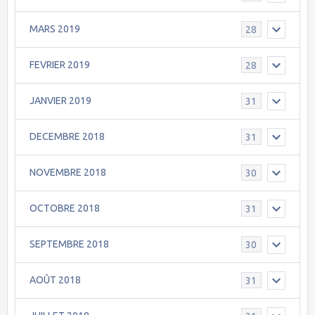
MARS 2019
28
FEVRIER 2019
28
JANVIER 2019
31
DECEMBRE 2018
31
NOVEMBRE 2018
30
OCTOBRE 2018
31
SEPTEMBRE 2018
30
AOÛT 2018
31