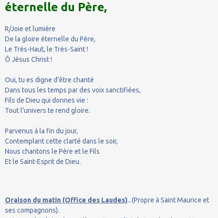
éternelle du Père,
R/Joie et lumière
De la gloire éternelle du Père,
Le Très-Haut, le Très-Saint !
Ô Jésus Christ !
Oui, tu es digne d’être chanté
Dans tous les temps par des voix sanctifiées,
Fils de Dieu qui donnes vie :
Tout l’univers te rend gloire.
Parvenus à la fin du jour,
Contemplant cette clarté dans le soir,
Nous chantons le Père et le Fils
Et le Saint-Esprit de Dieu.
Oraison du matin (Office des Laudes)
...(Propre à Saint Maurice et
ses compagnons).