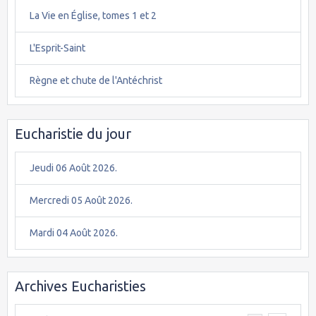
La Vie en Église, tomes 1 et 2
L'Esprit-Saint
Règne et chute de l'Antéchrist
Eucharistie du jour
Jeudi 06 Août 2026.
Mercredi 05 Août 2026.
Mardi 04 Août 2026.
Archives Eucharisties