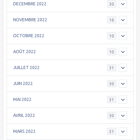
DECEMBRE 2022
30
NOVEMBRE 2022
16
OCTOBRE 2022
10
AOÛT 2022
10
JUILLET 2022
31
JUIN 2022
30
MAI 2022
31
AVRIL 2022
30
MARS 2022
31