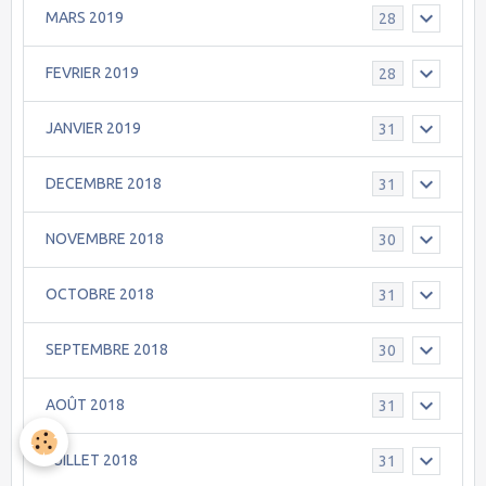
MARS 2019
28
FEVRIER 2019
28
JANVIER 2019
31
DECEMBRE 2018
31
NOVEMBRE 2018
30
OCTOBRE 2018
31
SEPTEMBRE 2018
30
AOÛT 2018
31
JUILLET 2018
31