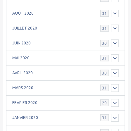
AOÛT 2020
31
JUILLET 2020
31
JUIN 2020
30
MAI 2020
31
AVRIL 2020
30
MARS 2020
31
FEVRIER 2020
29
JANVIER 2020
31