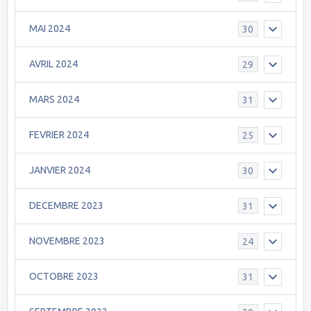
MAI 2024
30
AVRIL 2024
29
MARS 2024
31
FEVRIER 2024
25
JANVIER 2024
30
DECEMBRE 2023
31
NOVEMBRE 2023
24
OCTOBRE 2023
31