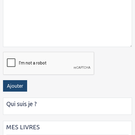
Ajouter
Qui suis je ?
MES LIVRES