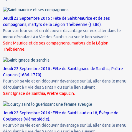
Jeudi 22 Septembre 2016 : Fête de Saint Maurice et de ses
compagnons, martyrs de la Légion Thébéenne († 286).
Pour voir leur vie et en découvrir davantage sur eux, aller dans le
menu déroulant à « Vie des Saints » ou sur le lien suivant :
Saint Maurice et de ses compagnons, martyrs de la Légion
Thébéenne.
Jeudi 22 Septembre 2016 : Fête de Saint Ignace de Santhia, Prêtre
Capucin (1686-1770).
Pour voir sa vie et en découvrir davantage sur lui, aller dans le menu
déroulant à « Vie des Saints » ou sur le lien suivant :
Saint Ignace de Santhia, Prêtre Capucin.
Jeudi 22 Septembre 2016 : Fête de Saint Laud ou Lô, Évêque de
Coutances (VIème siècle).
Pour voir sa vie et en découvrir davantage sur lui, aller dans le menu
déroulant à « Vie des Saints » ou sur le lien suivant :