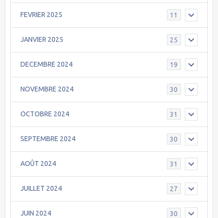
FEVRIER 2025
11
JANVIER 2025
25
DECEMBRE 2024
19
NOVEMBRE 2024
30
OCTOBRE 2024
31
SEPTEMBRE 2024
30
AOÛT 2024
31
JUILLET 2024
27
JUIN 2024
30