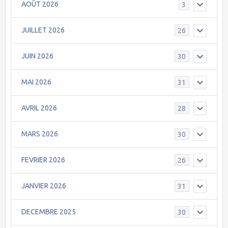
AOÛT 2026
3
JUILLET 2026
26
JUIN 2026
30
MAI 2026
31
AVRIL 2026
28
MARS 2026
30
FEVRIER 2026
26
JANVIER 2026
31
DECEMBRE 2025
30