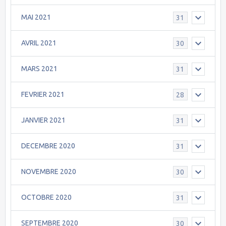
MAI 2021
31
AVRIL 2021
30
MARS 2021
31
FEVRIER 2021
28
JANVIER 2021
31
DECEMBRE 2020
31
NOVEMBRE 2020
30
OCTOBRE 2020
31
SEPTEMBRE 2020
30