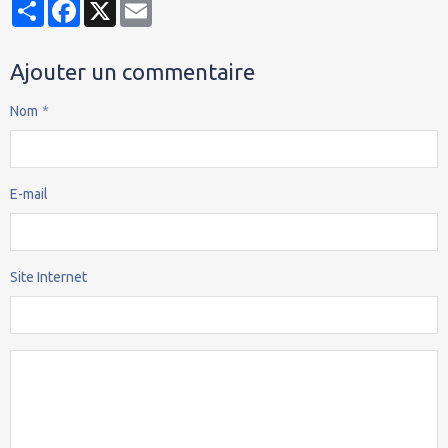
Partager
Facebook
X
Email
Ajouter un commentaire
Nom
E-mail
Site Internet