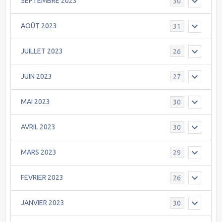
SEPTEMBRE 2023
30
AOÛT 2023
31
JUILLET 2023
26
JUIN 2023
27
MAI 2023
30
AVRIL 2023
30
MARS 2023
29
FEVRIER 2023
26
JANVIER 2023
30