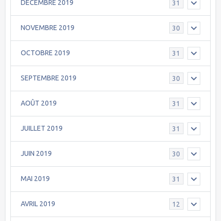
DECEMBRE 2019
31
NOVEMBRE 2019
30
OCTOBRE 2019
31
SEPTEMBRE 2019
30
AOÛT 2019
31
JUILLET 2019
31
JUIN 2019
30
MAI 2019
31
AVRIL 2019
12