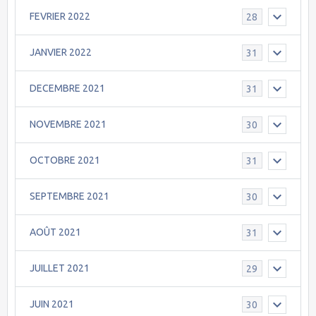
FEVRIER 2022
28
JANVIER 2022
31
DECEMBRE 2021
31
NOVEMBRE 2021
30
OCTOBRE 2021
31
SEPTEMBRE 2021
30
AOÛT 2021
31
JUILLET 2021
29
JUIN 2021
30