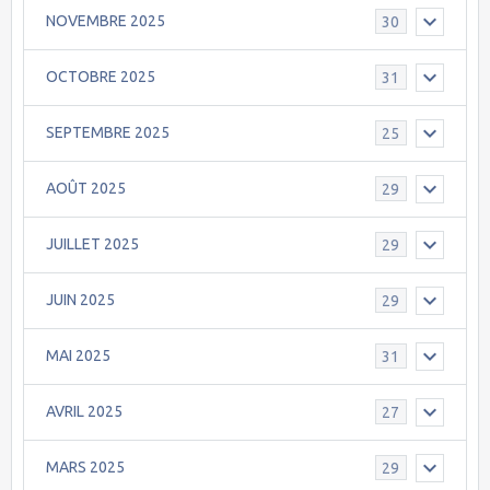
NOVEMBRE 2025
30
OCTOBRE 2025
31
SEPTEMBRE 2025
25
AOÛT 2025
29
JUILLET 2025
29
JUIN 2025
29
MAI 2025
31
AVRIL 2025
27
MARS 2025
29