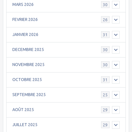
MARS 2026
30
FEVRIER 2026
26
JANVIER 2026
31
DECEMBRE 2025
30
NOVEMBRE 2025
30
OCTOBRE 2025
31
SEPTEMBRE 2025
25
AOÛT 2025
29
JUILLET 2025
29