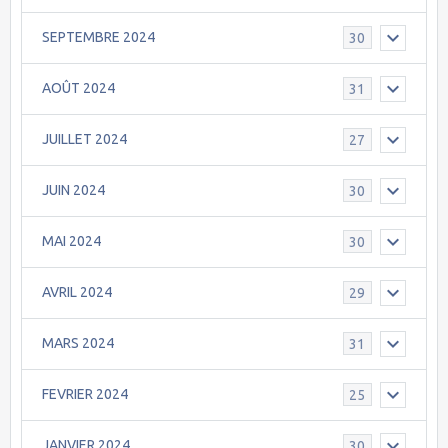
SEPTEMBRE 2024
30
AOÛT 2024
31
JUILLET 2024
27
JUIN 2024
30
MAI 2024
30
AVRIL 2024
29
MARS 2024
31
FEVRIER 2024
25
JANVIER 2024
30