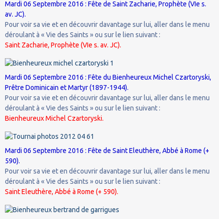
Mardi 06 Septembre 2016 : Fête de Saint Zacharie, Prophète (VIe s.
av. JC).
Pour voir sa vie et en découvrir davantage sur lui, aller dans le menu
déroulant à « Vie des Saints » ou sur le lien suivant :
Saint Zacharie, Prophète (VIe s. av. JC).
Mardi 06 Septembre 2016 : Fête du Bienheureux Michel Czartoryski,
Prêtre Dominicain et Martyr (1897-1944).
Pour voir sa vie et en découvrir davantage sur lui, aller dans le menu
déroulant à « Vie des Saints » ou sur le lien suivant :
Bienheureux Michel Czartoryski.
Mardi 06 Septembre 2016 : Fête de Saint Eleuthère, Abbé à Rome (+
590).
Pour voir sa vie et en découvrir davantage sur lui, aller dans le menu
déroulant à « Vie des Saints » ou sur le lien suivant :
Saint Eleuthère, Abbé à Rome (+ 590).