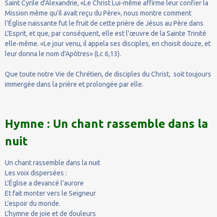
Saint Cyrile d'Alexandrie, «Le Christ Lui-même affirme leur confier la
Mission même qu’il avait reçu du Père», nous montre comment
l'Église naissante fut le fruit de cette prière de Jésus au Père dans
L'Esprit, et que, par conséquent, elle est l'œuvre de la Sainte Trinité
elle-même. «Le jour venu, il appela ses disciples, en choisit douze, et
leur donna le nom d'Apôtres» (Lc 6,13).
Que toute notre Vie de Chrétien, de disciples du Christ, soit toujours
immergée dans la prière et prolongée par elle.
Hymne : Un chant rassemble dans la
nuit
Un chant rassemble dans la nuit
Les voix dispersées :
L’Église a devancé l’aurore
Et fait monter vers le Seigneur
L’espoir du monde.
L’hymne de joie et de douleurs