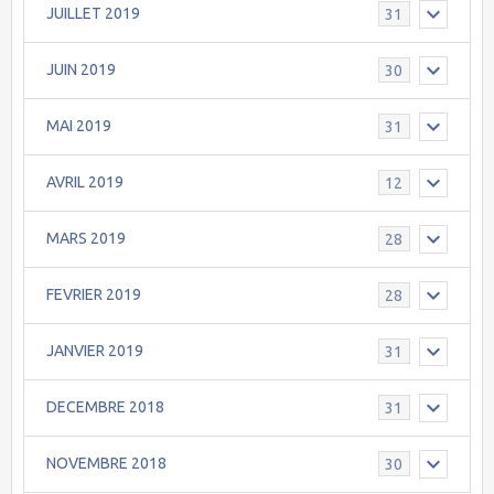
JUILLET 2019
31
JUIN 2019
30
MAI 2019
31
AVRIL 2019
12
MARS 2019
28
FEVRIER 2019
28
JANVIER 2019
31
DECEMBRE 2018
31
NOVEMBRE 2018
30