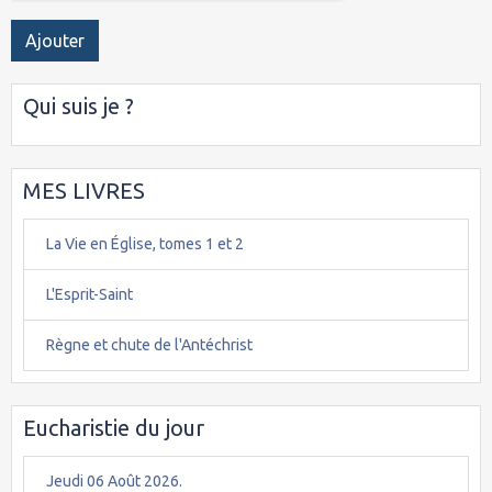
Ajouter
Qui suis je ?
MES LIVRES
La Vie en Église, tomes 1 et 2
L'Esprit-Saint
Règne et chute de l'Antéchrist
Eucharistie du jour
Jeudi 06 Août 2026.