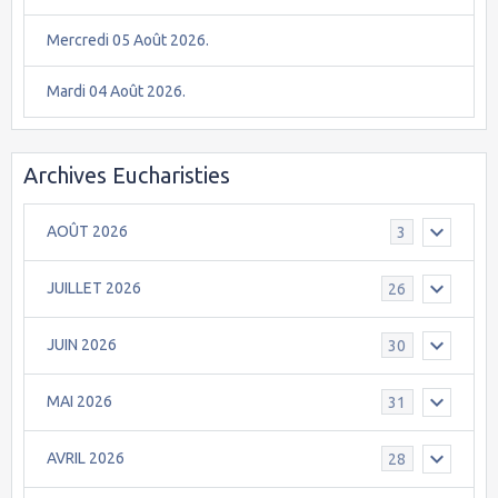
Mercredi 05 Août 2026.
Mardi 04 Août 2026.
Archives Eucharisties
AOÛT 2026
3
JUILLET 2026
26
JUIN 2026
30
MAI 2026
31
AVRIL 2026
28