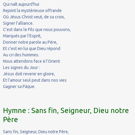
Qui naît aujourd’hui
Rejoint la mystérieuse offrande
Où Jésus Christ veut, de sa croix,
Signer l’alliance.
C’est dans le Fils que nous pouvons,
Marqués par l’Esprit,
Donner notre parole au Père,
Et c’est en lui que Dieu répond
Au cri des hommes.
Nous attendons face à l’Orient
Les signes du Jour :
Jésus doit revenir en gloire,
Et l’amour seul peut dans nos vies
Gagner sa Pâque.
Hymne : Sans fin, Seigneur, Dieu notre
Père
Sans fin, Seigneur, Dieu notre Père,