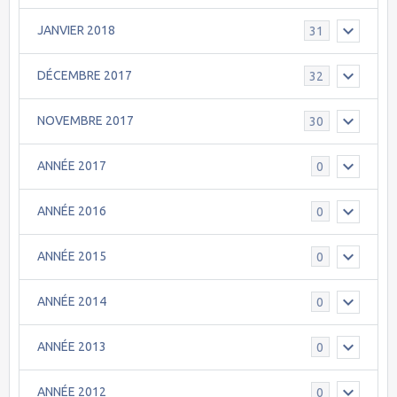
JANVIER 2018
31
DÉCEMBRE 2017
32
NOVEMBRE 2017
30
ANNÉE 2017
0
ANNÉE 2016
0
ANNÉE 2015
0
ANNÉE 2014
0
ANNÉE 2013
0
ANNÉE 2012
0