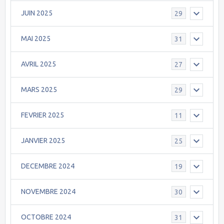
JUIN 2025
29
MAI 2025
31
AVRIL 2025
27
MARS 2025
29
FEVRIER 2025
11
JANVIER 2025
25
DECEMBRE 2024
19
NOVEMBRE 2024
30
OCTOBRE 2024
31