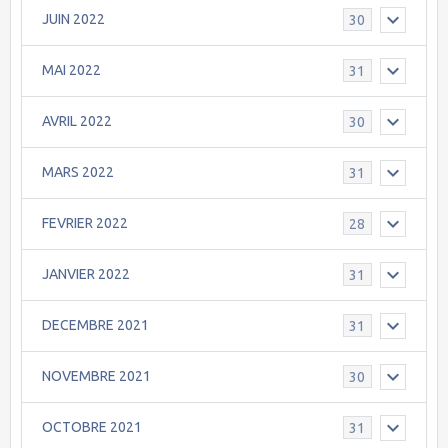
JUIN 2022
30
MAI 2022
31
AVRIL 2022
30
MARS 2022
31
FEVRIER 2022
28
JANVIER 2022
31
DECEMBRE 2021
31
NOVEMBRE 2021
30
OCTOBRE 2021
31