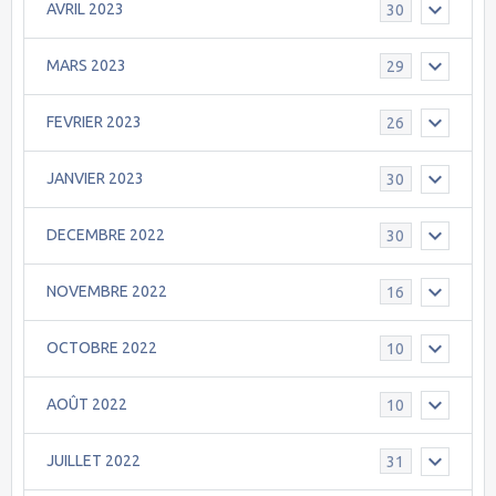
AVRIL 2023
30
MARS 2023
29
FEVRIER 2023
26
JANVIER 2023
30
DECEMBRE 2022
30
NOVEMBRE 2022
16
OCTOBRE 2022
10
AOÛT 2022
10
JUILLET 2022
31