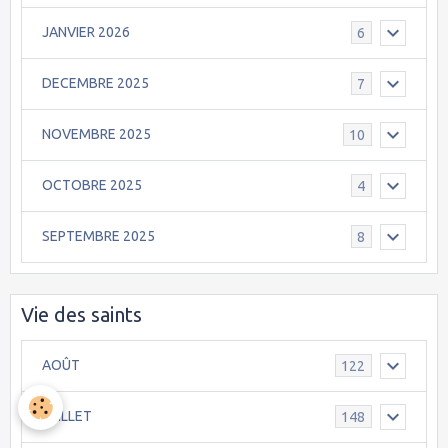
JANVIER 2026
6
DECEMBRE 2025
7
NOVEMBRE 2025
10
OCTOBRE 2025
4
SEPTEMBRE 2025
8
Vie des saints
AOÛT
122
JUILLET
148