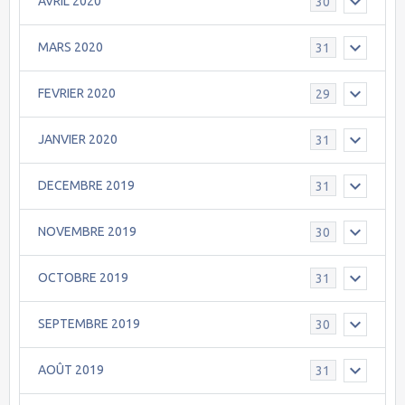
AVRIL 2020
30
MARS 2020
31
FEVRIER 2020
29
JANVIER 2020
31
DECEMBRE 2019
31
NOVEMBRE 2019
30
OCTOBRE 2019
31
SEPTEMBRE 2019
30
AOÛT 2019
31