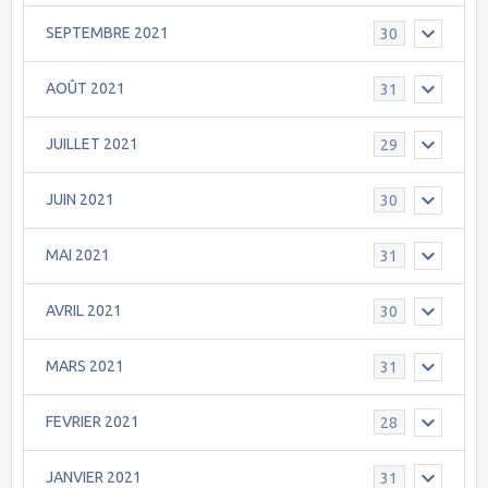
SEPTEMBRE 2021
30
AOÛT 2021
31
JUILLET 2021
29
JUIN 2021
30
MAI 2021
31
AVRIL 2021
30
MARS 2021
31
FEVRIER 2021
28
JANVIER 2021
31