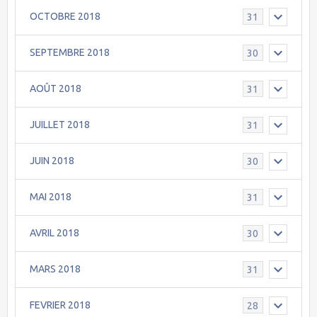
OCTOBRE 2018
31
SEPTEMBRE 2018
30
AOÛT 2018
31
JUILLET 2018
31
JUIN 2018
30
MAI 2018
31
AVRIL 2018
30
MARS 2018
31
FEVRIER 2018
28