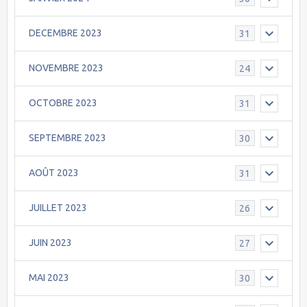
DECEMBRE 2023
31
NOVEMBRE 2023
24
OCTOBRE 2023
31
SEPTEMBRE 2023
30
AOÛT 2023
31
JUILLET 2023
26
JUIN 2023
27
MAI 2023
30