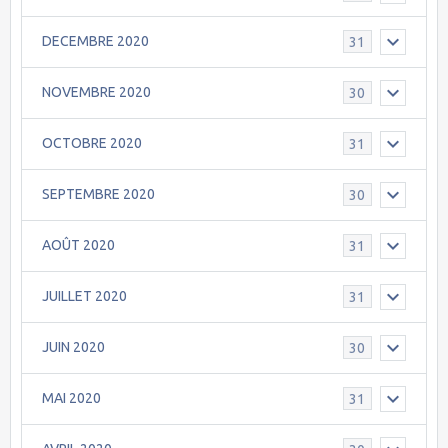
DECEMBRE 2020
31
NOVEMBRE 2020
30
OCTOBRE 2020
31
SEPTEMBRE 2020
30
AOÛT 2020
31
JUILLET 2020
31
JUIN 2020
30
MAI 2020
31