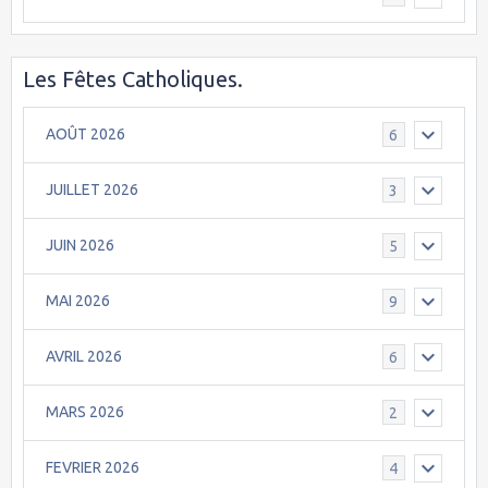
Les Fêtes Catholiques.
AOÛT 2026
6
JUILLET 2026
3
JUIN 2026
5
MAI 2026
9
AVRIL 2026
6
MARS 2026
2
FEVRIER 2026
4