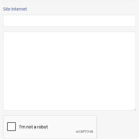
Site Internet