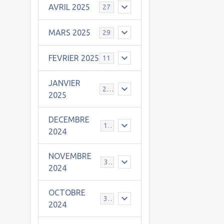
AVRIL 2025
27
MARS 2025
29
FEVRIER 2025
11
JANVIER
25
2025
DECEMBRE
19
2024
NOVEMBRE
30
2024
OCTOBRE
31
2024