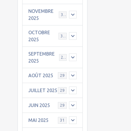
NOVEMBRE
30
2025
OCTOBRE
31
2025
SEPTEMBRE
25
2025
AOÛT 2025
29
JUILLET 2025
29
JUIN 2025
29
MAI 2025
31