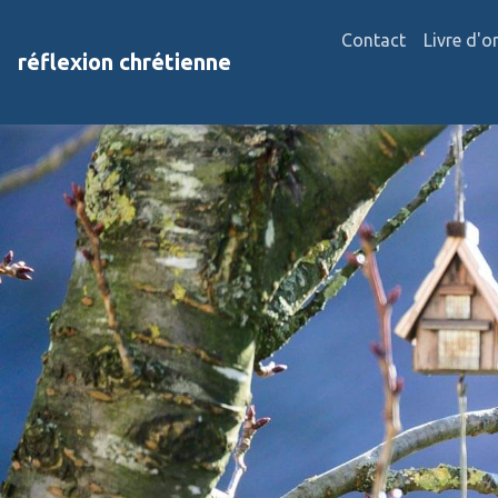
Contact
Livre d'o
réflexion chrétienne