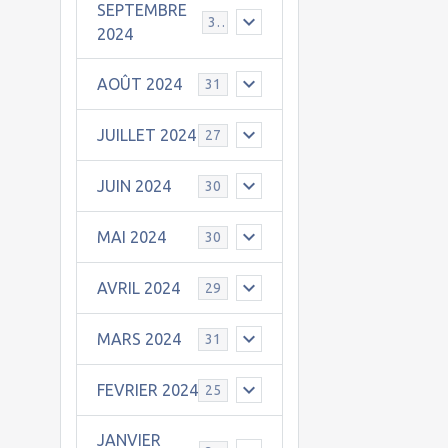
SEPTEMBRE
30
2024
AOÛT 2024
31
JUILLET 2024
27
JUIN 2024
30
MAI 2024
30
AVRIL 2024
29
MARS 2024
31
FEVRIER 2024
25
JANVIER