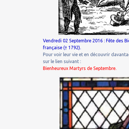
Vendredi 02 Septembre 2016 : Fête des Bi
française († 1792).
Pour voir leur vie et en découvrir davanta
sur le lien suivant :
Bienheureux Martyrs de Septembre.