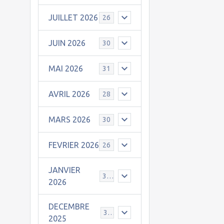
JUILLET 2026
26
JUIN 2026
30
MAI 2026
31
AVRIL 2026
28
MARS 2026
30
FEVRIER 2026
26
JANVIER
31
2026
DECEMBRE
30
2025