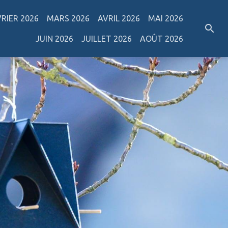
VRIER 2026
MARS 2026
AVRIL 2026
MAI 2026
JUIN 2026
JUILLET 2026
AOÛT 2026