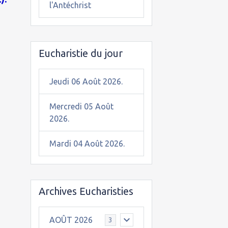
l'Antéchrist
Eucharistie du jour
Jeudi 06 Août 2026.
Mercredi 05 Août
2026.
Mardi 04 Août 2026.
Archives Eucharisties
AOÛT 2026
3