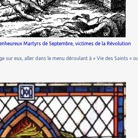
enheureux Martyrs de Septembre, victimes de la Révolution
ge sur eux, aller dans le menu déroulant à « Vie des Saints » o