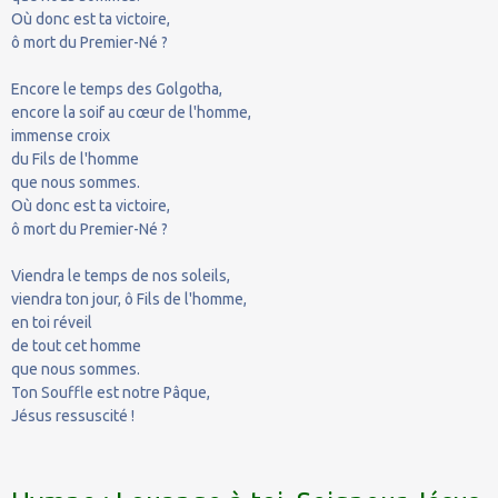
Où donc est ta victoire,
ô mort du Premier-Né ?
Encore le temps des Golgotha,
encore la soif au cœur de l'homme,
immense croix
du Fils de l'homme
que nous sommes.
Où donc est ta victoire,
ô mort du Premier-Né ?
Viendra le temps de nos soleils,
viendra ton jour, ô Fils de l'homme,
en toi réveil
de tout cet homme
que nous sommes.
Ton Souffle est notre Pâque,
Jésus ressuscité !