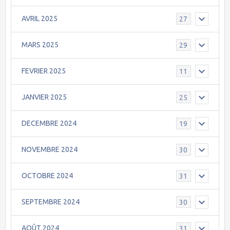
AVRIL 2025
27
MARS 2025
29
FEVRIER 2025
11
JANVIER 2025
25
DECEMBRE 2024
19
NOVEMBRE 2024
30
OCTOBRE 2024
31
SEPTEMBRE 2024
30
AOÛT 2024
31