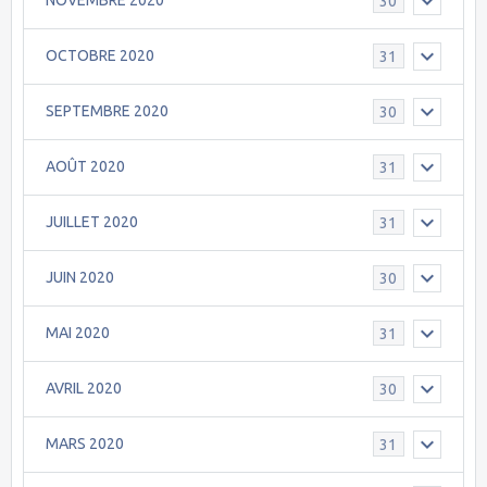
NOVEMBRE 2020
30
OCTOBRE 2020
31
SEPTEMBRE 2020
30
AOÛT 2020
31
JUILLET 2020
31
JUIN 2020
30
MAI 2020
31
AVRIL 2020
30
MARS 2020
31