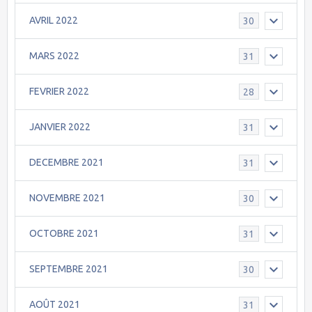
AVRIL 2022
30
MARS 2022
31
FEVRIER 2022
28
JANVIER 2022
31
DECEMBRE 2021
31
NOVEMBRE 2021
30
OCTOBRE 2021
31
SEPTEMBRE 2021
30
AOÛT 2021
31