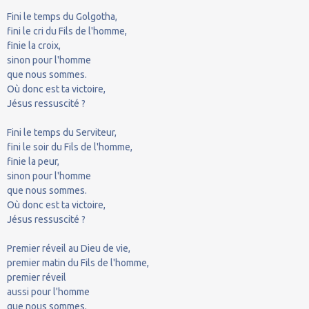
Fini le temps du Golgotha,
fini le cri du Fils de l'homme,
finie la croix,
sinon pour l'homme
que nous sommes.
Où donc est ta victoire,
Jésus ressuscité ?
Fini le temps du Serviteur,
fini le soir du Fils de l'homme,
finie la peur,
sinon pour l'homme
que nous sommes.
Où donc est ta victoire,
Jésus ressuscité ?
Premier réveil au Dieu de vie,
premier matin du Fils de l'homme,
premier réveil
aussi pour l'homme
que nous sommes.