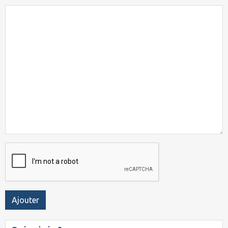
Ajouter