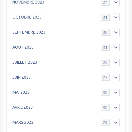
NOVEMBRE 2023
24
OCTOBRE 2023
31
SEPTEMBRE 2023
30
AOÛT 2023
31
JUILLET 2023
26
JUIN 2023
27
MAI 2023
30
AVRIL 2023
30
MARS 2023
29