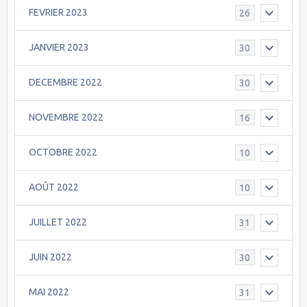
FEVRIER 2023
26
JANVIER 2023
30
DECEMBRE 2022
30
NOVEMBRE 2022
16
OCTOBRE 2022
10
AOÛT 2022
10
JUILLET 2022
31
JUIN 2022
30
MAI 2022
31