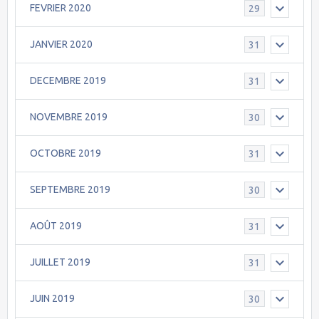
FEVRIER 2020
29
JANVIER 2020
31
DECEMBRE 2019
31
NOVEMBRE 2019
30
OCTOBRE 2019
31
SEPTEMBRE 2019
30
AOÛT 2019
31
JUILLET 2019
31
JUIN 2019
30