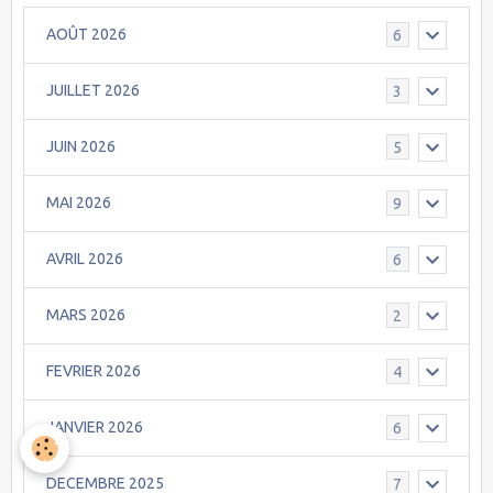
AOÛT 2026
6
JUILLET 2026
3
JUIN 2026
5
MAI 2026
9
AVRIL 2026
6
MARS 2026
2
FEVRIER 2026
4
JANVIER 2026
6
DECEMBRE 2025
7