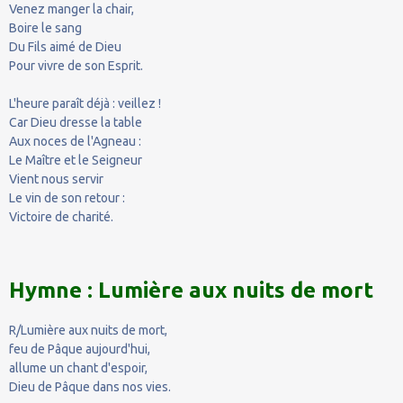
Venez manger la chair,
Boire le sang
Du Fils aimé de Dieu
Pour vivre de son Esprit.
L'heure paraît déjà : veillez !
Car Dieu dresse la table
Aux noces de l'Agneau :
Le Maître et le Seigneur
Vient nous servir
Le vin de son retour :
Victoire de charité.
Hymne : Lumière aux nuits de mort
R/Lumière aux nuits de mort,
feu de Pâque aujourd'hui,
allume un chant d'espoir,
Dieu de Pâque dans nos vies.