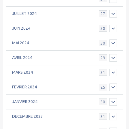
JUILLET 2024
27
JUIN 2024
30
MAI 2024
30
AVRIL 2024
29
MARS 2024
31
FEVRIER 2024
25
JANVIER 2024
30
DECEMBRE 2023
31