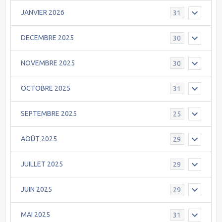
JANVIER 2026
31
DECEMBRE 2025
30
NOVEMBRE 2025
30
OCTOBRE 2025
31
SEPTEMBRE 2025
25
AOÛT 2025
29
JUILLET 2025
29
JUIN 2025
29
MAI 2025
31