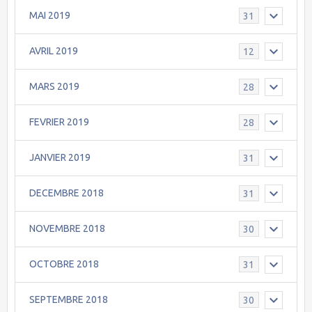
MAI 2019
31
AVRIL 2019
12
MARS 2019
28
FEVRIER 2019
28
JANVIER 2019
31
DECEMBRE 2018
31
NOVEMBRE 2018
30
OCTOBRE 2018
31
SEPTEMBRE 2018
30