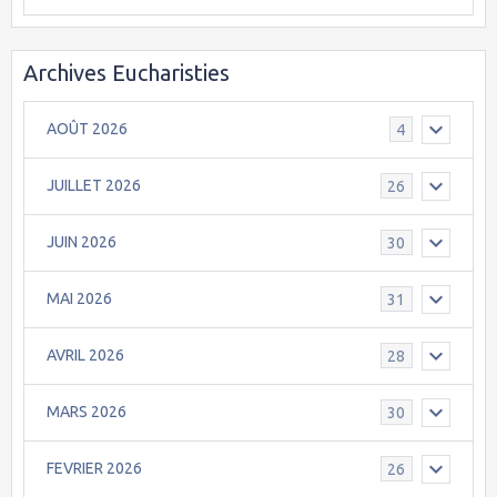
Archives Eucharisties
AOÛT 2026
4
JUILLET 2026
26
JUIN 2026
30
MAI 2026
31
AVRIL 2026
28
MARS 2026
30
FEVRIER 2026
26