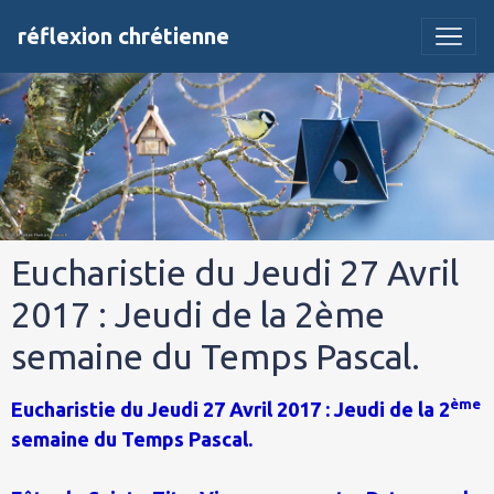
réflexion chrétienne
Eucharistie du Jeudi 27 Avril
2017 : Jeudi de la 2ème
semaine du Temps Pascal.
ème
Eucharistie du Jeudi 27 Avril 2017 : Jeudi de la 2
semaine du Temps Pascal.