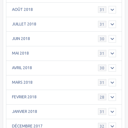
AOÛT 2018
31
JUILLET 2018
31
JUIN 2018
30
MAI 2018
31
AVRIL 2018
30
MARS 2018
31
FEVRIER 2018
28
JANVIER 2018
31
DÉCEMBRE 2017
32