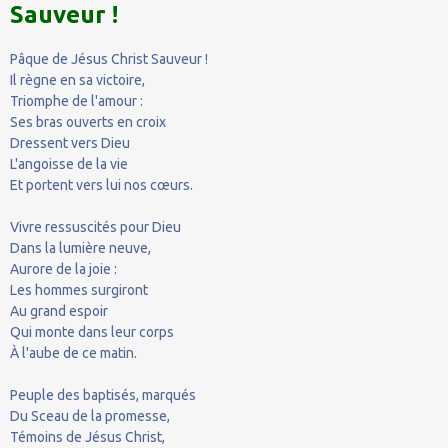
Sauveur !
Pâque de Jésus Christ Sauveur !
Il règne en sa victoire,
Triomphe de l'amour :
Ses bras ouverts en croix
Dressent vers Dieu
L'angoisse de la vie
Et portent vers lui nos cœurs.
Vivre ressuscités pour Dieu
Dans la lumière neuve,
Aurore de la joie :
Les hommes surgiront
Au grand espoir
Qui monte dans leur corps
À l'aube de ce matin.
Peuple des baptisés, marqués
Du Sceau de la promesse,
Témoins de Jésus Christ,