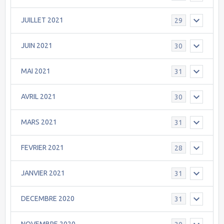
JUILLET 2021
29
JUIN 2021
30
MAI 2021
31
AVRIL 2021
30
MARS 2021
31
FEVRIER 2021
28
JANVIER 2021
31
DECEMBRE 2020
31