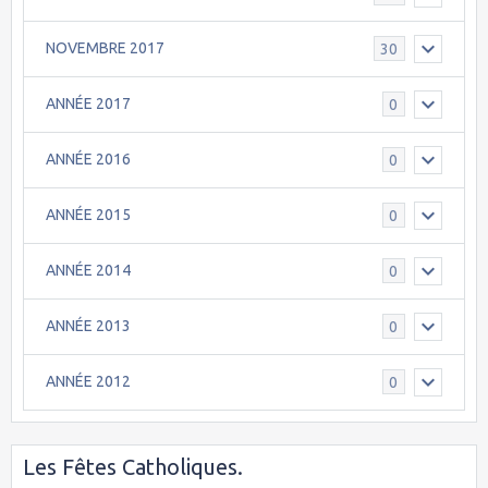
NOVEMBRE 2017
30
ANNÉE 2017
0
ANNÉE 2016
0
ANNÉE 2015
0
ANNÉE 2014
0
ANNÉE 2013
0
ANNÉE 2012
0
Les Fêtes Catholiques.