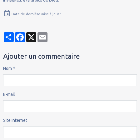
Date de dernière mise à jour :
Partager
Facebook
X
Email
Ajouter un commentaire
Nom
E-mail
Site Internet