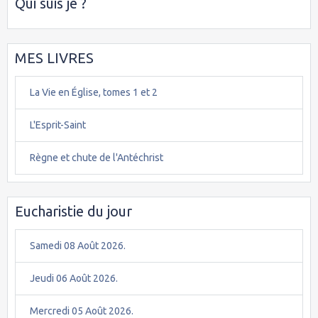
Qui suis je ?
MES LIVRES
La Vie en Église, tomes 1 et 2
L'Esprit-Saint
Règne et chute de l'Antéchrist
Eucharistie du jour
Samedi 08 Août 2026.
Jeudi 06 Août 2026.
Mercredi 05 Août 2026.