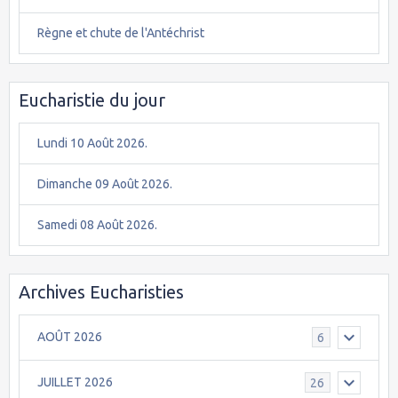
Règne et chute de l'Antéchrist
Eucharistie du jour
Lundi 10 Août 2026.
Dimanche 09 Août 2026.
Samedi 08 Août 2026.
Archives Eucharisties
AOÛT 2026
6
JUILLET 2026
26