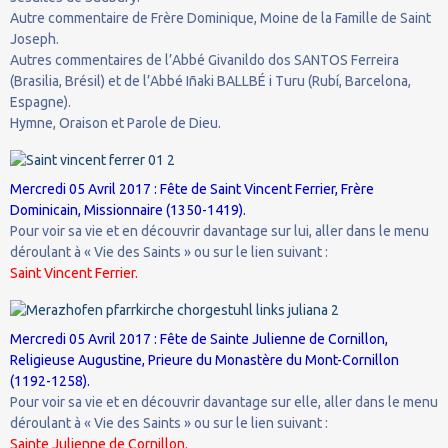
Autre commentaire de Frère Dominique, Moine de la Famille de Saint
Joseph.
Autres commentaires de l’Abbé Givanildo dos SANTOS Ferreira
(Brasilia, Brésil) et de l’Abbé Iñaki BALLBÉ i Turu (Rubí, Barcelona,
Espagne).
Hymne, Oraison et Parole de Dieu.
Mercredi 05 Avril 2017 : Fête de Saint Vincent Ferrier, Frère
Dominicain, Missionnaire (1350-1419).
Pour voir sa vie et en découvrir davantage sur lui, aller dans le menu
déroulant à « Vie des Saints » ou sur le lien suivant :
Saint Vincent Ferrier.
Mercredi 05 Avril 2017 : Fête de Sainte Julienne de Cornillon,
Religieuse Augustine, Prieure du Monastère du Mont-Cornillon
(1192-1258).
Pour voir sa vie et en découvrir davantage sur elle, aller dans le menu
déroulant à « Vie des Saints » ou sur le lien suivant :
Sainte Julienne de Cornillon.