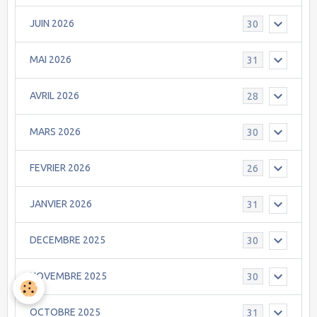
JUIN 2026
30
MAI 2026
31
AVRIL 2026
28
MARS 2026
30
FEVRIER 2026
26
JANVIER 2026
31
DECEMBRE 2025
30
NOVEMBRE 2025
30
OCTOBRE 2025
31