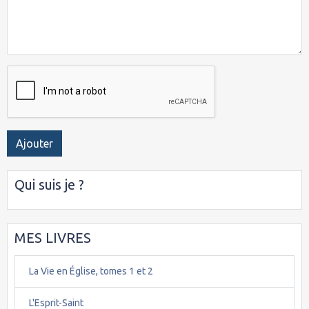
Ajouter
Qui suis je ?
MES LIVRES
La Vie en Église, tomes 1 et 2
L'Esprit-Saint