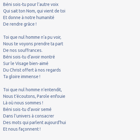
Béni sois-tu pour l’autre voix
Qui sait ton Nom, qui vient de toi
Et donne à notre humanité
De rendre grâce !
Toi que nul homme n’a pu voir,
Nous te voyons prendre ta part
De nos souffrances.
Béni sois-tu d’avoir montré
Sur le Visage bien-aimé
Du Christ offert à nos regards
Ta gloire immense !
Toi que nul homme n’entendit,
Nous t’écoutons, Parole enfouie
Là où nous sommes !
Béni sois-tu d’avoir semé
Dans l’univers à consacrer
Des mots qui parlent aujourd’hui
Et nous façonnent !