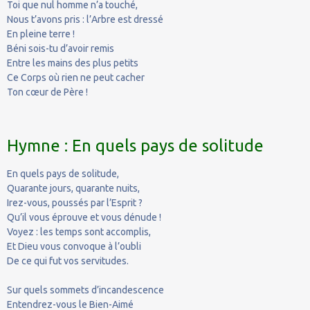
Toi que nul homme n’a touché,
Nous t’avons pris : l’Arbre est dressé
En pleine terre !
Béni sois-tu d’avoir remis
Entre les mains des plus petits
Ce Corps où rien ne peut cacher
Ton cœur de Père !
Hymne : En quels pays de solitude
En quels pays de solitude,
Quarante jours, quarante nuits,
Irez-vous, poussés par l’Esprit ?
Qu’il vous éprouve et vous dénude !
Voyez : les temps sont accomplis,
Et Dieu vous convoque à l’oubli
De ce qui fut vos servitudes.
Sur quels sommets d’incandescence
Entendrez-vous le Bien-Aimé