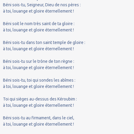
Béni sois-tu, Seigneur, Dieu de nos pères :
à toi, louange et gloire éternellement !
Béni soit le nom très saint de ta gloire :
à toi, louange et gloire éternellement !
Béni sois-tu dans ton saint temple de gloire :
à toi, louange et gloire éternellement !
Béni sois-tu sur le trône de ton règne :
à toi, louange et gloire éternellement !
Béni sois-tu, toi qui sondes les abîmes :
à toi, louange et gloire éternellement !
Toi qui sièges au-dessus des Kéroubim :
à toi, louange et gloire éternellement !
Béni sois-tu au firmament, dans le ciel,
à toi, louange et gloire éternellement !