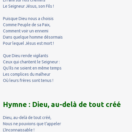
Le Seigneur Jésus, son Fils !
Puisque Dieu nous a choisis
Comme Peuple de sa Paix,
Comment voir un ennemi
Dans quelque homme désormais
Pour lequel Jésus est mort !
Que Dieu rende vigilants
Ceux qui chantent le Seigneur :
Qu’ils ne soient en même temps
Les complices du malheur
Où leurs frères sont tenus !
Hymne : Dieu, au-delà de tout créé
Dieu, au-delà de tout créé,
Nous ne pouvions que t’appeler
L’Inconnaissable !