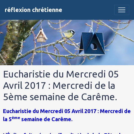
réflexion chrétienne
Eucharistie du Mercredi 05
Avril 2017 : Mercredi de la
5ème semaine de Carême.
Eucharistie du Mercredi 05 Avril 2017 : Mercredi de
ème
la 5
semaine de Carême.