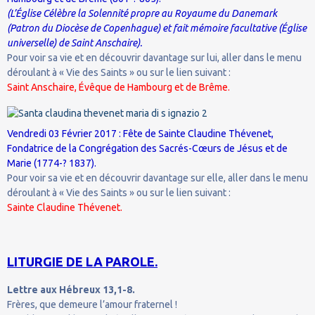
(L’Église Célèbre la Solennité propre au Royaume du Danemark
(Patron du Diocèse de Copenhague) et fait mémoire facultative (Église
universelle) de Saint Anschaire).
Pour voir sa vie et en découvrir davantage sur lui, aller dans le menu
déroulant à « Vie des Saints » ou sur le lien suivant :
Saint Anschaire, Évêque de Hambourg et de Brême.
Vendredi 03 Février 2017 : Fête de Sainte Claudine Thévenet,
Fondatrice de la Congrégation des Sacrés-Cœurs de Jésus et de
Marie (1774-? 1837).
Pour voir sa vie et en découvrir davantage sur elle, aller dans le menu
déroulant à « Vie des Saints » ou sur le lien suivant :
Sainte Claudine Thévenet.
LITURGIE DE LA PAROLE.
Lettre aux Hébreux 13,1-8.
Frères, que demeure l’amour fraternel !