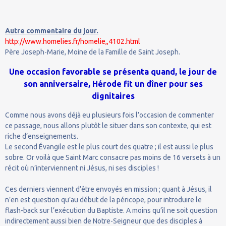
Autre commentaire du jour.
http://www.homelies.fr/homelie,,4102.html
Père Joseph-Marie, Moine de la Famille de Saint Joseph.
Une occasion favorable se présenta quand, le jour de
son anniversaire, Hérode fit un dîner pour ses
dignitaires
Comme nous avons déjà eu plusieurs fois l’occasion de commenter
ce passage, nous allons plutôt le situer dans son contexte, qui est
riche d’enseignements.
Le second Évangile est le plus court des quatre ; il est aussi le plus
sobre. Or voilà que Saint Marc consacre pas moins de 16 versets à un
récit où n’interviennent ni Jésus, ni ses disciples !
Ces derniers viennent d’être envoyés en mission ; quant à Jésus, il
n’en est question qu’au début de la péricope, pour introduire le
flash-back sur l’exécution du Baptiste. A moins qu’il ne soit question
indirectement aussi bien de Notre-Seigneur que des disciples à