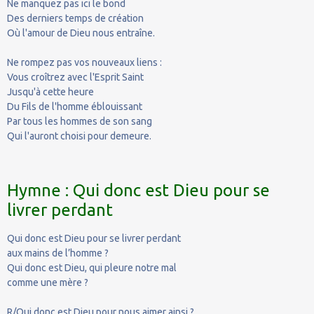
Ne manquez pas ici le bond
Des derniers temps de création
Où l'amour de Dieu nous entraîne.
Ne rompez pas vos nouveaux liens :
Vous croîtrez avec l'Esprit Saint
Jusqu'à cette heure
Du Fils de l'homme éblouissant
Par tous les hommes de son sang
Qui l'auront choisi pour demeure.
Hymne : Qui donc est Dieu pour se
livrer perdant
Qui donc est Dieu pour se livrer perdant
aux mains de l’homme ?
Qui donc est Dieu, qui pleure notre mal
comme une mère ?
R/Qui donc est Dieu pour nous aimer ainsi ?