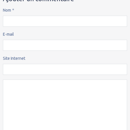
Nom
E-mail
Site Internet