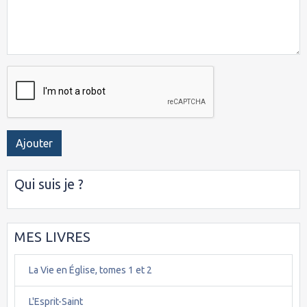
Ajouter
Qui suis je ?
MES LIVRES
La Vie en Église, tomes 1 et 2
L'Esprit-Saint