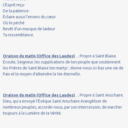
L’Esprit reçu
De ta patience :
Éclaire aussi l’envers du cœur
Où le péché
Revêt d’un masque de laideur
Ta ressemblance.
Oraison du matin (Office des Laudes)
… Propre à Saint Blaise.
Écoute, Seigneur, les supplications de ton peuple que soutiennent
les Prières de Saint Blaise ton martyr ; donne-nous ici-bas une vie de
Paix et le moyen d’atteindre la Vie éternelle.
Oraison du matin (Office des Laudes)
… Propre à Saint Anschaire.
Dieu, qui a envoyé l’Évêque Saint Anschaire évangéliser de
nombreux peuples, accorde-nous, par son intercession, de marcher
toujours à la Lumière de ta Vérité.