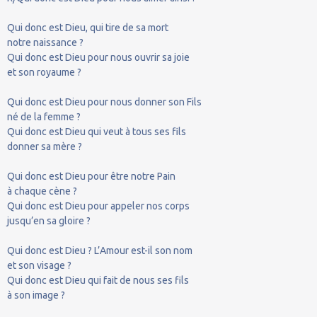
Qui donc est Dieu, qui tire de sa mort
notre naissance ?
Qui donc est Dieu pour nous ouvrir sa joie
et son royaume ?
Qui donc est Dieu pour nous donner son Fils
né de la femme ?
Qui donc est Dieu qui veut à tous ses fils
donner sa mère ?
Qui donc est Dieu pour être notre Pain
à chaque cène ?
Qui donc est Dieu pour appeler nos corps
jusqu’en sa gloire ?
Qui donc est Dieu ? L’Amour est-il son nom
et son visage ?
Qui donc est Dieu qui fait de nous ses fils
à son image ?