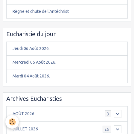
Règne et chute de l'Antéchrist
Eucharistie du jour
Jeudi 06 Août 2026.
Mercredi 05 Août 2026.
Mardi 04 Août 2026.
Archives Eucharisties
AOÛT 2026
3
JUILLET 2026
26