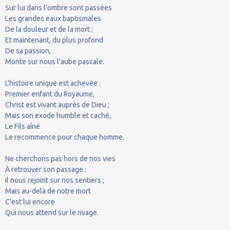
Sur lui dans l'ombre sont passées
Les grandes eaux baptismales
De la douleur et de la mort ;
Et maintenant, du plus profond
De sa passion,
Monte sur nous l'aube pascale.
L'histoire unique est achevée :
Premier enfant du Royaume,
Christ est vivant auprès de Dieu ;
Mais son exode humble et caché,
Le Fils aîné
Le recommence pour chaque homme.
Ne cherchons pas hors de nos vies
À retrouver son passage :
il nous rejoint sur nos sentiers ;
Mais au-delà de notre mort
C'est lui encore
Qui nous attend sur le rivage.