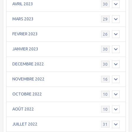
AVRIL 2023
30
MARS 2023
29
FEVRIER 2023
26
JANVIER 2023
30
DECEMBRE 2022
30
NOVEMBRE 2022
16
OCTOBRE 2022
10
AOÛT 2022
10
JUILLET 2022
31