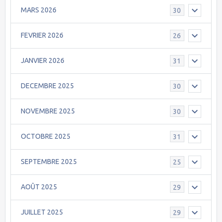
MARS 2026
30
FEVRIER 2026
26
JANVIER 2026
31
DECEMBRE 2025
30
NOVEMBRE 2025
30
OCTOBRE 2025
31
SEPTEMBRE 2025
25
AOÛT 2025
29
JUILLET 2025
29