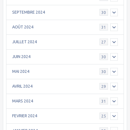
SEPTEMBRE 2024
30
AOÛT 2024
31
JUILLET 2024
27
JUIN 2024
30
MAI 2024
30
AVRIL 2024
29
MARS 2024
31
FEVRIER 2024
25