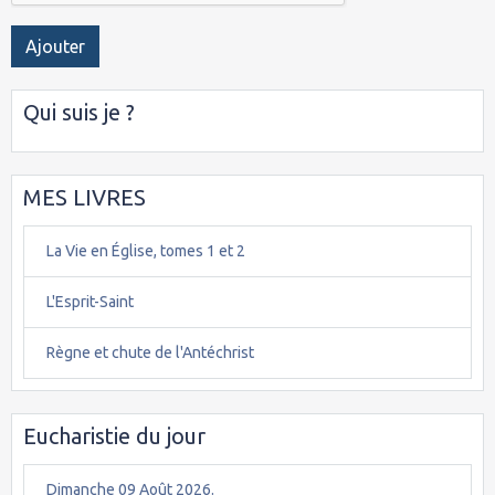
Ajouter
Qui suis je ?
MES LIVRES
La Vie en Église, tomes 1 et 2
L'Esprit-Saint
Règne et chute de l'Antéchrist
Eucharistie du jour
Dimanche 09 Août 2026.