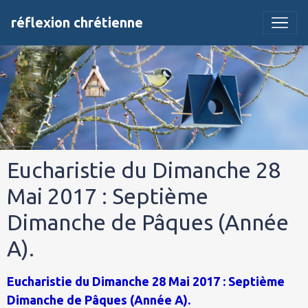
réflexion chrétienne
Eucharistie du Dimanche 28
Mai 2017 : Septième
Dimanche de Pâques (Année
A).
Eucharistie du Dimanche 28 Mai 2017 : Septième
Dimanche de Pâques (Année A).