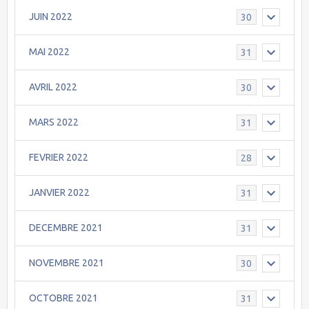
JUIN 2022
30
MAI 2022
31
AVRIL 2022
30
MARS 2022
31
FEVRIER 2022
28
JANVIER 2022
31
DECEMBRE 2021
31
NOVEMBRE 2021
30
OCTOBRE 2021
31