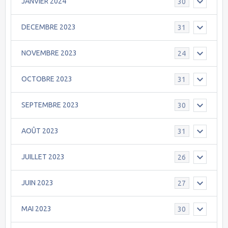
JANVIER 2024
30
DECEMBRE 2023
31
NOVEMBRE 2023
24
OCTOBRE 2023
31
SEPTEMBRE 2023
30
AOÛT 2023
31
JUILLET 2023
26
JUIN 2023
27
MAI 2023
30