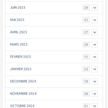
JUIN 2025
29
MAI 2025
31
AVRIL 2025
27
MARS 2025
29
FEVRIER 2025
11
JANVIER 2025
25
DECEMBRE 2024
19
NOVEMBRE 2024
30
OCTOBRE 2024
31