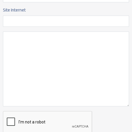
Site Internet