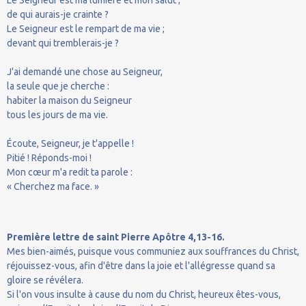
de qui aurais-je crainte ?
Le Seigneur est le rempart de ma vie ;
devant qui tremblerais-je ?
J'ai demandé une chose au Seigneur,
la seule que je cherche :
habiter la maison du Seigneur
tous les jours de ma vie.
Écoute, Seigneur, je t'appelle !
Pitié ! Réponds-moi !
Mon cœur m'a redit ta parole :
« Cherchez ma face. »
Première lettre de saint Pierre Apôtre 4,13-16.
Mes bien-aimés, puisque vous communiez aux souffrances du Christ,
réjouissez-vous, afin d'être dans la joie et l'allégresse quand sa
gloire se révélera.
Si l'on vous insulte à cause du nom du Christ, heureux êtes-vous,