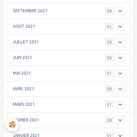
SEPTEMBRE 2021
30
AOÛT 2021
31
JUILLET 2021
29
JUIN 2021
30
MAI 2021
31
AVRIL 2021
30
MARS 2021
31
FEVRIER 2021
28
JANVIER 2021
31