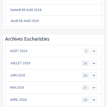
Samedi 08 Août 2026.
Jeudi 06 Août 2026.
Archives Eucharisties
AOÛT 2026
5
JUILLET 2026
26
JUIN 2026
30
MAI 2026
31
AVRIL 2026
28