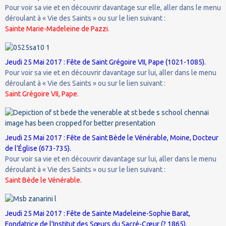
Pour voir sa vie et en découvrir davantage sur elle, aller dans le menu
déroulant à « Vie des Saints » ou sur le lien suivant :
Sainte Marie-Madeleine de Pazzi.
Jeudi 25 Mai 2017 : Fête de Saint Grégoire VII, Pape (1021-1085).
Pour voir sa vie et en découvrir davantage sur lui, aller dans le menu
déroulant à « Vie des Saints » ou sur le lien suivant :
Saint Grégoire VII, Pape.
Jeudi 25 Mai 2017 : Fête de Saint Bède le Vénérable, Moine, Docteur
de l’Église (673-735).
Pour voir sa vie et en découvrir davantage sur lui, aller dans le menu
déroulant à « Vie des Saints » ou sur le lien suivant :
Saint Bède le Vénérable.
Jeudi 25 Mai 2017 : Fête de Sainte Madeleine-Sophie Barat,
Fondatrice de l'Institut des Sœurs du Sacré-Cœur (? 1865).