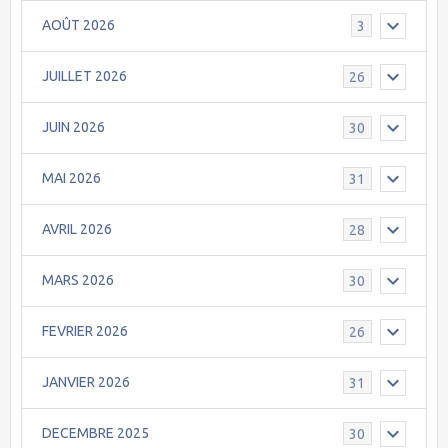
AOÛT 2026
3
JUILLET 2026
26
JUIN 2026
30
MAI 2026
31
AVRIL 2026
28
MARS 2026
30
FEVRIER 2026
26
JANVIER 2026
31
DECEMBRE 2025
30