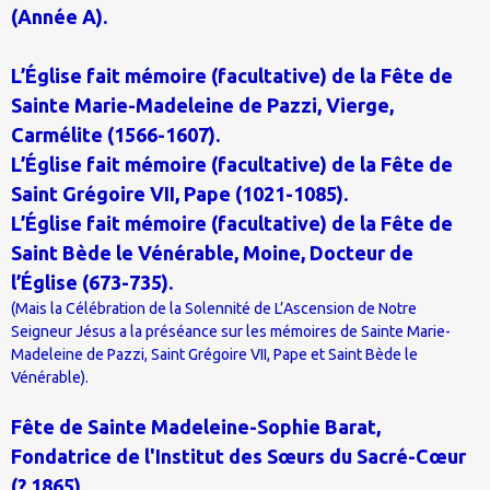
(Année A).
L’Église fait mémoire (facultative) de la Fête de
Sainte Marie-Madeleine de Pazzi, Vierge,
Carmélite (1566-1607).
L’Église fait mémoire (facultative) de la Fête de
Saint Grégoire VII, Pape (1021-1085).
L’Église fait mémoire (facultative) de la Fête de
Saint Bède le Vénérable, Moine, Docteur de
l’Église (673-735).
(Mais la Célébration de la Solennité de L’Ascension de Notre
Seigneur Jésus a la préséance sur les mémoires de Sainte Marie-
Madeleine de Pazzi, Saint Grégoire VII, Pape et Saint Bède le
Vénérable).
Fête de Sainte Madeleine-Sophie Barat,
Fondatrice de l'Institut des Sœurs du Sacré-Cœur
(? 1865).