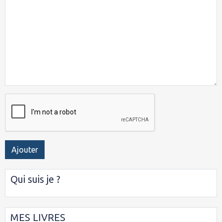
Ajouter
Qui suis je ?
MES LIVRES