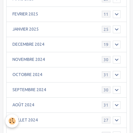
FEVRIER 2025
11
JANVIER 2025
25
DECEMBRE 2024
19
NOVEMBRE 2024
30
OCTOBRE 2024
31
SEPTEMBRE 2024
30
AOÛT 2024
31
JUILLET 2024
27