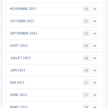
NOVEMBRE 2025
30
OCTOBRE 2025
31
SEPTEMBRE 2025
25
AOÛT 2025
29
JUILLET 2025
29
JUIN 2025
29
MAI 2025
31
AVRIL 2025
27
MARS 2025
29