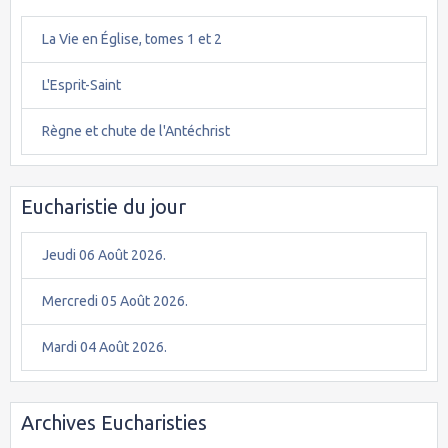
La Vie en Église, tomes 1 et 2
L'Esprit-Saint
Règne et chute de l'Antéchrist
Eucharistie du jour
Jeudi 06 Août 2026.
Mercredi 05 Août 2026.
Mardi 04 Août 2026.
Archives Eucharisties