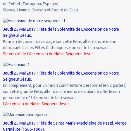
de Poblet (Tarragona, Espagne).
Stance, Hymne, Oraison et Parole de Dieu.
Jeudi 25 Mai 2017 : Fête de la Solennité de L'Ascension de Notre
Seigneur Jésus.
Pour en découvrir davantage sur cette Fête, aller dans le menu
déroulant à « Les Fêtes Catholiques » ou sur le lien suivant :
Solennité de L'Ascension de Notre Seigneur Jésus.
Jeudi 25 Mai 2017 : Fête de la Solennité de L'Ascension de Notre
Seigneur Jésus.
En complément, pour voir mon commentaire personnel (en 2 parties)
sur cette grande Fête, aller dans le menu déroulant à « Réflexion
personnelle n°54 » ou sur le lien suivant :
L'Ascension de Notre Seigneur Jésus.
Jeudi 25 Mai 2017 : Fête de Sainte Marie-Madeleine de Pazzi, Vierge,
Carmélite (1566-1607).