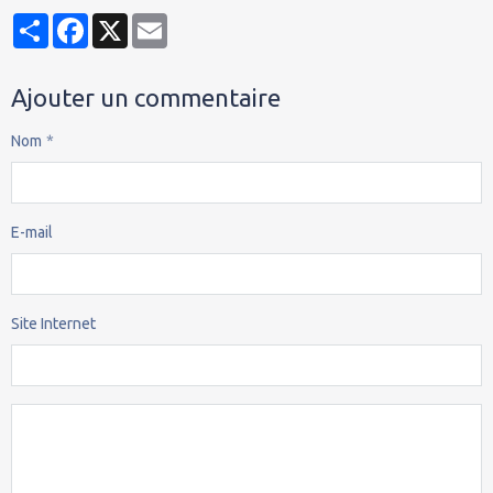
Partager
Facebook
X
Email
Ajouter un commentaire
Nom
E-mail
Site Internet