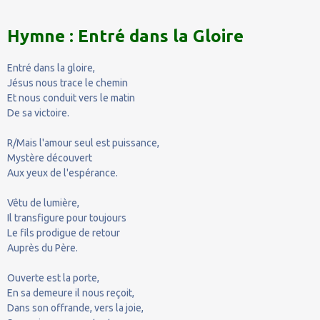
Hymne : Entré dans la Gloire
Entré dans la gloire,
Jésus nous trace le chemin
Et nous conduit vers le matin
De sa victoire.
R/Mais l'amour seul est puissance,
Mystère découvert
Aux yeux de l'espérance.
Vêtu de lumière,
Il transfigure pour toujours
Le fils prodigue de retour
Auprès du Père.
Ouverte est la porte,
En sa demeure il nous reçoit,
Dans son offrande, vers la joie,