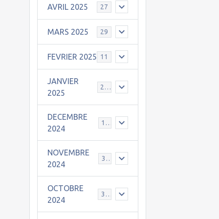
AVRIL 2025
27
MARS 2025
29
FEVRIER 2025
11
JANVIER
25
2025
DECEMBRE
19
2024
NOVEMBRE
30
2024
OCTOBRE
31
2024