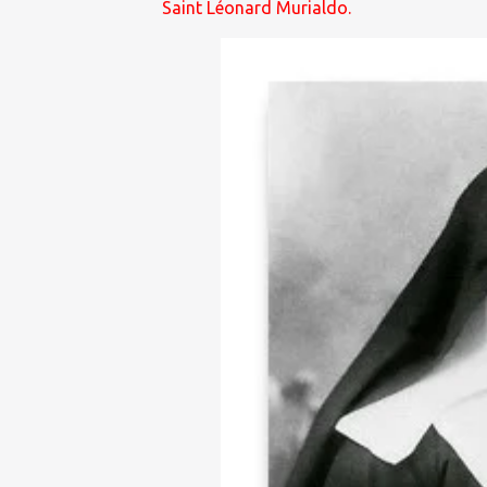
Saint Léonard Murialdo.