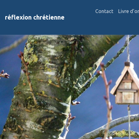
Contact
Livre d'o
réflexion chrétienne