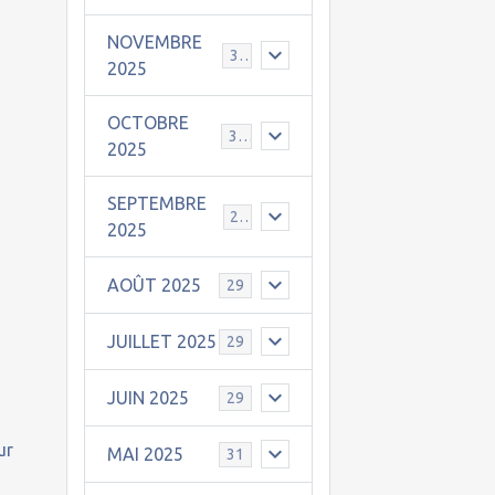
NOVEMBRE
30
2025
OCTOBRE
31
2025
SEPTEMBRE
25
2025
AOÛT 2025
29
JUILLET 2025
29
JUIN 2025
29
ur
MAI 2025
31