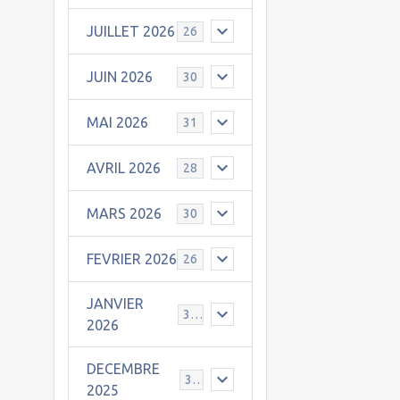
JUILLET 2026
26
JUIN 2026
30
MAI 2026
31
AVRIL 2026
28
MARS 2026
30
FEVRIER 2026
26
JANVIER
31
2026
DECEMBRE
30
2025