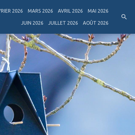
VRIER 2026
MARS 2026
AVRIL 2026
MAI 2026
JUIN 2026
JUILLET 2026
AOÛT 2026