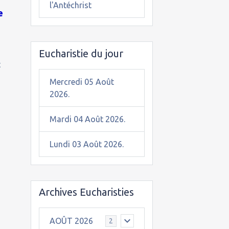
l'Antéchrist
e
Eucharistie du jour
t
Mercredi 05 Août
2026.
Mardi 04 Août 2026.
Lundi 03 Août 2026.
Archives Eucharisties
AOÛT 2026
2