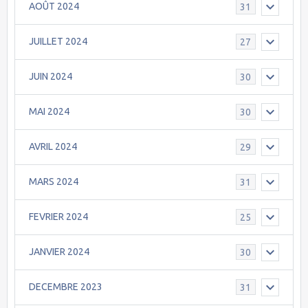
AOÛT 2024
31
JUILLET 2024
27
JUIN 2024
30
MAI 2024
30
AVRIL 2024
29
MARS 2024
31
FEVRIER 2024
25
JANVIER 2024
30
DECEMBRE 2023
31