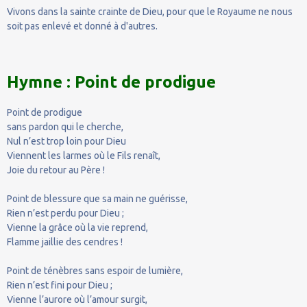
Vivons dans la sainte crainte de Dieu, pour que le Royaume ne nous
soit pas enlevé et donné à d'autres.
Hymne : Point de prodigue
Point de prodigue
sans pardon qui le cherche,
Nul n’est trop loin pour Dieu
Viennent les larmes où le Fils renaît,
Joie du retour au Père !
Point de blessure que sa main ne guérisse,
Rien n’est perdu pour Dieu ;
Vienne la grâce où la vie reprend,
Flamme jaillie des cendres !
Point de ténèbres sans espoir de lumière,
Rien n’est fini pour Dieu ;
Vienne l’aurore où l’amour surgit,