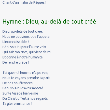
Chant d’un matin de Pâques !
Hymne : Dieu, au-delà de tout créé
Dieu, au-delà de tout créé,
Nous ne pouvions que t’appeler
L’Inconnaissable !
Béni sois-tu pour l’autre voix
Qui sait ton Nom, qui vient de toi
Et donne à notre humanité
De rendre grâce !
Toi que nul homme n’a pu voir,
Nous te voyons prendre ta part
De nos souffrances.
Béni sois-tu d’avoir montré
Sur le Visage bien-aimé
Du Christ offert à nos regards
Ta gloire immense !