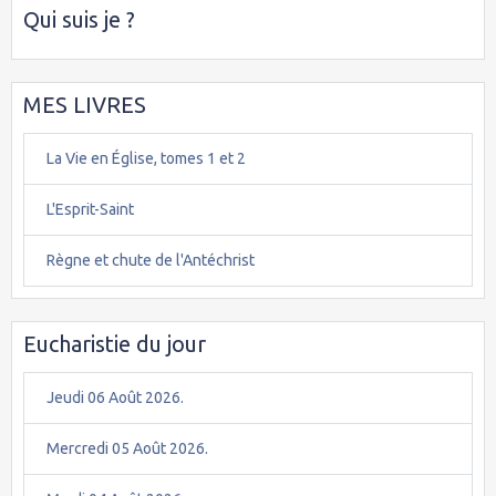
Qui suis je ?
MES LIVRES
La Vie en Église, tomes 1 et 2
L'Esprit-Saint
Règne et chute de l'Antéchrist
Eucharistie du jour
Jeudi 06 Août 2026.
Mercredi 05 Août 2026.