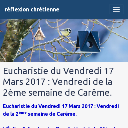
réflexion chrétienne
Eucharistie du Vendredi 17
Mars 2017 : Vendredi de la
2ème semaine de Carême.
Eucharistie du Vendredi 17 Mars 2017 : Vendredi
ème
de la 2
semaine de Carême.