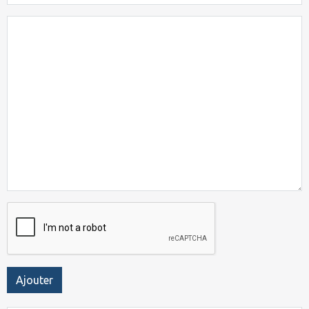
Ajouter