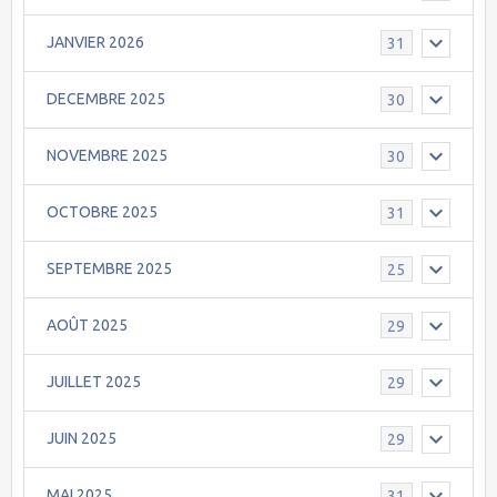
JANVIER 2026
31
DECEMBRE 2025
30
NOVEMBRE 2025
30
OCTOBRE 2025
31
SEPTEMBRE 2025
25
AOÛT 2025
29
JUILLET 2025
29
JUIN 2025
29
MAI 2025
31