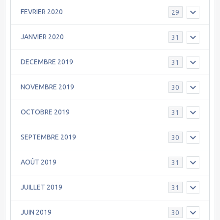
FEVRIER 2020
29
JANVIER 2020
31
DECEMBRE 2019
31
NOVEMBRE 2019
30
OCTOBRE 2019
31
SEPTEMBRE 2019
30
AOÛT 2019
31
JUILLET 2019
31
JUIN 2019
30