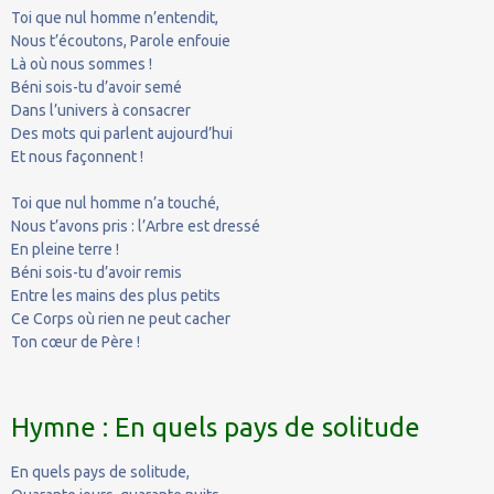
Toi que nul homme n’entendit,
Nous t’écoutons, Parole enfouie
Là où nous sommes !
Béni sois-tu d’avoir semé
Dans l’univers à consacrer
Des mots qui parlent aujourd’hui
Et nous façonnent !
Toi que nul homme n’a touché,
Nous t’avons pris : l’Arbre est dressé
En pleine terre !
Béni sois-tu d’avoir remis
Entre les mains des plus petits
Ce Corps où rien ne peut cacher
Ton cœur de Père !
Hymne : En quels pays de solitude
En quels pays de solitude,