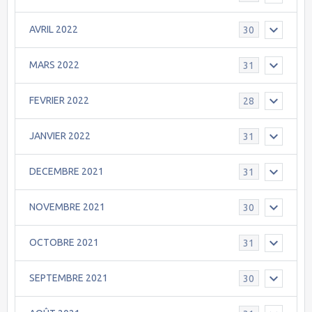
AVRIL 2022
30
MARS 2022
31
FEVRIER 2022
28
JANVIER 2022
31
DECEMBRE 2021
31
NOVEMBRE 2021
30
OCTOBRE 2021
31
SEPTEMBRE 2021
30