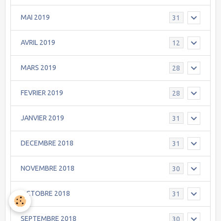
MAI 2019
31
AVRIL 2019
12
MARS 2019
28
FEVRIER 2019
28
JANVIER 2019
31
DECEMBRE 2018
31
NOVEMBRE 2018
30
OCTOBRE 2018
31
SEPTEMBRE 2018
30