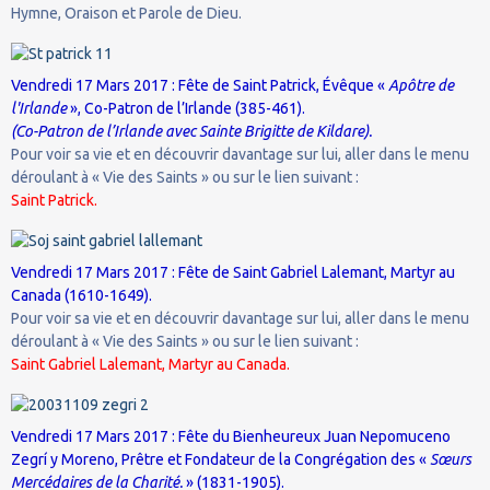
Hymne, Oraison et Parole de Dieu.
Vendredi 17 Mars 2017 : Fête de Saint Patrick, Évêque «
Apôtre de
l'Irlande
», Co-Patron de l’Irlande (385-461).
(Co-Patron de l’Irlande avec
Sainte Brigitte de Kildare
).
Pour voir sa vie et en découvrir davantage sur lui, aller dans le menu
déroulant à « Vie des Saints » ou sur le lien suivant :
Saint Patrick.
Vendredi 17 Mars 2017 : Fête de Saint Gabriel Lalemant, Martyr au
Canada (1610-1649).
Pour voir sa vie et en découvrir davantage sur lui, aller dans le menu
déroulant à « Vie des Saints » ou sur le lien suivant :
Saint Gabriel Lalemant, Martyr au Canada.
Vendredi 17 Mars 2017 : Fête du Bienheureux Juan Nepomuceno
Zegrí y Moreno, Prêtre et Fondateur de la Congrégation des «
Sœurs
Mercédaires de la Charité.
» (1831-1905).