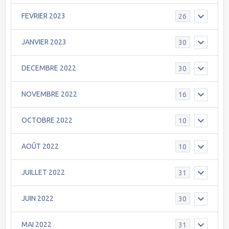
FEVRIER 2023
26
JANVIER 2023
30
DECEMBRE 2022
30
NOVEMBRE 2022
16
OCTOBRE 2022
10
AOÛT 2022
10
JUILLET 2022
31
JUIN 2022
30
MAI 2022
31