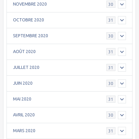
NOVEMBRE 2020
30
OCTOBRE 2020
31
SEPTEMBRE 2020
30
AOÛT 2020
31
JUILLET 2020
31
JUIN 2020
30
MAI 2020
31
AVRIL 2020
30
MARS 2020
31