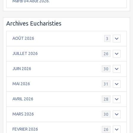
Mardi 04 Août 2026.
Archives Eucharisties
AOÛT 2026
3
JUILLET 2026
26
JUIN 2026
30
MAI 2026
31
AVRIL 2026
28
MARS 2026
30
FEVRIER 2026
26