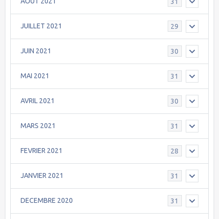
AOÛT 2021
31
JUILLET 2021
29
JUIN 2021
30
MAI 2021
31
AVRIL 2021
30
MARS 2021
31
FEVRIER 2021
28
JANVIER 2021
31
DECEMBRE 2020
31