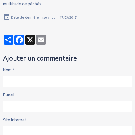
multitude de péchés.
Date de dernière mise à jour : 17/03/2017
Partager
Facebook
X
Email
Ajouter un commentaire
Nom
E-mail
Site Internet