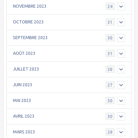
NOVEMBRE 2023
24
OCTOBRE 2023
31
SEPTEMBRE 2023
30
AOÛT 2023
31
JUILLET 2023
26
JUIN 2023
27
MAI 2023
30
AVRIL 2023
30
MARS 2023
29