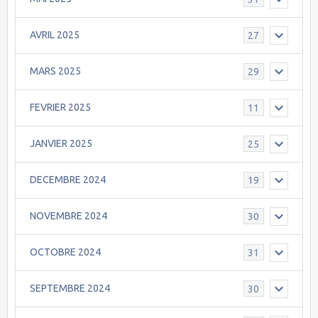
AVRIL 2025
27
MARS 2025
29
FEVRIER 2025
11
JANVIER 2025
25
DECEMBRE 2024
19
NOVEMBRE 2024
30
OCTOBRE 2024
31
SEPTEMBRE 2024
30