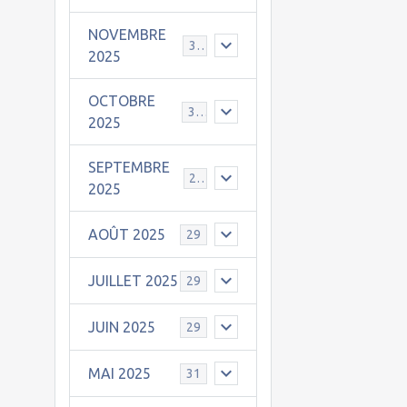
NOVEMBRE
30
2025
OCTOBRE
31
2025
SEPTEMBRE
25
2025
AOÛT 2025
29
JUILLET 2025
29
JUIN 2025
29
MAI 2025
31