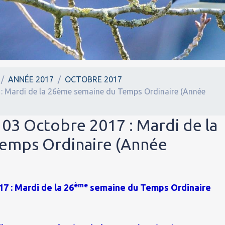
ANNÉE 2017
OCTOBRE 2017
 : Mardi de la 26ème semaine du Temps Ordinaire (Année
 03 Octobre 2017 : Mardi de la
emps Ordinaire (Année
ème
7 : Mardi de la 26
semaine du Temps Ordinaire