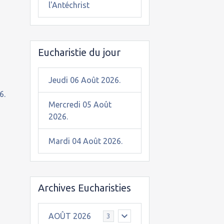
l'Antéchrist
Eucharistie du jour
Jeudi 06 Août 2026.
6.
Mercredi 05 Août
2026.
Mardi 04 Août 2026.
Archives Eucharisties
AOÛT 2026
3