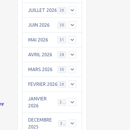
JUILLET 2026
26
JUIN 2026
30
MAI 2026
31
AVRIL 2026
28
MARS 2026
30
FEVRIER 2026
26
JANVIER
31
re
2026
DECEMBRE
30
2025