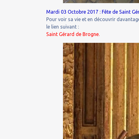
Mardi 03 Octobre 2017 : Fête de Saint Gé
Pour voir sa vie et en découvrir davantage
le lien suivant :
Saint Gérard de Brogne.