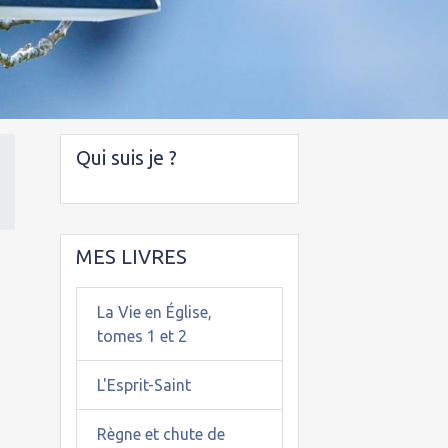
Qui suis je ?
MES LIVRES
La Vie en Église,
tomes 1 et 2
L'Esprit-Saint
Règne et chute de