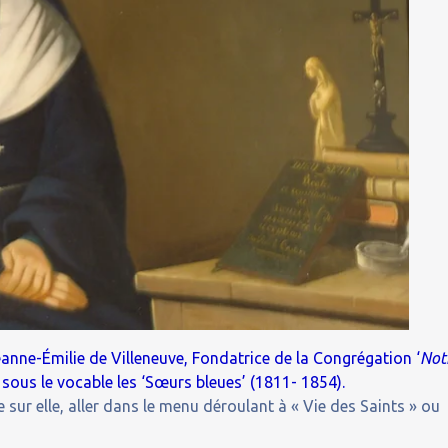
anne-Émilie de Villeneuve, Fondatrice de la Congrégation ‘
Not
sous le vocable les ‘Sœurs bleues’ (1811- 1854).
 sur elle, aller dans le menu déroulant à « Vie des Saints » ou