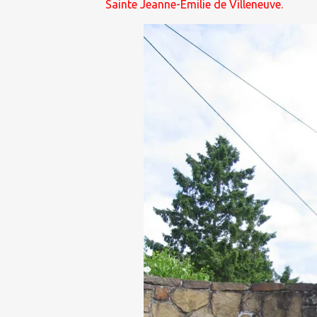
Sainte Jeanne-Émilie de Villeneuve.