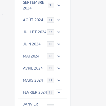
SEPTEMBRE
30
2024
ur
AOÛT 2024
31
JUILLET 2024
27
JUIN 2024
30
MAI 2024
30
AVRIL 2024
29
MARS 2024
31
FEVRIER 2024
25
JANVIER