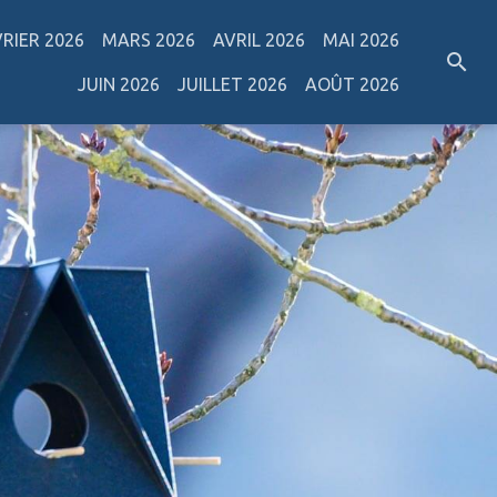
VRIER 2026
MARS 2026
AVRIL 2026
MAI 2026
JUIN 2026
JUILLET 2026
AOÛT 2026