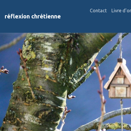
Contact
Livre d'o
réflexion chrétienne