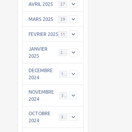
AVRIL 2025
27
MARS 2025
29
FEVRIER 2025
11
JANVIER
25
2025
DECEMBRE
19
2024
NOVEMBRE
30
2024
OCTOBRE
31
2024