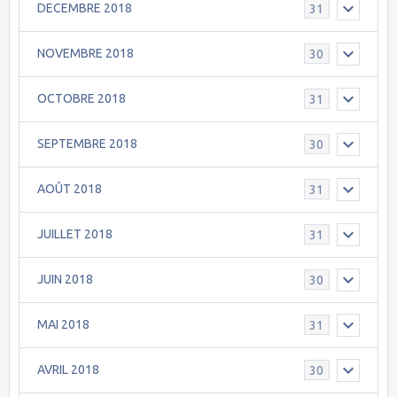
DECEMBRE 2018
31
NOVEMBRE 2018
30
OCTOBRE 2018
31
SEPTEMBRE 2018
30
AOÛT 2018
31
JUILLET 2018
31
JUIN 2018
30
MAI 2018
31
AVRIL 2018
30