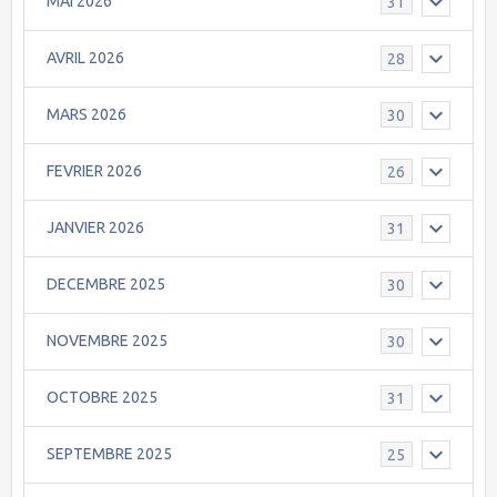
MAI 2026
31
AVRIL 2026
28
MARS 2026
30
FEVRIER 2026
26
JANVIER 2026
31
DECEMBRE 2025
30
NOVEMBRE 2025
30
OCTOBRE 2025
31
SEPTEMBRE 2025
25