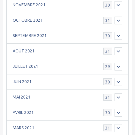
NOVEMBRE 2021
30
OCTOBRE 2021
31
SEPTEMBRE 2021
30
AOÛT 2021
31
JUILLET 2021
29
JUIN 2021
30
MAI 2021
31
AVRIL 2021
30
MARS 2021
31