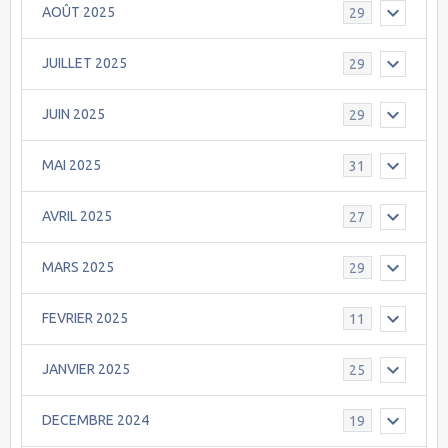
AOÛT 2025
29
JUILLET 2025
29
JUIN 2025
29
MAI 2025
31
AVRIL 2025
27
MARS 2025
29
FEVRIER 2025
11
JANVIER 2025
25
DECEMBRE 2024
19