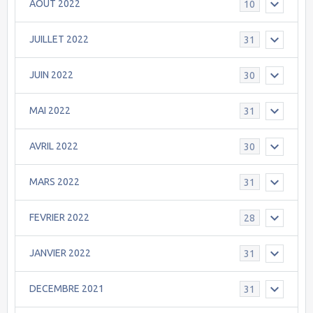
AOÛT 2022
10
JUILLET 2022
31
JUIN 2022
30
MAI 2022
31
AVRIL 2022
30
MARS 2022
31
FEVRIER 2022
28
JANVIER 2022
31
DECEMBRE 2021
31