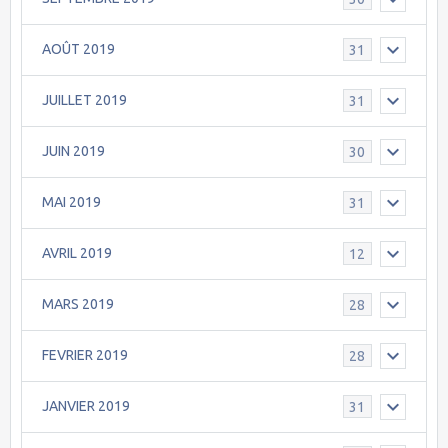
AOÛT 2019
31
JUILLET 2019
31
JUIN 2019
30
MAI 2019
31
AVRIL 2019
12
MARS 2019
28
FEVRIER 2019
28
JANVIER 2019
31