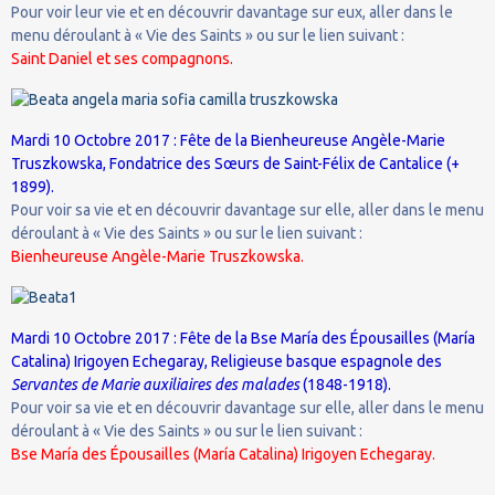
Pour voir leur vie et en découvrir davantage sur eux, aller dans le
menu déroulant à « Vie des Saints » ou sur le lien suivant :
Saint Daniel et ses compagnons.
Mardi 10 Octobre 2017 : Fête de la Bienheureuse Angèle-Marie
Truszkowska, Fondatrice des Sœurs de Saint-Félix de Cantalice (+
1899).
Pour voir sa vie et en découvrir davantage sur elle, aller dans le menu
déroulant à « Vie des Saints » ou sur le lien suivant :
Bienheureuse Angèle-Marie Truszkowska.
Mardi 10 Octobre 2017 : Fête de la Bse María des Épousailles (María
Catalina) Irigoyen Echegaray, Religieuse basque espagnole des
Servantes de Marie auxiliaires des malades
(1848-1918).
Pour voir sa vie et en découvrir davantage sur elle, aller dans le menu
déroulant à « Vie des Saints » ou sur le lien suivant :
Bse María des Épousailles (María Catalina) Irigoyen Echegaray.