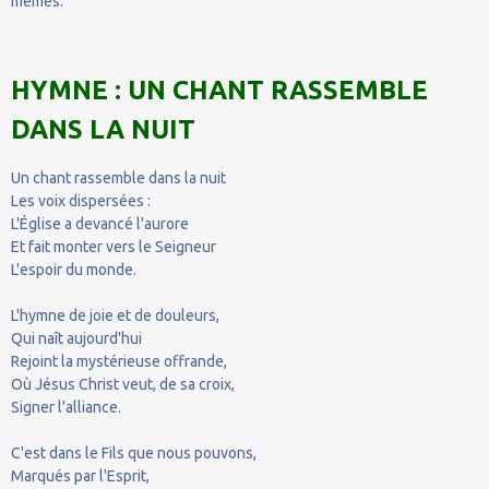
mêmes.
HYMNE : UN CHANT RASSEMBLE
DANS LA NUIT
Un chant rassemble dans la nuit
Les voix dispersées :
L'Église a devancé l'aurore
Et fait monter vers le Seigneur
L'espoir du monde.
L'hymne de joie et de douleurs,
Qui naît aujourd'hui
Rejoint la mystérieuse offrande,
Où Jésus Christ veut, de sa croix,
Signer l'alliance.
C'est dans le Fils que nous pouvons,
Marqués par l'Esprit,