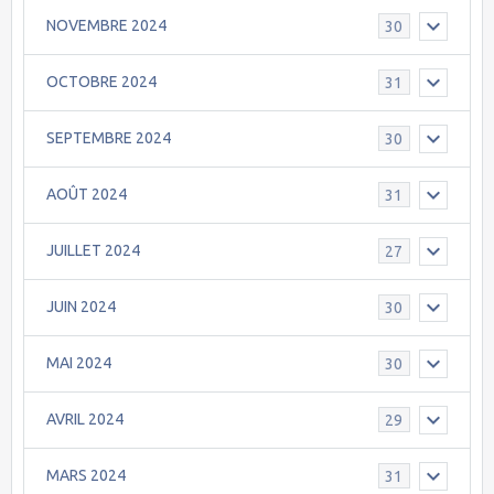
NOVEMBRE 2024
30
OCTOBRE 2024
31
SEPTEMBRE 2024
30
AOÛT 2024
31
JUILLET 2024
27
JUIN 2024
30
MAI 2024
30
AVRIL 2024
29
MARS 2024
31