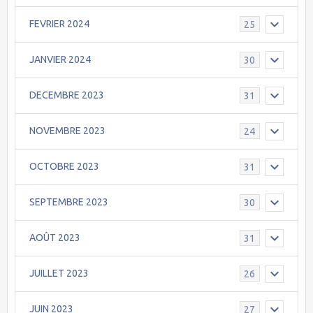
FEVRIER 2024
25
JANVIER 2024
30
DECEMBRE 2023
31
NOVEMBRE 2023
24
OCTOBRE 2023
31
SEPTEMBRE 2023
30
AOÛT 2023
31
JUILLET 2023
26
JUIN 2023
27