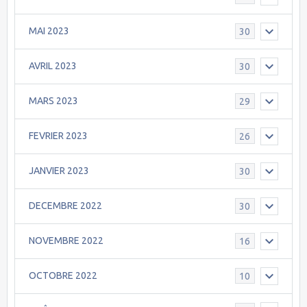
MAI 2023
30
AVRIL 2023
30
MARS 2023
29
FEVRIER 2023
26
JANVIER 2023
30
DECEMBRE 2022
30
NOVEMBRE 2022
16
OCTOBRE 2022
10