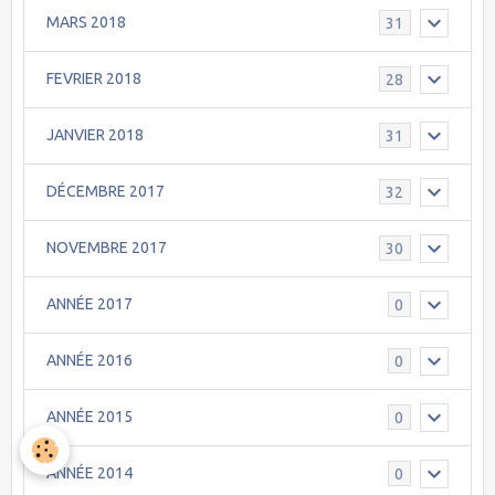
MARS 2018
31
FEVRIER 2018
28
JANVIER 2018
31
DÉCEMBRE 2017
32
NOVEMBRE 2017
30
ANNÉE 2017
0
ANNÉE 2016
0
ANNÉE 2015
0
ANNÉE 2014
0