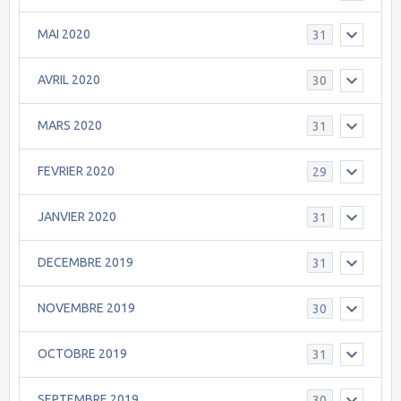
MAI 2020
31
AVRIL 2020
30
MARS 2020
31
FEVRIER 2020
29
JANVIER 2020
31
DECEMBRE 2019
31
NOVEMBRE 2019
30
OCTOBRE 2019
31
SEPTEMBRE 2019
30