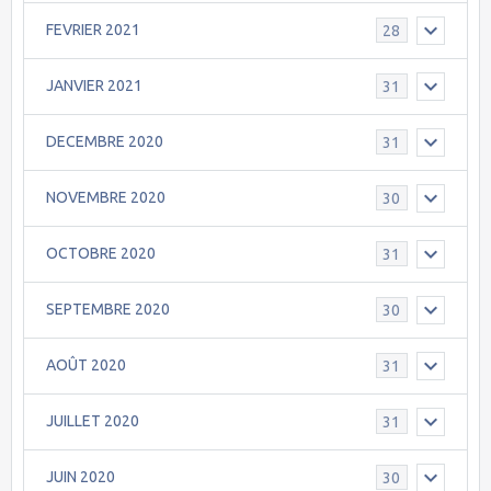
FEVRIER 2021
28
JANVIER 2021
31
DECEMBRE 2020
31
NOVEMBRE 2020
30
OCTOBRE 2020
31
SEPTEMBRE 2020
30
AOÛT 2020
31
JUILLET 2020
31
JUIN 2020
30