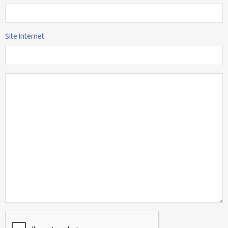
Site Internet