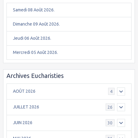
Samedi 08 Août 2026.
Dimanche 09 Août 2026.
Jeudi 06 Août 2026.
Mercredi 05 Août 2026.
Archives Eucharisties
AOÛT 2026
4
JUILLET 2026
26
JUIN 2026
30