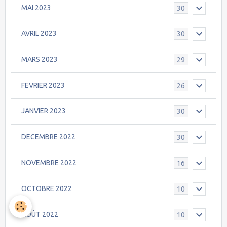
MAI 2023
30
AVRIL 2023
30
MARS 2023
29
FEVRIER 2023
26
JANVIER 2023
30
DECEMBRE 2022
30
NOVEMBRE 2022
16
OCTOBRE 2022
10
AOÛT 2022
10