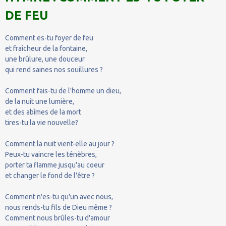
DE FEU
Comment es-tu foyer de feu
et fraîcheur de la fontaine,
une brûlure, une douceur
qui rend saines nos souillures ?
Comment fais-tu de l'homme un dieu,
de la nuit une lumière,
et des abîmes de la mort
tires-tu la vie nouvelle?
Comment la nuit vient-elle au jour ?
Peux-tu vaincre les ténèbres,
porter ta flamme jusqu'au coeur
et changer le fond de l'être ?
Comment n'es-tu qu'un avec nous,
nous rends-tu fils de Dieu même ?
Comment nous brûles-tu d'amour