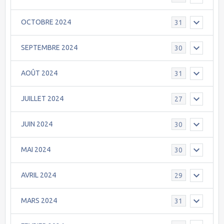
OCTOBRE 2024
31
SEPTEMBRE 2024
30
AOÛT 2024
31
JUILLET 2024
27
JUIN 2024
30
MAI 2024
30
AVRIL 2024
29
MARS 2024
31