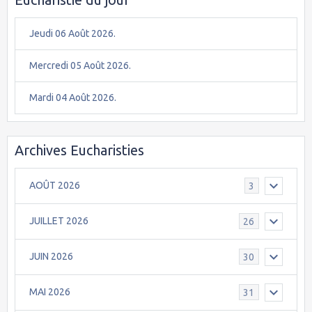
Jeudi 06 Août 2026.
Mercredi 05 Août 2026.
Mardi 04 Août 2026.
Archives Eucharisties
AOÛT 2026
3
JUILLET 2026
26
JUIN 2026
30
MAI 2026
31