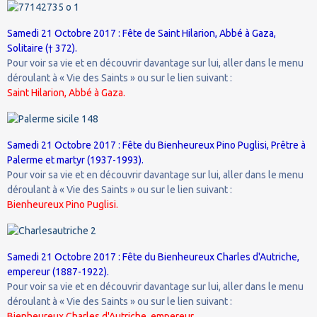
Samedi 21 Octobre 2017 : Fête de Saint Hilarion, Abbé à Gaza,
Solitaire († 372).
Pour voir sa vie et en découvrir davantage sur lui, aller dans le menu
déroulant à « Vie des Saints » ou sur le lien suivant :
Saint Hilarion, Abbé à Gaza.
Samedi 21 Octobre 2017 : Fête du Bienheureux Pino Puglisi, Prêtre à
Palerme et martyr (1937-1993).
Pour voir sa vie et en découvrir davantage sur lui, aller dans le menu
déroulant à « Vie des Saints » ou sur le lien suivant :
Bienheureux Pino Puglisi.
Samedi 21 Octobre 2017 : Fête du Bienheureux Charles d'Autriche,
empereur (1887-1922).
Pour voir sa vie et en découvrir davantage sur lui, aller dans le menu
déroulant à « Vie des Saints » ou sur le lien suivant :
Bienheureux Charles d'Autriche, empereur.