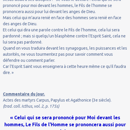
prononcé pour moi devant les hommes, le Fils de l'homme se
prononcera aussi pour lui devant les anges de Dieu.
Mais celui qui m'aura renié en face des hommes sera renié en face
des anges de Dieu.
Et celui qui dira une parole contre le Fils de l'homme, cela lui sera
pardonné ; mais si quelqu'un blasphème contre l'Esprit Saint, cela ne
lui sera pas pardonné.
Quand on vous traduira devant les synagogues, les puissances et les
autorités, ne vous tourmentez pas pour savoir comment vous
défendre ou comment parler.
Car l'Esprit Saint vous enseignera à cette heure même ce qu'il faudra
dire. »
Commentaire du jour.
Actes des martyrs Carpus, Papylus et Agathonice (3e siècle).
(trad. coll. Icthus, vol. 2, p. 175s)
« Celui qui se sera prononcé pour Moi devant les
hommes, Le Fils de l'Homme se prononcera aussi pour