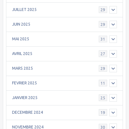
JUILLET 2025
29
JUIN 2025
29
MAI 2025
31
AVRIL 2025
27
MARS 2025
29
FEVRIER 2025
11
JANVIER 2025
25
DECEMBRE 2024
19
NOVEMBRE 2024
30