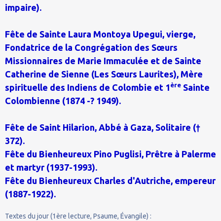
impaire).
Fête de Sainte Laura Montoya Upegui, vierge,
Fondatrice de la Congrégation des Sœurs
Missionnaires de Marie Immaculée et de Sainte
Catherine de Sienne (Les Sœurs Laurites), Mère
ère
spirituelle des Indiens de Colombie et 1
Sainte
Colombienne (1874 -? 1949).
Fête de Saint Hilarion, Abbé à Gaza, Solitaire (†
372).
Fête du Bienheureux Pino Puglisi, Prêtre à Palerme
et martyr (1937-1993).
Fête du Bienheureux Charles d'Autriche, empereur
(1887-1922).
Textes du jour (1ère lecture, Psaume, Évangile) :