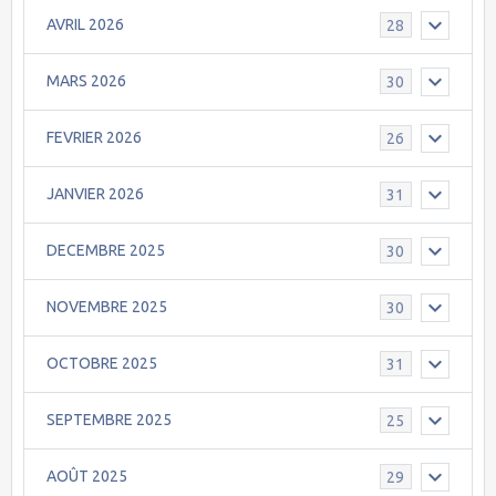
AVRIL 2026
28
MARS 2026
30
FEVRIER 2026
26
JANVIER 2026
31
DECEMBRE 2025
30
NOVEMBRE 2025
30
OCTOBRE 2025
31
SEPTEMBRE 2025
25
AOÛT 2025
29