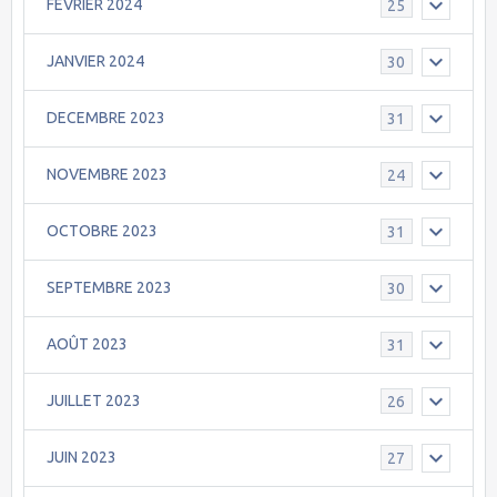
FEVRIER 2024
25
JANVIER 2024
30
DECEMBRE 2023
31
NOVEMBRE 2023
24
OCTOBRE 2023
31
SEPTEMBRE 2023
30
AOÛT 2023
31
JUILLET 2023
26
JUIN 2023
27