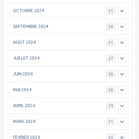
OCTOBRE 2024
31
SEPTEMBRE 2024
30
AOÛT 2024
31
JUILLET 2024
27
JUIN 2024
30
MAI 2024
30
AVRIL 2024
29
MARS 2024
31
FEVRIER 2024
25