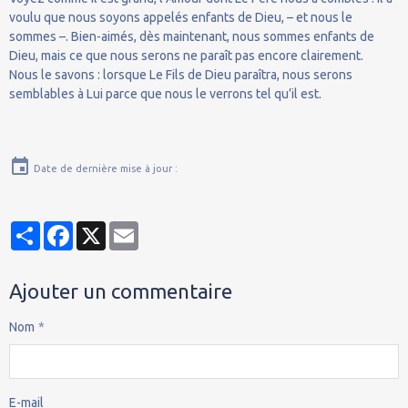
voulu que nous soyons appelés enfants de Dieu, – et nous le
sommes –. Bien-aimés, dès maintenant, nous sommes enfants de
Dieu, mais ce que nous serons ne paraît pas encore clairement.
Nous le savons : lorsque Le Fils de Dieu paraîtra, nous serons
semblables à Lui parce que nous le verrons tel qu’il est.
Date de dernière mise à jour :
Partager
Facebook
X
Email
Ajouter un commentaire
Nom
E-mail