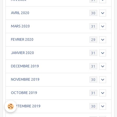
AVRIL 2020
30
MARS 2020
31
FEVRIER 2020
29
JANVIER 2020
31
DECEMBRE 2019
31
NOVEMBRE 2019
30
OCTOBRE 2019
31
SEPTEMBRE 2019
30