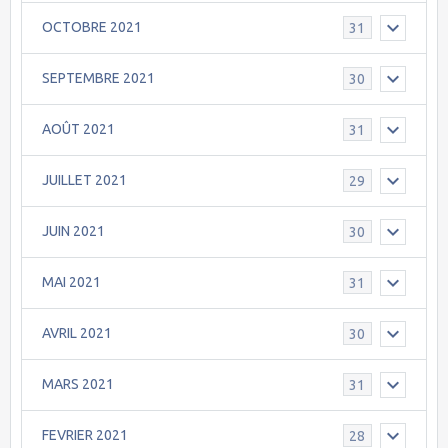
OCTOBRE 2021
31
SEPTEMBRE 2021
30
AOÛT 2021
31
JUILLET 2021
29
JUIN 2021
30
MAI 2021
31
AVRIL 2021
30
MARS 2021
31
FEVRIER 2021
28