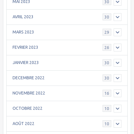
MAI 2023
30
AVRIL 2023
30
MARS 2023
29
FEVRIER 2023
26
JANVIER 2023
30
DECEMBRE 2022
30
NOVEMBRE 2022
16
OCTOBRE 2022
10
AOÛT 2022
10