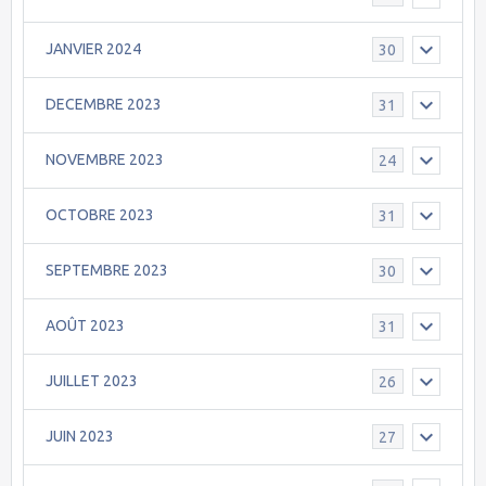
JANVIER 2024
30
DECEMBRE 2023
31
NOVEMBRE 2023
24
OCTOBRE 2023
31
SEPTEMBRE 2023
30
AOÛT 2023
31
JUILLET 2023
26
JUIN 2023
27