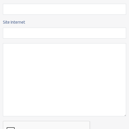
Site Internet