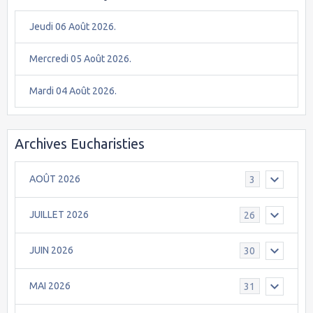
Jeudi 06 Août 2026.
Mercredi 05 Août 2026.
Mardi 04 Août 2026.
Archives Eucharisties
AOÛT 2026
3
JUILLET 2026
26
JUIN 2026
30
MAI 2026
31