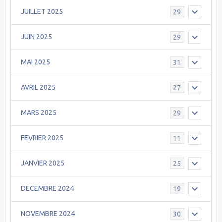
JUILLET 2025
29
JUIN 2025
29
MAI 2025
31
AVRIL 2025
27
MARS 2025
29
FEVRIER 2025
11
JANVIER 2025
25
DECEMBRE 2024
19
NOVEMBRE 2024
30