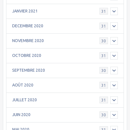
JANVIER 2021
31
DECEMBRE 2020
31
NOVEMBRE 2020
30
OCTOBRE 2020
31
SEPTEMBRE 2020
30
AOÛT 2020
31
JUILLET 2020
31
JUIN 2020
30
MAI 2020
31