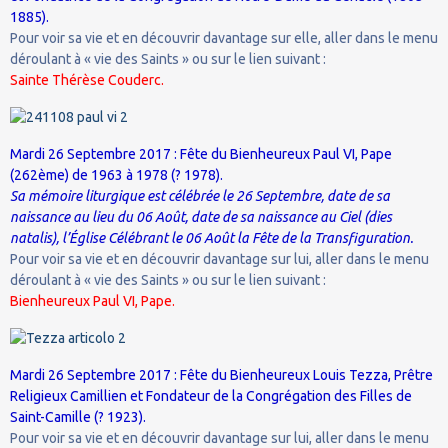
1885).
Pour voir sa vie et en découvrir davantage sur elle, aller dans le menu
déroulant à « vie des Saints » ou sur le lien suivant :
Sainte Thérèse Couderc.
Mardi 26 Septembre 2017 : Fête du Bienheureux Paul VI, Pape
(262ème) de 1963 à 1978 (? 1978).
Sa mémoire liturgique est célébrée le 26 Septembre, date de sa
naissance au lieu du 06 Août, date de sa naissance au Ciel (dies
natalis), l’Église Célébrant le 06 Août la Fête de la Transfiguration.
Pour voir sa vie et en découvrir davantage sur lui, aller dans le menu
déroulant à « vie des Saints » ou sur le lien suivant :
Bienheureux Paul VI, Pape.
Mardi 26 Septembre 2017 : Fête du Bienheureux Louis Tezza, Prêtre
Religieux Camillien et Fondateur de la Congrégation des Filles de
Saint-Camille (? 1923).
Pour voir sa vie et en découvrir davantage sur lui, aller dans le menu