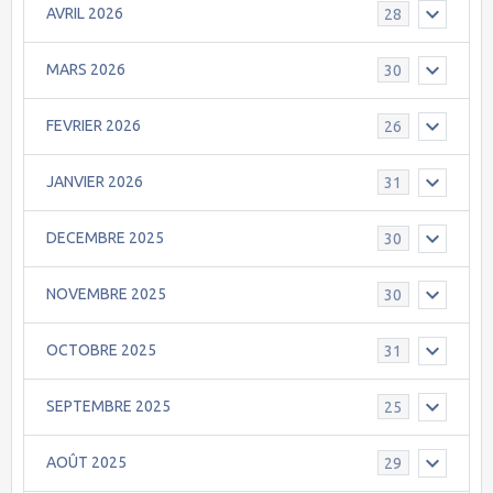
AVRIL 2026
28
MARS 2026
30
FEVRIER 2026
26
JANVIER 2026
31
DECEMBRE 2025
30
NOVEMBRE 2025
30
OCTOBRE 2025
31
SEPTEMBRE 2025
25
AOÛT 2025
29