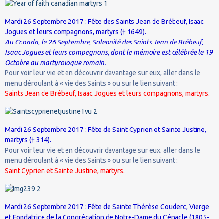
Mardi 26 Septembre 2017 : Fête des Saints Jean de Brébeuf, Isaac
Jogues et leurs compagnons, martyrs († 1649).
Au Canada, le 26 Septembre, Solennité des Saints Jean de Brébeuf,
Isaac Jogues et leurs compagnons, dont la mémoire est célébrée le 19
Octobre au martyrologue romain.
Pour voir leur vie et en découvrir davantage sur eux, aller dans le
menu déroulant à « vie des Saints » ou sur le lien suivant :
Saints Jean de Brébeuf, Isaac Jogues et leurs compagnons, martyrs.
Mardi 26 Septembre 2017 : Fête de Saint Cyprien et Sainte Justine,
martyrs († 314).
Pour voir leur vie et en découvrir davantage sur eux, aller dans le
menu déroulant à « vie des Saints » ou sur le lien suivant :
Saint Cyprien et Sainte Justine, martyrs.
Mardi 26 Septembre 2017 : Fête de Sainte Thérèse Couderc, Vierge
et Fondatrice de la Congrégation de Notre-Dame du Cénacle (1805-