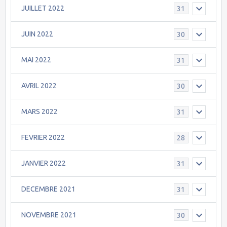
JUILLET 2022
31
JUIN 2022
30
MAI 2022
31
AVRIL 2022
30
MARS 2022
31
FEVRIER 2022
28
JANVIER 2022
31
DECEMBRE 2021
31
NOVEMBRE 2021
30