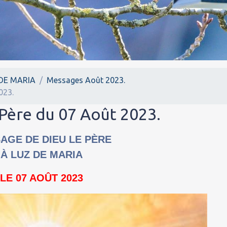
DE MARIA
Messages Août 2023.
023.
Père du 07 Août 2023.
AGE DE DIEU LE PÈRE
À LUZ DE MARIA
LE 07 AOÛT 2023