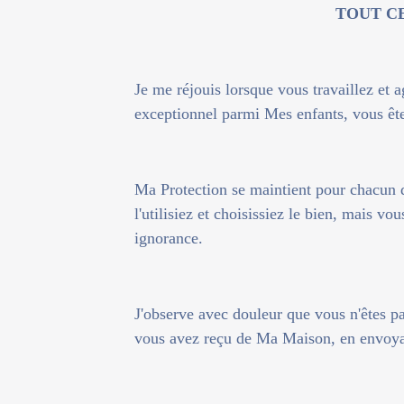
TOUT CE
Je me réjouis lorsque vous travaillez et 
exceptionnel parmi Mes enfants, vous êt
Ma Protection se maintient pour chacun d
l'utilisiez et choisissiez le bien, mais vo
ignorance.
J'observe avec douleur que vous n'êtes p
vous avez reçu de Ma Maison, en envoya