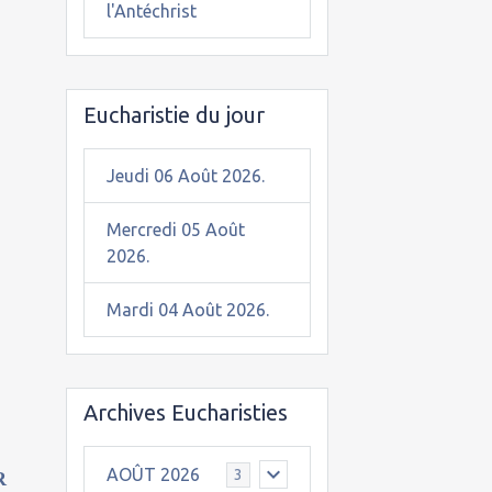
l'Antéchrist
Eucharistie du jour
Jeudi 06 Août 2026.
Mercredi 05 Août
2026.
Mardi 04 Août 2026.
Archives Eucharisties
AOÛT 2026
3
R