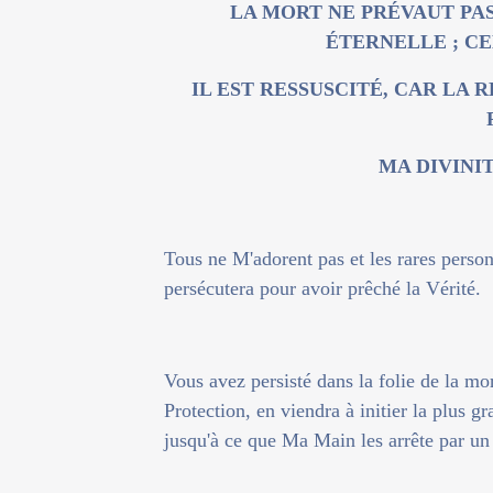
LA MORT NE PRÉVAUT PAS
ÉTERNELLE ; CE
IL EST RESSUSCITÉ, CAR LA 
MA DIVINIT
Tous ne M'adorent pas et les rares person
persécutera pour avoir prêché la Vérité.
Vous avez persisté dans la folie de la mo
Protection, en viendra à initier la plus g
jusqu'à ce que Ma Main les arrête par un