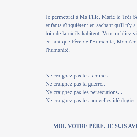
Je permettrai à Ma Fille, Marie la Très S
enfants s'inquiètent en sachant qu'il n'y 
loin de là où ils habitent. Vous oubliez vi
en tant que Père de l'Humanité, Mon Am
l'humanité.
Ne craignez pas les famines...
Ne craignez pas la guerre...
Ne craignez pas les persécutions...
Ne craignez pas les nouvelles idéologies.
MOI, VOTRE PÈRE, JE SUIS A