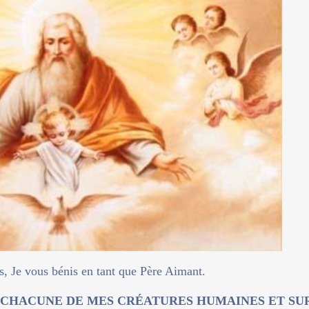
s, Je vous bénis en tant que Père Aimant.
 CHACUNE DE MES CRÉATURES HUMAINES ET SU