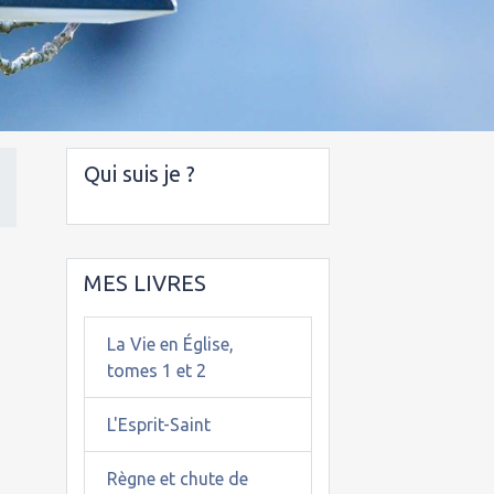
Qui suis je ?
MES LIVRES
La Vie en Église,
tomes 1 et 2
L'Esprit-Saint
Règne et chute de