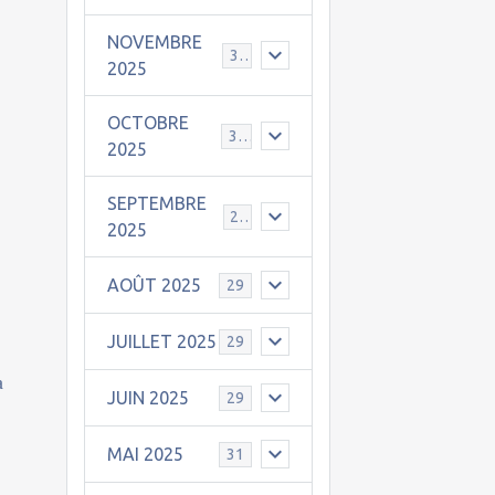
NOVEMBRE
30
2025
OCTOBRE
31
2025
SEPTEMBRE
25
2025
AOÛT 2025
29
JUILLET 2025
29
a
JUIN 2025
29
MAI 2025
31