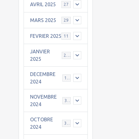
AVRIL 2025
27
MARS 2025
29
FEVRIER 2025
11
JANVIER
25
2025
DECEMBRE
19
2024
NOVEMBRE
30
2024
OCTOBRE
31
2024