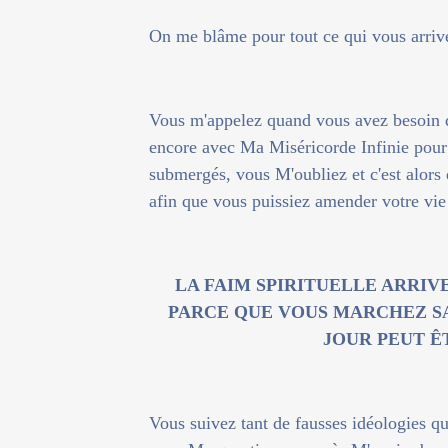
On me blâme pour tout ce qui vous arrive
Vous m'appelez quand vous avez besoin d
encore avec Ma Miséricorde Infinie pour v
submergés, vous M'oubliez et c'est alors 
afin que vous puissiez amender votre vie
LA FAIM SPIRITUELLE ARRIV
PARCE QUE VOUS MARCHEZ SA
JOUR PEUT Ê
Vous suivez tant de fausses idéologies q