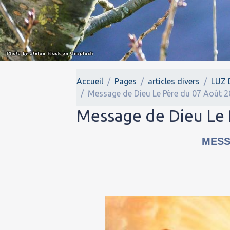
Accueil
Pages
articles divers
LUZ 
Message de Dieu Le Père du 07 Août 2
Message de Dieu Le 
MESS