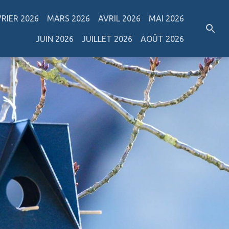
VRIER 2026
MARS 2026
AVRIL 2026
MAI 2026
JUIN 2026
JUILLET 2026
AOÛT 2026