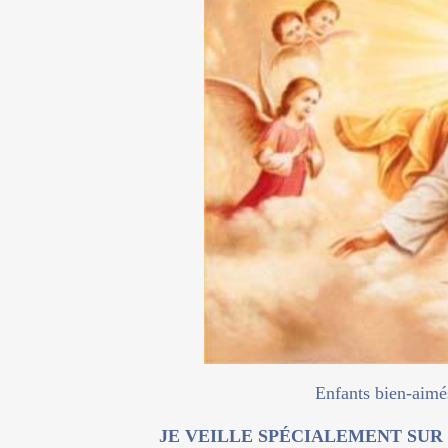
Enfants bien-aimé
JE VEILLE SPÉCIALEMENT SUR