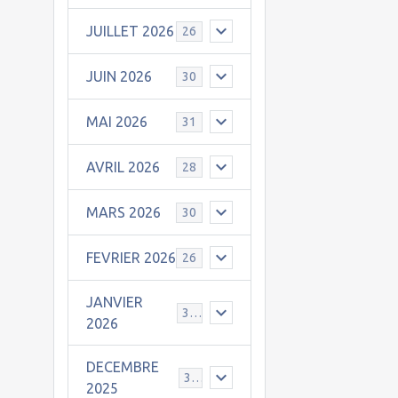
JUILLET 2026
26
JUIN 2026
30
MAI 2026
31
AVRIL 2026
28
MARS 2026
30
FEVRIER 2026
26
JANVIER
31
2026
DECEMBRE
30
2025