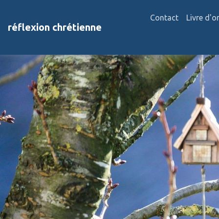
Contact
Livre d'o
réflexion chrétienne