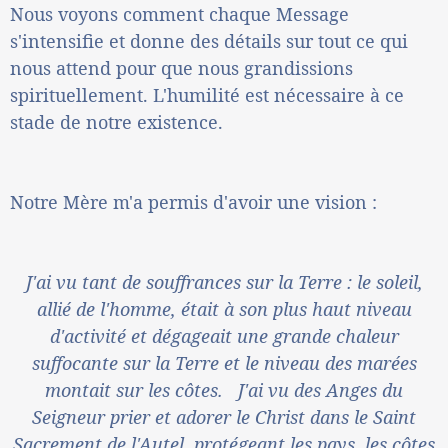
Nous voyons comment chaque Message
s'intensifie et donne des détails sur tout ce qui
nous attend pour que nous grandissions
spirituellement. L'humilité est nécessaire à ce
stade de notre existence.
Notre Mère m'a permis d'avoir une vision :
J'ai vu tant de souffrances sur la Terre : le soleil,
allié de l'homme, était à son plus haut niveau
d'activité et dégageait une grande chaleur
suffocante sur la Terre et le niveau des marées
montait sur les côtes. J'ai vu des Anges du
Seigneur prier et adorer le Christ dans le Saint
Sacrement de l'Autel, protégeant les pays, les côtes