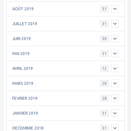
AOÛT 2019
31
JUILLET 2019
31
JUIN 2019
30
MAI 2019
31
AVRIL 2019
12
MARS 2019
28
FEVRIER 2019
28
JANVIER 2019
31
DECEMBRE 2018
31