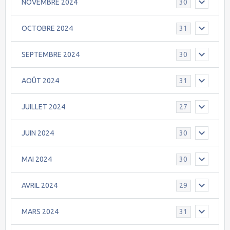
NOVEMBRE 2024
30
OCTOBRE 2024
31
SEPTEMBRE 2024
30
AOÛT 2024
31
JUILLET 2024
27
JUIN 2024
30
MAI 2024
30
AVRIL 2024
29
MARS 2024
31