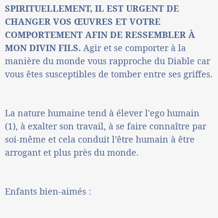
SPIRITUELLEMENT, IL EST URGENT DE
CHANGER VOS ŒUVRES ET VOTRE
COMPORTEMENT AFIN DE RESSEMBLER À
MON DIVIN FILS.
Agir et se comporter à la
manière du monde vous rapproche du Diable car
vous êtes susceptibles de tomber entre ses griffes.
La nature humaine tend à élever l'ego humain
(1), à exalter son travail, à se faire connaître par
soi-même et cela conduit l’être humain à être
arrogant et plus près du monde.
Enfants bien-aimés :