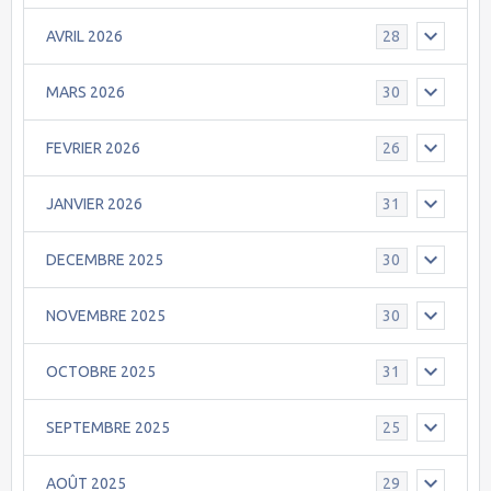
AVRIL 2026
28
MARS 2026
30
FEVRIER 2026
26
JANVIER 2026
31
DECEMBRE 2025
30
NOVEMBRE 2025
30
OCTOBRE 2025
31
SEPTEMBRE 2025
25
AOÛT 2025
29