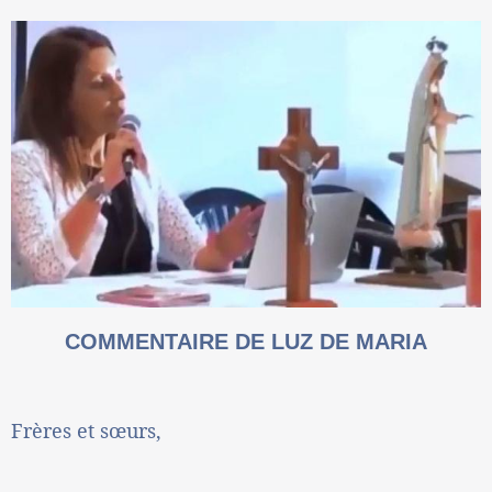
COMMENTAIRE DE LUZ DE MARIA
Frères et sœurs,