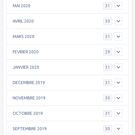
MAI 2020
31
AVRIL 2020
30
MARS 2020
31
FEVRIER 2020
29
JANVIER 2020
31
DECEMBRE 2019
31
NOVEMBRE 2019
30
OCTOBRE 2019
31
SEPTEMBRE 2019
30