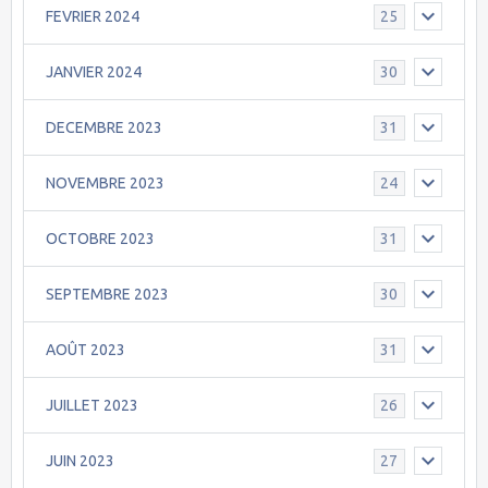
FEVRIER 2024
25
JANVIER 2024
30
DECEMBRE 2023
31
NOVEMBRE 2023
24
OCTOBRE 2023
31
SEPTEMBRE 2023
30
AOÛT 2023
31
JUILLET 2023
26
JUIN 2023
27