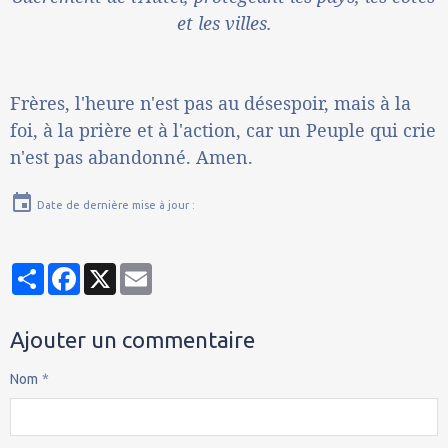
et les villes.
Frères, l'heure n'est pas au désespoir, mais à la
foi, à la prière et à l'action, car un Peuple qui crie
n'est pas abandonné. Amen.
Date de dernière mise à jour :
Partager
Facebook
X
Email
Ajouter un commentaire
Nom