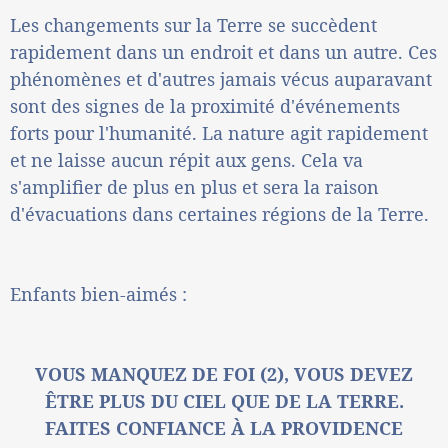
Les changements sur la Terre se succèdent
rapidement dans un endroit et dans un autre. Ces
phénomènes et d'autres jamais vécus auparavant
sont des signes de la proximité d'événements
forts pour l'humanité. La nature agit rapidement
et ne laisse aucun répit aux gens. Cela va
s'amplifier de plus en plus et sera la raison
d'évacuations dans certaines régions de la Terre.
Enfants bien-aimés :
VOUS MANQUEZ DE FOI (2), VOUS DEVEZ
ÊTRE PLUS DU CIEL QUE DE LA TERRE.
FAITES CONFIANCE À LA PROVIDENCE