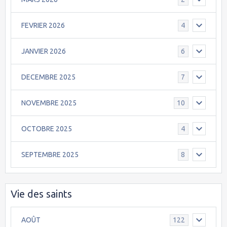
FEVRIER 2026
4
JANVIER 2026
6
DECEMBRE 2025
7
NOVEMBRE 2025
10
OCTOBRE 2025
4
SEPTEMBRE 2025
8
Vie des saints
AOÛT
122