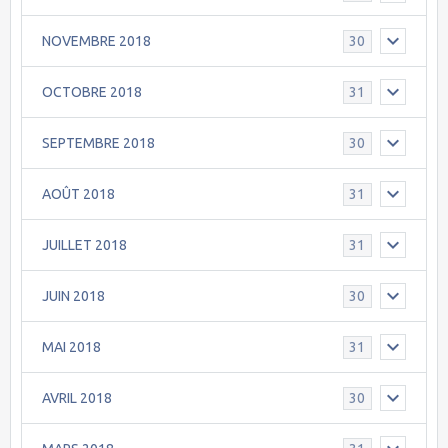
NOVEMBRE 2018
30
OCTOBRE 2018
31
SEPTEMBRE 2018
30
AOÛT 2018
31
JUILLET 2018
31
JUIN 2018
30
MAI 2018
31
AVRIL 2018
30