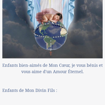
Enfants bien-aimés de Mon Cœur, je vous bénis et
vous aime d'un Amour Éternel.
Enfants de Mon Divin Fils :