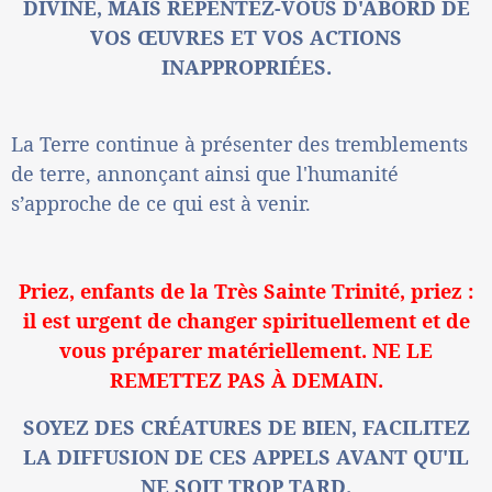
DIVINE, MAIS REPENTEZ-VOUS D'ABORD DE
VOS ŒUVRES ET VOS ACTIONS
INAPPROPRIÉES.
La Terre continue à présenter des tremblements
de terre, annonçant ainsi que l'humanité
s’approche de ce qui est à venir.
Priez, enfants de la Très Sainte Trinité, priez :
il est urgent de changer spirituellement et de
vous préparer matériellement. NE LE
REMETTEZ PAS À DEMAIN.
SOYEZ DES CRÉATURES DE BIEN, FACILITEZ
LA DIFFUSION DE CES APPELS AVANT QU'IL
NE SOIT TROP TARD.