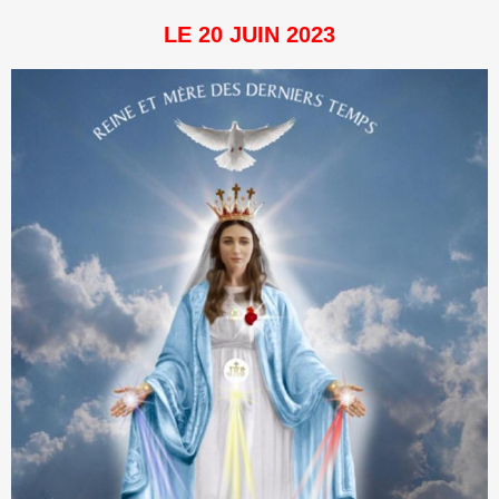
LE 20 JUIN 2023