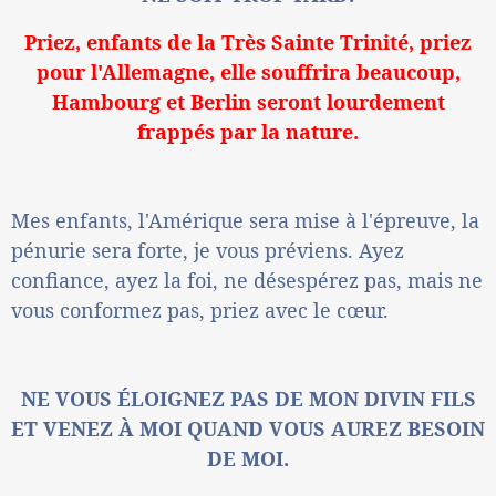
Priez, enfants de la Très Sainte Trinité, priez
pour l'Allemagne, elle souffrira beaucoup,
Hambourg et Berlin seront lourdement
frappés par la nature.
Mes enfants, l'Amérique sera mise à l'épreuve, la
pénurie sera forte, je vous préviens. Ayez
confiance, ayez la foi, ne désespérez pas, mais ne
vous conformez pas, priez avec le cœur.
NE VOUS ÉLOIGNEZ PAS DE MON DIVIN FILS
ET VENEZ À MOI QUAND VOUS AUREZ BESOIN
DE MOI.