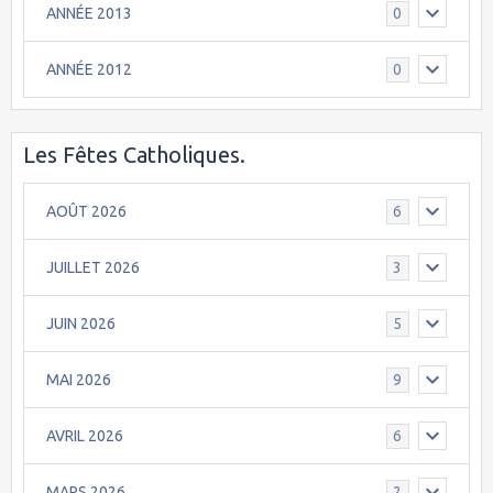
ANNÉE 2013
0
ANNÉE 2012
0
Les Fêtes Catholiques.
AOÛT 2026
6
JUILLET 2026
3
JUIN 2026
5
MAI 2026
9
AVRIL 2026
6
MARS 2026
2