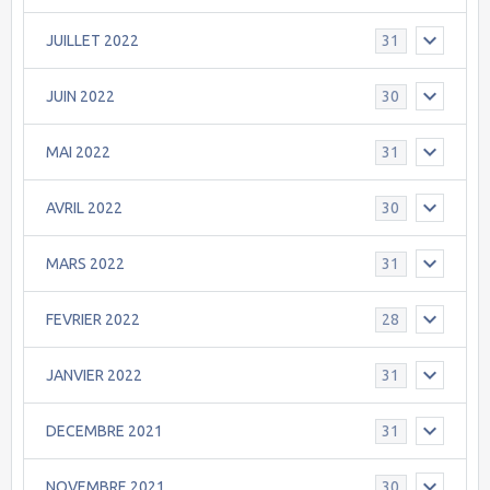
JUILLET 2022
31
JUIN 2022
30
MAI 2022
31
AVRIL 2022
30
MARS 2022
31
FEVRIER 2022
28
JANVIER 2022
31
DECEMBRE 2021
31
NOVEMBRE 2021
30