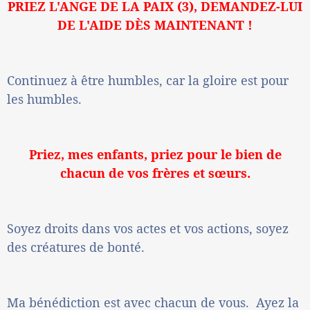
PRIEZ L'ANGE DE LA PAIX (3), DEMANDEZ-LUI
DE L'AIDE DÈS MAINTENANT !
Continuez à être humbles, car la gloire est pour
les humbles.
Priez, mes enfants, priez pour le bien de
chacun de vos frères et sœurs.
Soyez droits dans vos actes et vos actions, soyez
des créatures de bonté.
Ma bénédiction est avec chacun de vous. Ayez la