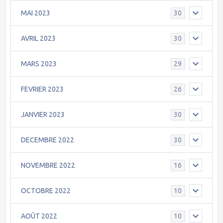
MAI 2023
30
AVRIL 2023
30
MARS 2023
29
FEVRIER 2023
26
JANVIER 2023
30
DECEMBRE 2022
30
NOVEMBRE 2022
16
OCTOBRE 2022
10
AOÛT 2022
10