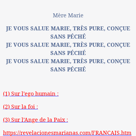
Mère Marie
JE VOUS SALUE MARIE, TRÈS PURE, CONÇUE
SANS PÉCHÉ
JE VOUS SALUE MARIE, TRÈS PURE, CONÇUE
SANS PÉCHÉ
JE VOUS SALUE MARIE, TRÈS PURE, CONÇUE
SANS PÉCHÉ
(1) Sur l’ego humain :
(2) Sur la foi :
(3) Sur l’Ange de la Paix :
https://revelacionesmarianas.com/FRANCAIS.htm