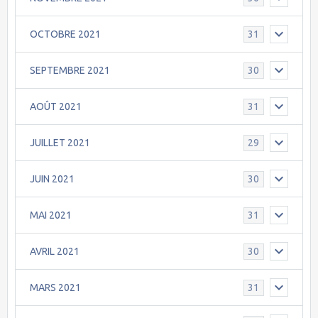
OCTOBRE 2021
31
SEPTEMBRE 2021
30
AOÛT 2021
31
JUILLET 2021
29
JUIN 2021
30
MAI 2021
31
AVRIL 2021
30
MARS 2021
31