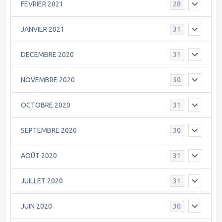
FEVRIER 2021
28
JANVIER 2021
31
DECEMBRE 2020
31
NOVEMBRE 2020
30
OCTOBRE 2020
31
SEPTEMBRE 2020
30
AOÛT 2020
31
JUILLET 2020
31
JUIN 2020
30