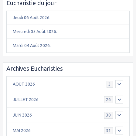
Eucharistie du jour
Jeudi 06 Août 2026.
Mercredi 05 Août 2026.
Mardi 04 Août 2026.
Archives Eucharisties
AOÛT 2026
3
JUILLET 2026
26
JUIN 2026
30
MAI 2026
31