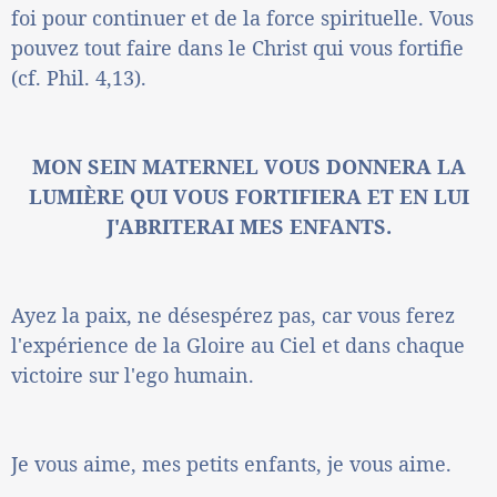
foi pour continuer et de la force spirituelle. Vous
pouvez tout faire dans le Christ qui vous fortifie
(cf. Phil. 4,13).
MON SEIN MATERNEL VOUS DONNERA LA
LUMIÈRE QUI VOUS FORTIFIERA ET EN LUI
J'ABRITERAI MES ENFANTS.
Ayez la paix, ne désespérez pas, car vous ferez
l'expérience de la Gloire au Ciel et dans chaque
victoire sur l'ego humain.
Je vous aime, mes petits enfants, je vous aime.