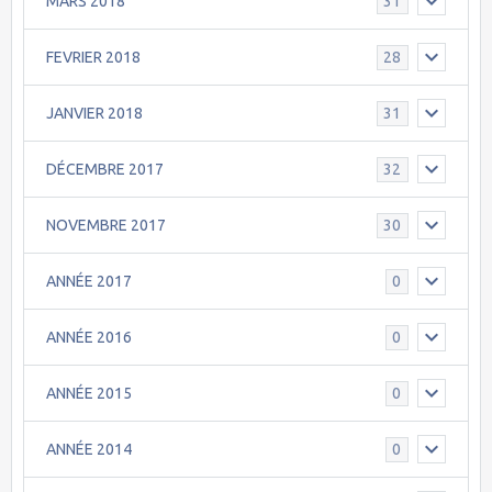
MARS 2018
31
FEVRIER 2018
28
JANVIER 2018
31
DÉCEMBRE 2017
32
NOVEMBRE 2017
30
ANNÉE 2017
0
ANNÉE 2016
0
ANNÉE 2015
0
ANNÉE 2014
0