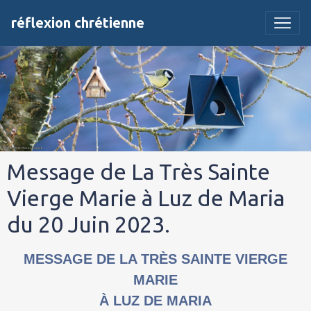
réflexion chrétienne
Message de La Très Sainte
Vierge Marie à Luz de Maria
du 20 Juin 2023.
MESSAGE DE LA TRÈS SAINTE VIERGE
MARIE
À LUZ DE MARIA