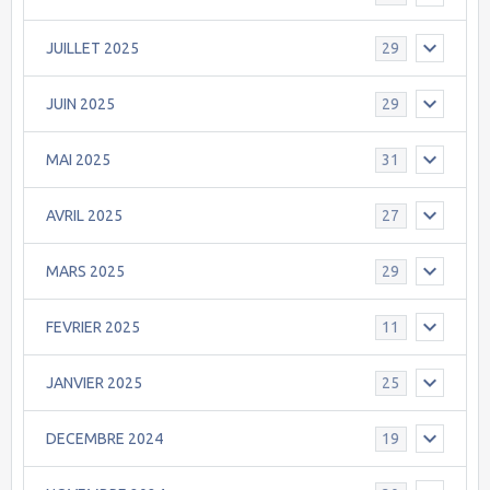
JUILLET 2025
29
JUIN 2025
29
MAI 2025
31
AVRIL 2025
27
MARS 2025
29
FEVRIER 2025
11
JANVIER 2025
25
DECEMBRE 2024
19