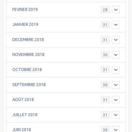
FEVRIER 2019
28
JANVIER 2019
31
DECEMBRE 2018
31
NOVEMBRE 2018
30
OCTOBRE 2018
31
SEPTEMBRE 2018
30
AOÛT 2018
31
JUILLET 2018
31
JUIN 2018
30