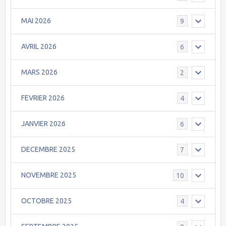
MAI 2026
9
AVRIL 2026
6
MARS 2026
2
FEVRIER 2026
4
JANVIER 2026
6
DECEMBRE 2025
7
NOVEMBRE 2025
10
OCTOBRE 2025
4