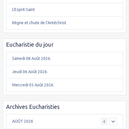
L'Esprit-Saint
Règne et chute de l'Antéchrist
Eucharistie du jour
Samedi 08 Août 2026.
Jeudi 06 Août 2026.
Mercredi 05 Août 2026.
Archives Eucharisties
AOÛT 2026
4