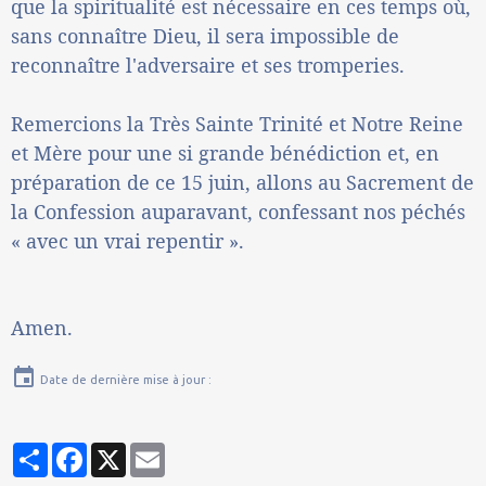
que la spiritualité est nécessaire en ces temps où,
sans connaître Dieu, il sera impossible de
reconnaître l'adversaire et ses tromperies.
Remercions la Tr
è
s Sainte Trinité et Notre Reine
et Mère pour une si grande bénédiction et, en
préparation de ce 15 juin, allons au Sacrement de
la Confession auparavant, confessant nos péchés
« avec un vrai repentir ».
Amen.
Date de dernière mise à jour :
Partager
Facebook
X
Email