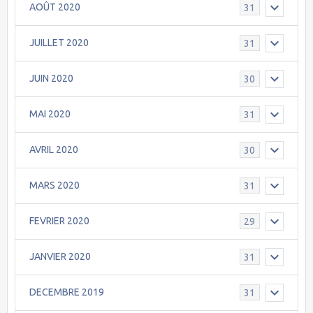
AOÛT 2020
31
JUILLET 2020
31
JUIN 2020
30
MAI 2020
31
AVRIL 2020
30
MARS 2020
31
FEVRIER 2020
29
JANVIER 2020
31
DECEMBRE 2019
31