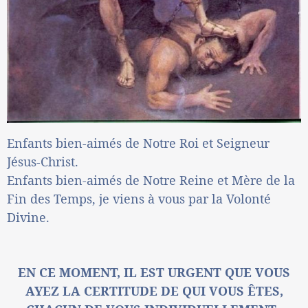
Enfants bien-aimés de Notre Roi et Seigneur
Jésus-Christ.
Enfants bien-aimés de Notre Reine et Mère de la
Fin des Temps, je viens à vous par la Volonté
Divine.
EN CE MOMENT, IL EST URGENT QUE VOUS
AYEZ LA CERTITUDE DE QUI VOUS ÊTES,