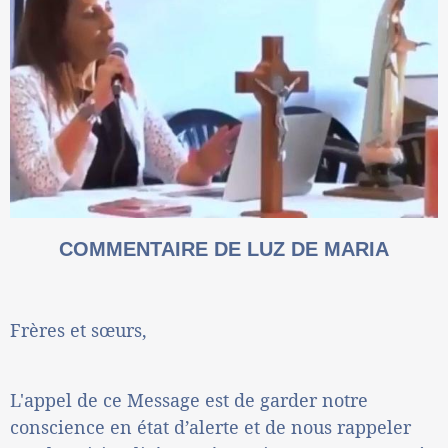
COMMENTAIRE DE LUZ DE MARIA
Frères et sœurs,
L'appel de ce Message est de garder notre
conscience en état d’alerte et de nous rappeler