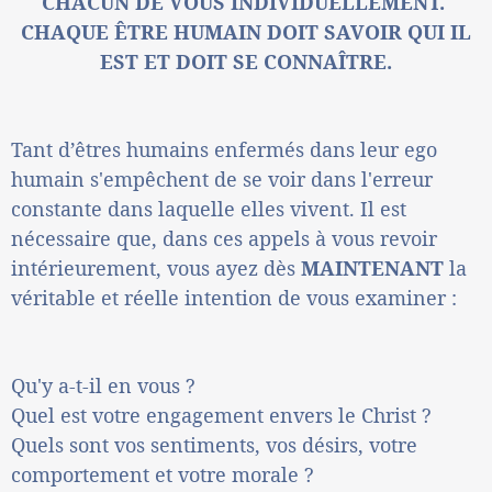
CHACUN DE VOUS INDIVIDUELLEMENT.
CHAQUE ÊTRE HUMAIN DOIT SAVOIR QUI IL
EST ET DOIT SE CONNAÎTRE.
Tant d’êtres humains enfermés dans leur ego
humain s'empêchent de se voir dans l'erreur
constante dans laquelle elles vivent. Il est
nécessaire que, dans ces appels à vous revoir
intérieurement, vous ayez dès
MAINTENANT
la
véritable et réelle intention de vous examiner :
Qu'y a-t-il en vous ?
Quel est votre engagement envers le Christ ?
Quels sont vos sentiments, vos désirs, votre
comportement et votre morale ?