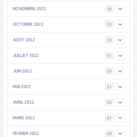
NOVEMBRE 2022
16
OCTOBRE 2022
10
AOÛT 2022
10
JUILLET 2022
31
JUIN 2022
30
MAI 2022
31
AVRIL 2022
30
MARS 2022
31
FEVRIER 2022
28