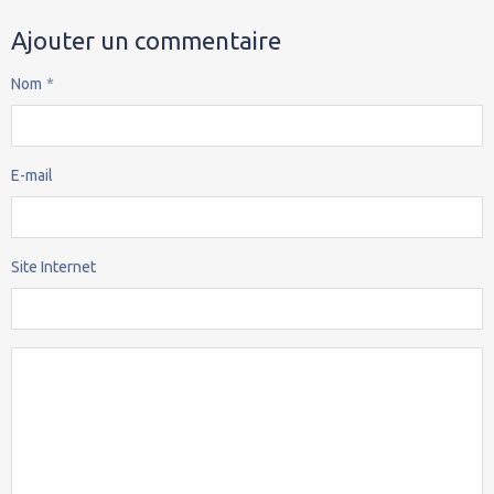
Ajouter un commentaire
Nom
E-mail
Site Internet