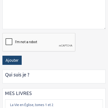
Ajouter
Qui suis je ?
MES LIVRES
La Vie en Église, tomes 1 et 2