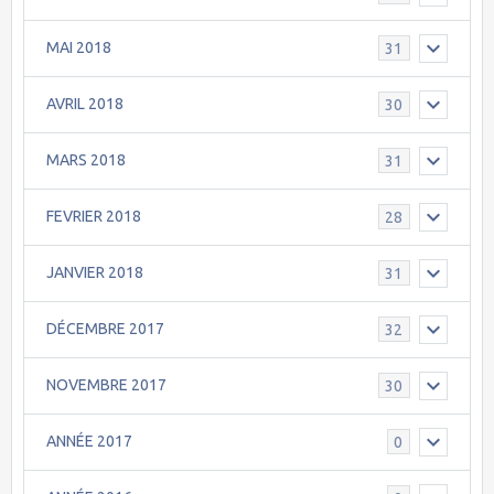
MAI 2018
31
AVRIL 2018
30
MARS 2018
31
FEVRIER 2018
28
JANVIER 2018
31
DÉCEMBRE 2017
32
NOVEMBRE 2017
30
ANNÉE 2017
0