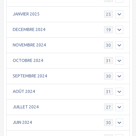
JANVIER 2025
25
DECEMBRE 2024
19
NOVEMBRE 2024
30
OCTOBRE 2024
31
SEPTEMBRE 2024
30
AOÛT 2024
31
JUILLET 2024
27
JUIN 2024
30