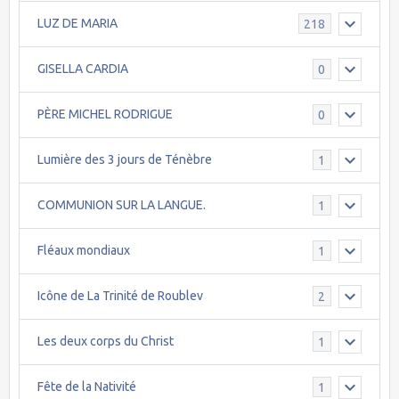
LUZ DE MARIA
218
GISELLA CARDIA
0
PÈRE MICHEL RODRIGUE
0
Lumière des 3 jours de Ténèbre
1
COMMUNION SUR LA LANGUE.
1
Fléaux mondiaux
1
Icône de La Trinité de Roublev
2
Les deux corps du Christ
1
Fête de la Nativité
1