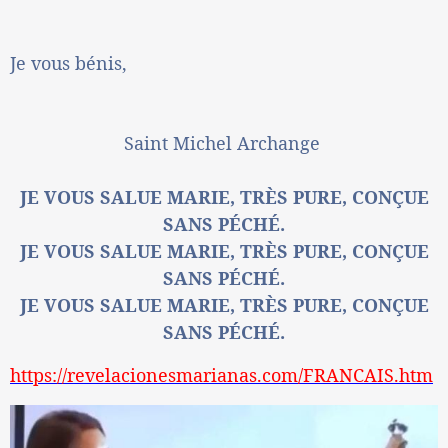
Je vous bénis,
Saint Michel Archange
JE VOUS SALUE MARIE, TRÈS PURE, CONÇUE
SANS PÉCHÉ.
JE VOUS SALUE MARIE, TRÈS PURE, CONÇUE
SANS PÉCHÉ.
JE VOUS SALUE MARIE, TRÈS PURE, CONÇUE
SANS PÉCHÉ.
https://revelacionesmarianas.com/FRANCAIS.htm