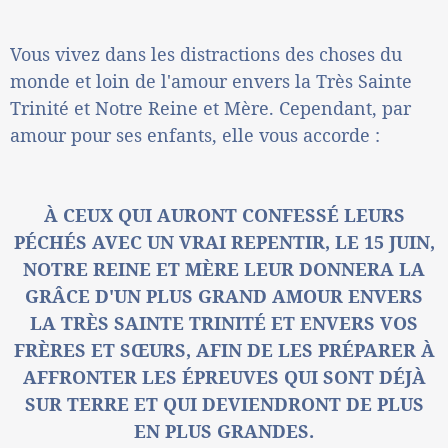
Vous vivez dans les distractions des choses du
monde et loin de l'amour envers la Très Sainte
Trinité et Notre Reine et Mère. Cependant, par
amour pour ses enfants, elle vous accorde :
À CEUX QUI AURONT CONFESSÉ LEURS
PÉCHÉS AVEC UN VRAI REPENTIR, LE 15 JUIN,
NOTRE REINE ET MÈRE LEUR DONNERA LA
GRÂCE D'UN PLUS GRAND AMOUR ENVERS
LA TRÈS SAINTE TRINITÉ ET ENVERS VOS
FRÈRES ET SŒURS, AFIN DE LES PRÉPARER À
AFFRONTER LES ÉPREUVES QUI SONT DÉJÀ
SUR TERRE ET QUI DEVIENDRONT DE PLUS
EN PLUS GRANDES.