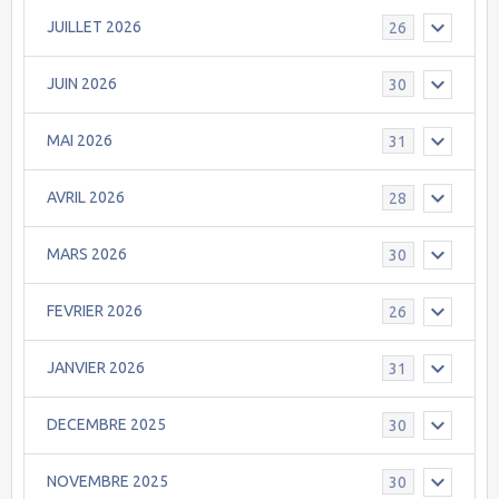
JUILLET 2026
26
JUIN 2026
30
MAI 2026
31
AVRIL 2026
28
MARS 2026
30
FEVRIER 2026
26
JANVIER 2026
31
DECEMBRE 2025
30
NOVEMBRE 2025
30