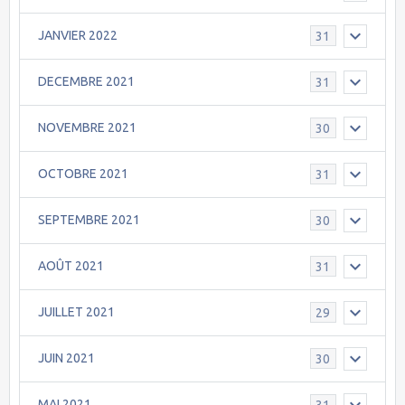
JANVIER 2022
31
DECEMBRE 2021
31
NOVEMBRE 2021
30
OCTOBRE 2021
31
SEPTEMBRE 2021
30
AOÛT 2021
31
JUILLET 2021
29
JUIN 2021
30
MAI 2021
31