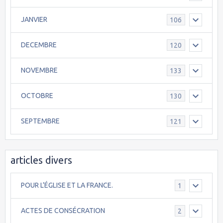
JANVIER
106
DECEMBRE
120
NOVEMBRE
133
OCTOBRE
130
SEPTEMBRE
121
articles divers
POUR L’ÉGLISE ET LA FRANCE.
1
ACTES DE CONSÉCRATION
2