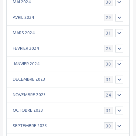
MAI 2024
30
AVRIL 2024
29
MARS 2024
31
FEVRIER 2024
25
JANVIER 2024
30
DECEMBRE 2023
31
NOVEMBRE 2023
24
OCTOBRE 2023
31
SEPTEMBRE 2023
30