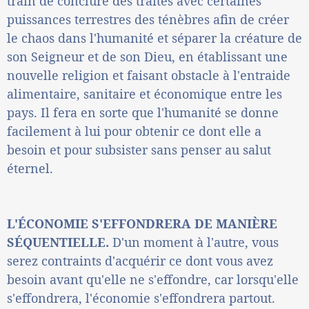
train de conclure des traités avec certaines
puissances terrestres des ténèbres afin de créer
le chaos dans l'humanité et séparer la créature de
son Seigneur et de son Dieu, en établissant une
nouvelle religion et faisant obstacle à l'entraide
alimentaire, sanitaire et économique entre les
pays. Il fera en sorte que l'humanité se donne
facilement à lui pour obtenir ce dont elle a
besoin et pour subsister sans penser au salut
éternel.
L'ÉCONOMIE S'EFFONDRERA DE MANIÈRE
SÉQUENTIELLE.
D'un moment à l'autre, vous
serez contraints d'acquérir ce dont vous avez
besoin avant qu'elle ne s'effondre, car lorsqu'elle
s'effondrera, l'économie s'effondrera partout.