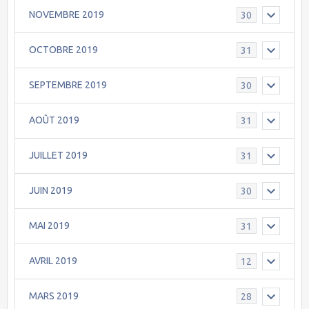
NOVEMBRE 2019
30
OCTOBRE 2019
31
SEPTEMBRE 2019
30
AOÛT 2019
31
JUILLET 2019
31
JUIN 2019
30
MAI 2019
31
AVRIL 2019
12
MARS 2019
28