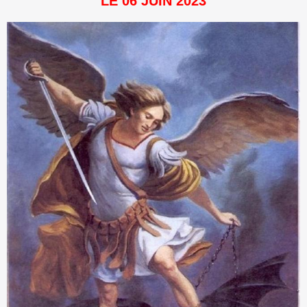
LE 06 JUIN 2023