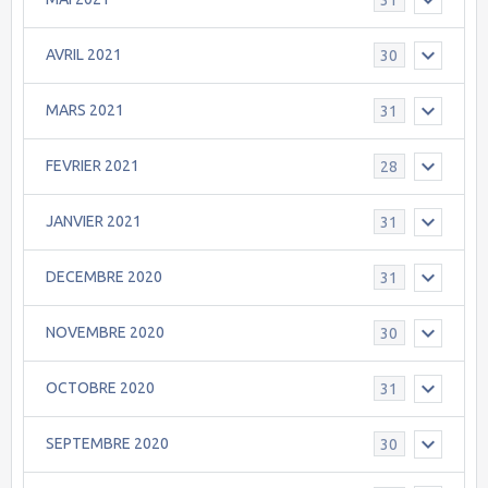
AVRIL 2021
30
MARS 2021
31
FEVRIER 2021
28
JANVIER 2021
31
DECEMBRE 2020
31
NOVEMBRE 2020
30
OCTOBRE 2020
31
SEPTEMBRE 2020
30