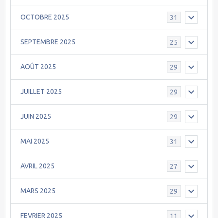
OCTOBRE 2025
31
SEPTEMBRE 2025
25
AOÛT 2025
29
JUILLET 2025
29
JUIN 2025
29
MAI 2025
31
AVRIL 2025
27
MARS 2025
29
FEVRIER 2025
11