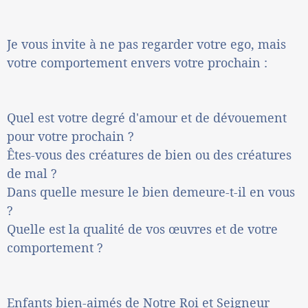
Je vous invite à ne pas regarder votre ego, mais
votre comportement envers votre prochain :
Quel est votre degré d'amour et de dévouement
pour votre prochain ?
Êtes-vous des créatures de bien ou des créatures
de mal ?
Dans quelle mesure le bien demeure-t-il en vous
?
Quelle est la qualité de vos œuvres et de votre
comportement ?
Enfants bien-aimés de Notre Roi et Seigneur