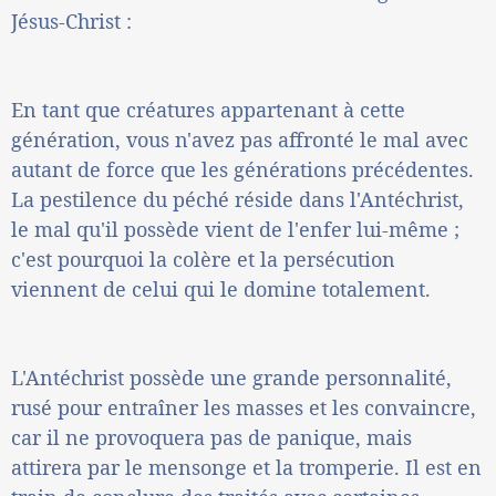
Jésus-Christ :
En tant que créatures appartenant à cette
génération, vous n'avez pas affronté le mal avec
autant de force que les générations précédentes.
La pestilence du péché réside dans l'Antéchrist,
le mal qu'il possède vient de l'enfer lui-même ;
c'est pourquoi la colère et la persécution
viennent de celui qui le domine totalement.
L'Antéchrist possède une grande personnalité,
rusé pour entraîner les masses et les convaincre,
car il ne provoquera pas de panique, mais
attirera par le mensonge et la tromperie. Il est en