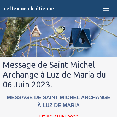
réflexion chrétienne
Message de Saint Michel
Archange à Luz de Maria du
06 Juin 2023.
MESSAGE DE SAINT MICHEL ARCHANGE
À LUZ DE MARIA