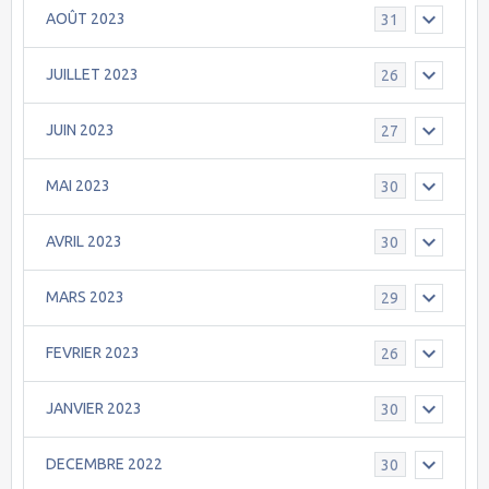
AOÛT 2023
31
JUILLET 2023
26
JUIN 2023
27
MAI 2023
30
AVRIL 2023
30
MARS 2023
29
FEVRIER 2023
26
JANVIER 2023
30
DECEMBRE 2022
30