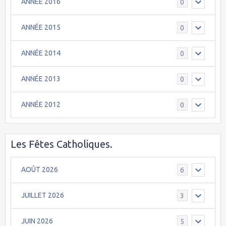
ANNÉE 2016
0
ANNÉE 2015
0
ANNÉE 2014
0
ANNÉE 2013
0
ANNÉE 2012
0
Les Fêtes Catholiques.
AOÛT 2026
6
JUILLET 2026
3
JUIN 2026
5