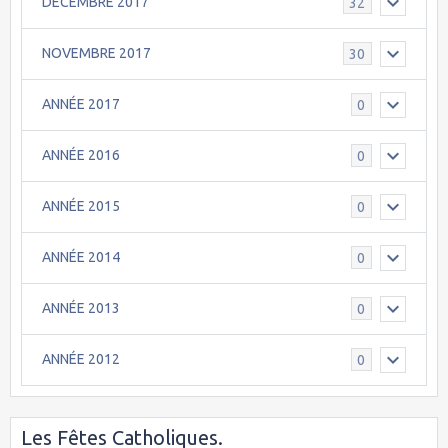
DÉCEMBRE 2017
32
NOVEMBRE 2017
30
ANNÉE 2017
0
ANNÉE 2016
0
ANNÉE 2015
0
ANNÉE 2014
0
ANNÉE 2013
0
ANNÉE 2012
0
Les Fêtes Catholiques.