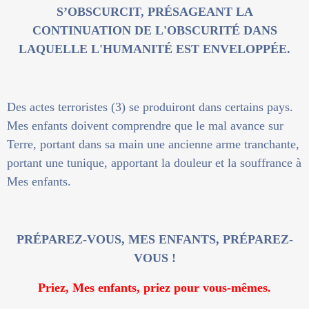
S’OBSCURCIT, PRÉSAGEANT LA
CONTINUATION DE L'OBSCURITÉ DANS
LAQUELLE L'HUMANITÉ EST ENVELOPPÉE.
Des actes terroristes (3) se produiront dans certains pays.
Mes enfants doivent comprendre que le mal avance sur
Terre, portant dans sa main une ancienne arme tranchante,
portant une tunique, apportant la douleur et la souffrance à
Mes enfants.
PRÉPAREZ-VOUS, MES ENFANTS, PRÉPAREZ-
VOUS !
Priez, Mes enfants, priez pour vous-mêmes.