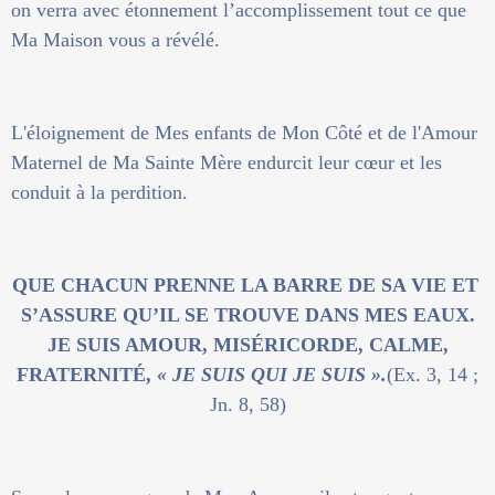
on verra avec étonnement l’accomplissement tout ce que
Ma Maison vous a révélé.
L'éloignement de Mes enfants de Mon Côté et de l'Amour
Maternel de Ma Sainte Mère endurcit leur cœur et les
conduit à la perdition.
QUE CHACUN PRENNE LA BARRE DE SA VIE ET
S’ASSURE QU’IL SE TROUVE DANS MES EAUX.
JE SUIS AMOUR, MISÉRICORDE, CALME,
FRATERNITÉ,
« JE SUIS QUI JE SUIS ».
(Ex. 3, 14 ;
Jn. 8, 58)