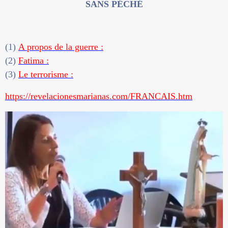
SANS PÉCHÉ
(1)
A propos de la guerre :
(2)
Fatima :
(3)
Le terrorisme :
https://revelacionesmarianas.com/FRANCAIS.htm