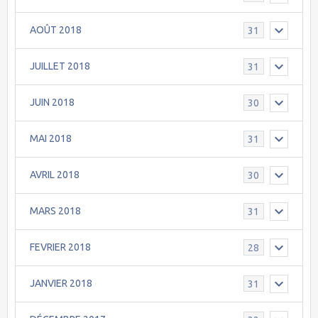
AOÛT 2018
31
JUILLET 2018
31
JUIN 2018
30
MAI 2018
31
AVRIL 2018
30
MARS 2018
31
FEVRIER 2018
28
JANVIER 2018
31