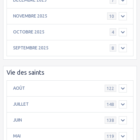
DECEMBRE 2025
7
NOVEMBRE 2025
10
OCTOBRE 2025
4
SEPTEMBRE 2025
8
Vie des saints
AOÛT
122
JUILLET
148
JUIN
138
MAI
119