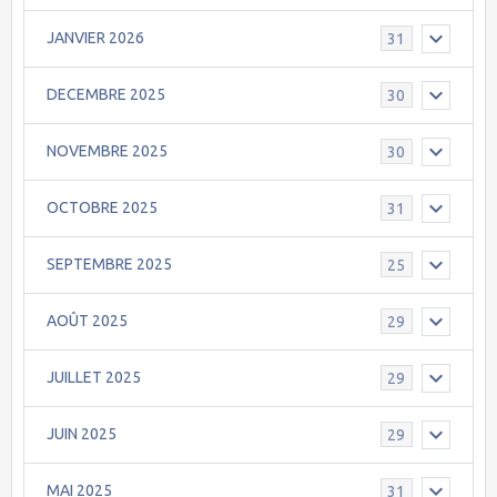
JANVIER 2026
31
DECEMBRE 2025
30
NOVEMBRE 2025
30
OCTOBRE 2025
31
SEPTEMBRE 2025
25
AOÛT 2025
29
JUILLET 2025
29
JUIN 2025
29
MAI 2025
31