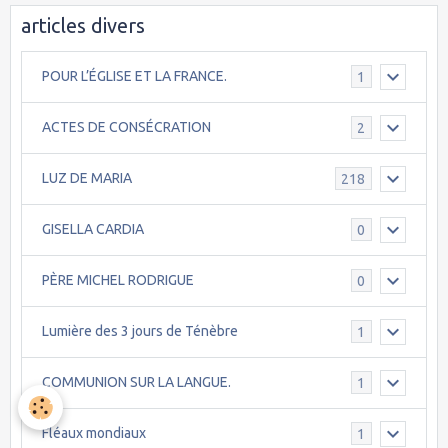
articles divers
POUR L’ÉGLISE ET LA FRANCE.
1
ACTES DE CONSÉCRATION
2
LUZ DE MARIA
218
GISELLA CARDIA
0
PÈRE MICHEL RODRIGUE
0
Lumière des 3 jours de Ténèbre
1
COMMUNION SUR LA LANGUE.
1
Fléaux mondiaux
1