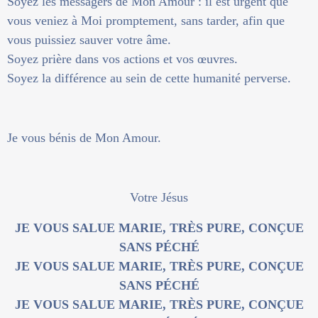
Soyez les messagers de Mon Amour : il est urgent que
vous veniez à Moi promptement, sans tarder, afin que
vous puissiez sauver votre âme.
Soyez prière dans vos actions et vos œuvres.
Soyez la différence au sein de cette humanité perverse.
Je vous bénis de Mon Amour.
Votre Jésus
JE VOUS SALUE MARIE, TRÈS PURE, CONÇUE
SANS PÉCHÉ
JE VOUS SALUE MARIE, TRÈS PURE, CONÇUE
SANS PÉCHÉ
JE VOUS SALUE MARIE, TRÈS PURE, CONÇUE