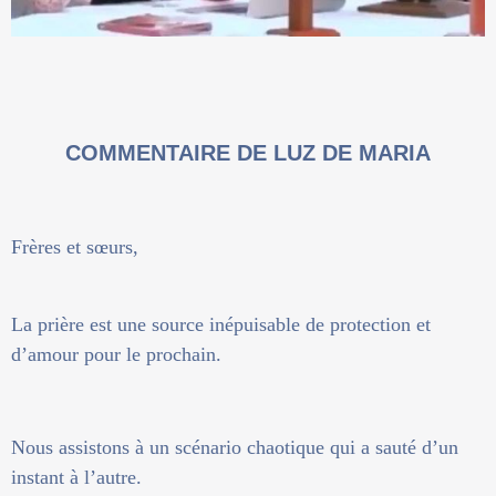
COMMENTAIRE DE LUZ DE MARIA
Frères et sœurs,
La prière est une source inépuisable de protection et
d’amour pour le prochain.
Nous assistons à un scénario chaotique qui a sauté d’un
instant à l’autre.