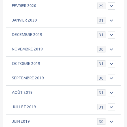
FEVRIER 2020
29
JANVIER 2020
31
DECEMBRE 2019
31
NOVEMBRE 2019
30
OCTOBRE 2019
31
SEPTEMBRE 2019
30
AOÛT 2019
31
JUILLET 2019
31
JUIN 2019
30