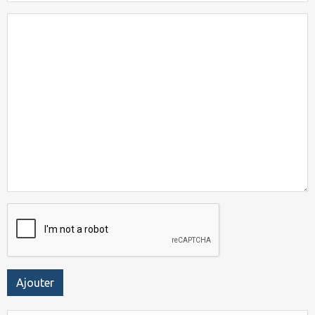
Ajouter