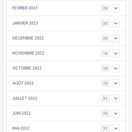
FEVRIER 2023
26
JANVIER 2023
30
DECEMBRE 2022
30
NOVEMBRE 2022
16
OCTOBRE 2022
10
AOÛT 2022
10
JUILLET 2022
31
JUIN 2022
30
MAI 2022
31