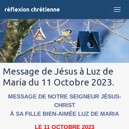
réflexion chrétienne
Message de Jésus à Luz de
Maria du 11 Octobre 2023.
MESSAGE DE NOTRE SEIGNEUR JÉSUS-
CHRIST
À SA FILLE BIEN-AIMÉE LUZ DE MARIA
LE 11 OCTOBRE 2023