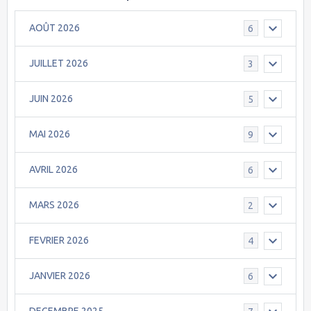
AOÛT 2026
6
JUILLET 2026
3
JUIN 2026
5
MAI 2026
9
AVRIL 2026
6
MARS 2026
2
FEVRIER 2026
4
JANVIER 2026
6