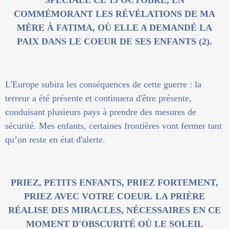
SPÉCIALE CE 13 OCTOBRE, EN
COMMÉMORANT LES RÉVÉLATIONS DE MA
MÈRE À FATIMA, OÙ ELLE A DEMANDÉ LA
PAIX DANS LE COEUR DE SES ENFANTS (2).
L'Europe subira les conséquences de cette guerre : la
terreur a été présente et continuera d'être présente,
conduisant plusieurs pays à prendre des mesures de
sécurité. Mes enfants, certaines frontières vont fermer tant
qu’on reste en état d'alerte.
PRIEZ, PETITS ENFANTS, PRIEZ FORTEMENT,
PRIEZ AVEC VOTRE COEUR. LA PRIÈRE
RÉALISE DES MIRACLES, NÉCESSAIRES EN CE
MOMENT D'OBSCURITÉ OÙ LE SOLEIL