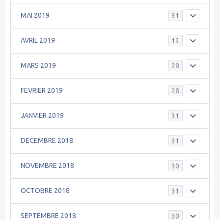
MAI 2019
31
AVRIL 2019
12
MARS 2019
28
FEVRIER 2019
28
JANVIER 2019
31
DECEMBRE 2018
31
NOVEMBRE 2018
30
OCTOBRE 2018
31
SEPTEMBRE 2018
30