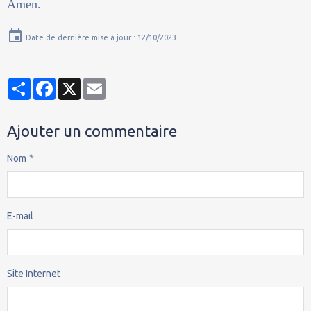
Amen.
Date de dernière mise à jour : 12/10/2023
Partager
Facebook
X
Email
Ajouter un commentaire
Nom
E-mail
Site Internet