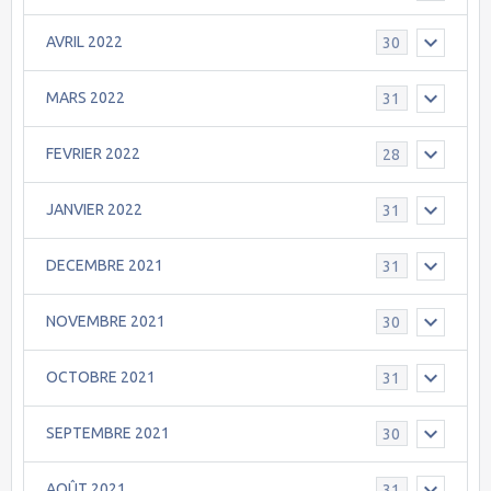
AVRIL 2022
30
MARS 2022
31
FEVRIER 2022
28
JANVIER 2022
31
DECEMBRE 2021
31
NOVEMBRE 2021
30
OCTOBRE 2021
31
SEPTEMBRE 2021
30
AOÛT 2021
31