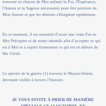
trouvent en chacun de Mes enfants la Foi, l'Espérance,
l'Amour et la Sagesse nécessaires pour être porteurs de
Mon Amour et que les démons s'éloignent rapidement.
En ce moment, il est essentiel d’avoir une vraie Foi en
Mes Préceptes et de rester attentifs afin d’accepter ce qui
est à Moi et à rejeter fermement ce qui est en dehors de
Ma Vérité.
Le spectre de la guerre (1) traverse le Moyen-Orient,
devenant visible à travers l’histoire.
JE VOUS INVITE À PRIER DE MANIÈRE