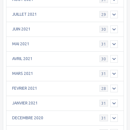
JUILLET 2021
29
JUIN 2021
30
MAI 2021
31
AVRIL 2021
30
MARS 2021
31
FEVRIER 2021
28
JANVIER 2021
31
DECEMBRE 2020
31