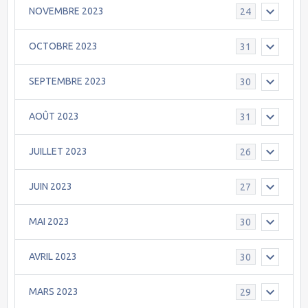
NOVEMBRE 2023
24
OCTOBRE 2023
31
SEPTEMBRE 2023
30
AOÛT 2023
31
JUILLET 2023
26
JUIN 2023
27
MAI 2023
30
AVRIL 2023
30
MARS 2023
29