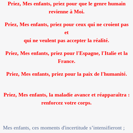
Priez, Mes enfants, priez pour que le genre humain
revienne à Moi.
Priez, Mes enfants, priez pour ceux qui ne croient pas
et
qui ne veulent pas accepter la réalité.
Priez, Mes enfants, priez pour l'Espagne, l'Italie et la
France.
Priez, Mes enfants, priez pour la paix de l'humanité.
Priez, Mes enfants, la maladie avance et réapparaîtra :
renforcez votre corps.
Mes enfants, ces moments d'incertitude s’intensifieront ;