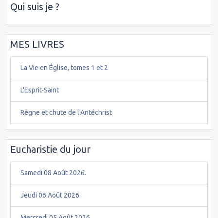
Qui suis je ?
MES LIVRES
La Vie en Église, tomes 1 et 2
L'Esprit-Saint
Règne et chute de l'Antéchrist
Eucharistie du jour
Samedi 08 Août 2026.
Jeudi 06 Août 2026.
Mercredi 05 Août 2026.