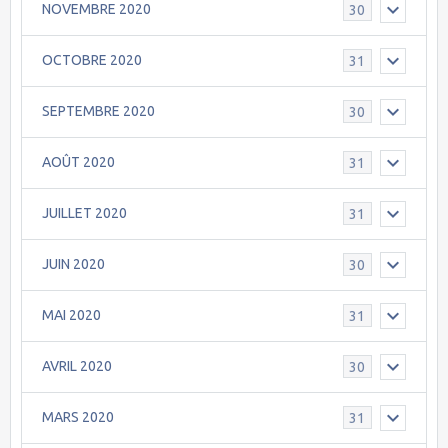
NOVEMBRE 2020
30
OCTOBRE 2020
31
SEPTEMBRE 2020
30
AOÛT 2020
31
JUILLET 2020
31
JUIN 2020
30
MAI 2020
31
AVRIL 2020
30
MARS 2020
31