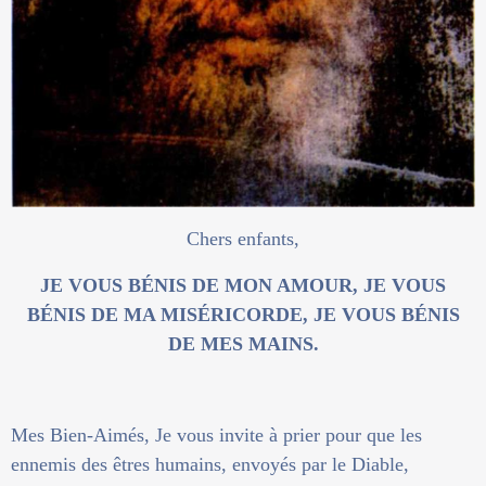
Chers enfants,
JE VOUS BÉNIS DE MON AMOUR, JE VOUS
BÉNIS DE MA MISÉRICORDE, JE VOUS BÉNIS
DE MES MAINS.
Mes Bien-Aimés, Je vous invite à prier pour que les
ennemis des êtres humains, envoyés par le Diable,