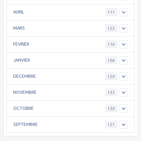
AVRIL
111
MARS
123
FEVRIER
116
JANVIER
106
DECEMBRE
120
NOVEMBRE
133
OCTOBRE
130
SEPTEMBRE
121