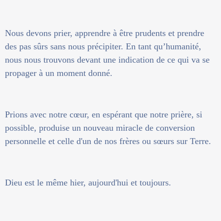
Nous devons prier, apprendre à être prudents et prendre
des pas sûrs sans nous précipiter. En tant qu’humanité,
nous nous trouvons devant une indication de ce qui va se
propager à un moment donné.
Prions avec notre cœur, en espérant que notre prière, si
possible, produise un nouveau miracle de conversion
personnelle et celle d'un de nos frères ou sœurs sur Terre.
Dieu est le même hier, aujourd'hui et toujours.