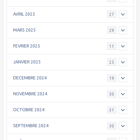
AVRIL 2025
27
MARS 2025
29
FEVRIER 2025
11
JANVIER 2025
25
DECEMBRE 2024
19
NOVEMBRE 2024
30
OCTOBRE 2024
31
SEPTEMBRE 2024
30