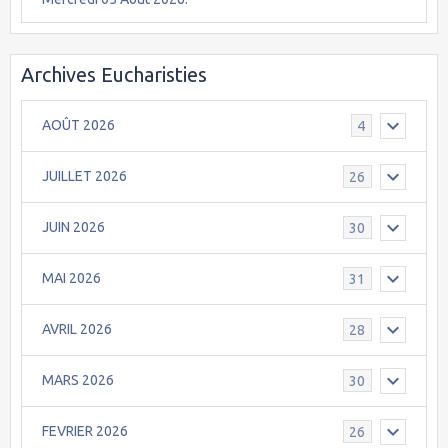
Archives Eucharisties
AOÛT 2026
4
JUILLET 2026
26
JUIN 2026
30
MAI 2026
31
AVRIL 2026
28
MARS 2026
30
FEVRIER 2026
26