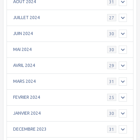
AOÛT 2024
31
JUILLET 2024
27
JUIN 2024
30
MAI 2024
30
AVRIL 2024
29
MARS 2024
31
FEVRIER 2024
25
JANVIER 2024
30
DECEMBRE 2023
31