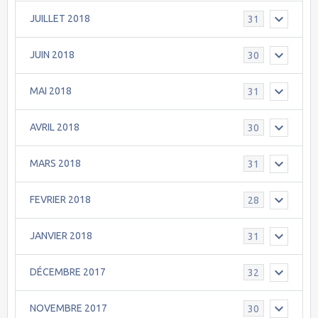
JUILLET 2018
31
JUIN 2018
30
MAI 2018
31
AVRIL 2018
30
MARS 2018
31
FEVRIER 2018
28
JANVIER 2018
31
DÉCEMBRE 2017
32
NOVEMBRE 2017
30