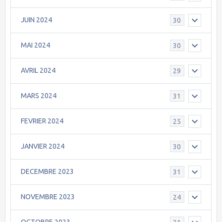
JUIN 2024
30
MAI 2024
30
AVRIL 2024
29
MARS 2024
31
FEVRIER 2024
25
JANVIER 2024
30
DECEMBRE 2023
31
NOVEMBRE 2023
24