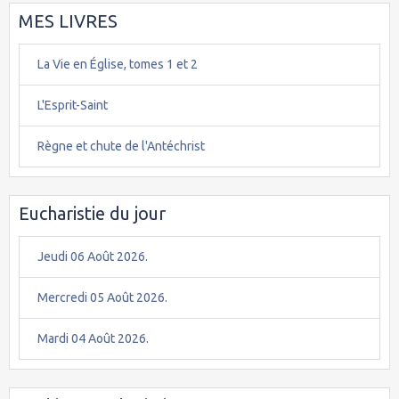
MES LIVRES
La Vie en Église, tomes 1 et 2
L'Esprit-Saint
Règne et chute de l'Antéchrist
Eucharistie du jour
Jeudi 06 Août 2026.
Mercredi 05 Août 2026.
Mardi 04 Août 2026.