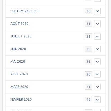
SEPTEMBRE 2020
30
AOÛT 2020
31
JUILLET 2020
31
JUIN 2020
30
MAI 2020
31
AVRIL 2020
30
MARS 2020
31
FEVRIER 2020
29