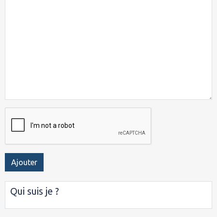
Ajouter
Qui suis je ?