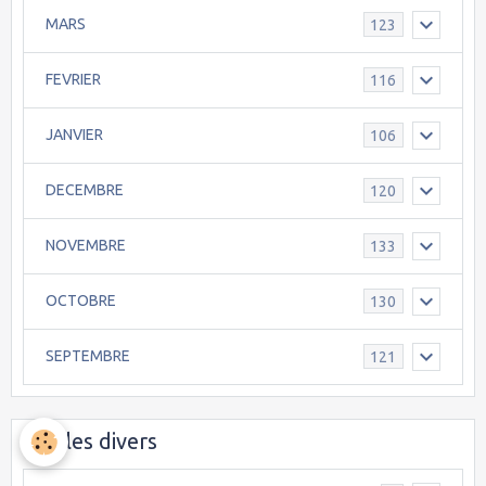
MARS
123
FEVRIER
116
JANVIER
106
DECEMBRE
120
NOVEMBRE
133
OCTOBRE
130
SEPTEMBRE
121
articles divers