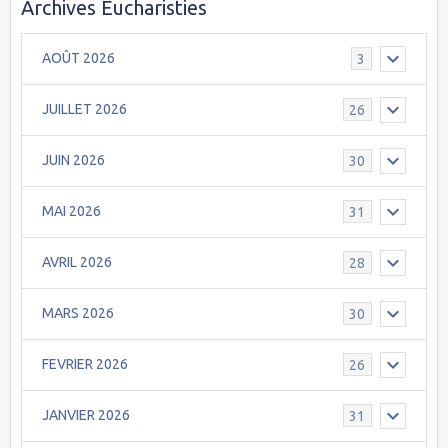
Archives Eucharisties
AOÛT 2026
3
JUILLET 2026
26
JUIN 2026
30
MAI 2026
31
AVRIL 2026
28
MARS 2026
30
FEVRIER 2026
26
JANVIER 2026
31