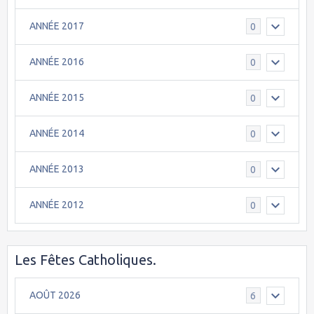
ANNÉE 2017
0
ANNÉE 2016
0
ANNÉE 2015
0
ANNÉE 2014
0
ANNÉE 2013
0
ANNÉE 2012
0
Les Fêtes Catholiques.
AOÛT 2026
6