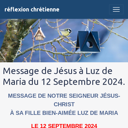
réflexion chrétienne
Message de Jésus à Luz de
Maria du 12 Septembre 2024.
MESSAGE DE NOTRE SEIGNEUR JÉSUS-
CHRIST
À SA FILLE BIEN-AIMÉE LUZ DE MARIA
LE 12 SEPTEMBRE 2024