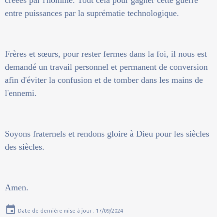
entre puissances par la suprématie technologique.
Frères et sœurs, pour rester fermes dans la foi, il nous est
demandé un travail personnel et permanent de conversion
afin d'éviter la confusion et de tomber dans les mains de
l'ennemi.
Soyons fraternels et rendons gloire à Dieu pour les siècles
des siècles.
Amen.
Date de dernière mise à jour : 17/09/2024