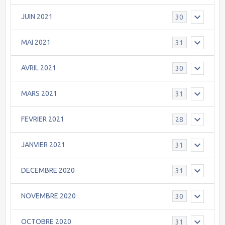
JUIN 2021
30
MAI 2021
31
AVRIL 2021
30
MARS 2021
31
FEVRIER 2021
28
JANVIER 2021
31
DECEMBRE 2020
31
NOVEMBRE 2020
30
OCTOBRE 2020
31