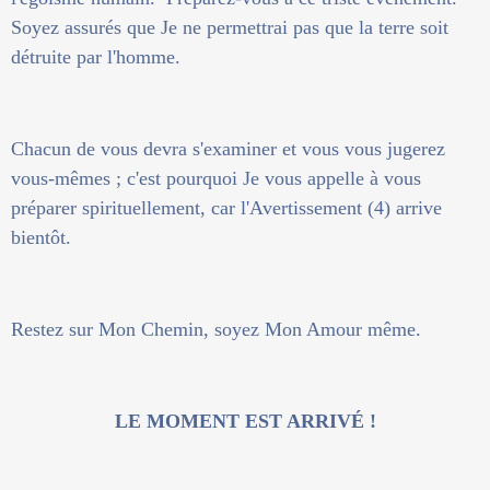
Soyez assurés que Je ne permettrai pas que la terre soit
détruite par l'homme.
Chacun de vous devra s'examiner et vous vous jugerez
vous-mêmes ; c'est pourquoi Je vous appelle à vous
préparer spirituellement, car l'Avertissement (4) arrive
bientôt.
Restez sur Mon Chemin, soyez Mon Amour même.
LE MOMENT EST ARRIVÉ !