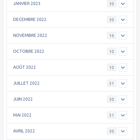
JANVIER 2023
30
DECEMBRE 2022
30
NOVEMBRE 2022
16
OCTOBRE 2022
10
AOÛT 2022
10
JUILLET 2022
31
JUIN 2022
30
MAI 2022
31
AVRIL 2022
30