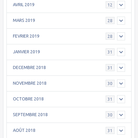
AVRIL 2019
12
MARS 2019
28
FEVRIER 2019
28
JANVIER 2019
31
DECEMBRE 2018
31
NOVEMBRE 2018
30
OCTOBRE 2018
31
SEPTEMBRE 2018
30
AOÛT 2018
31