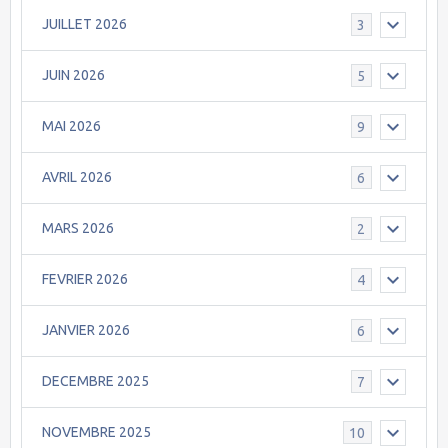
JUILLET 2026
3
JUIN 2026
5
MAI 2026
9
AVRIL 2026
6
MARS 2026
2
FEVRIER 2026
4
JANVIER 2026
6
DECEMBRE 2025
7
NOVEMBRE 2025
10