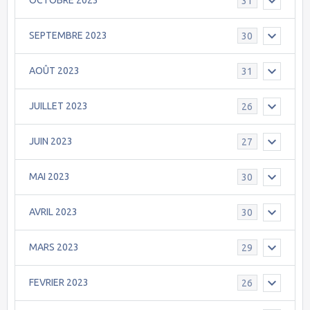
OCTOBRE 2023
31
SEPTEMBRE 2023
30
AOÛT 2023
31
JUILLET 2023
26
JUIN 2023
27
MAI 2023
30
AVRIL 2023
30
MARS 2023
29
FEVRIER 2023
26