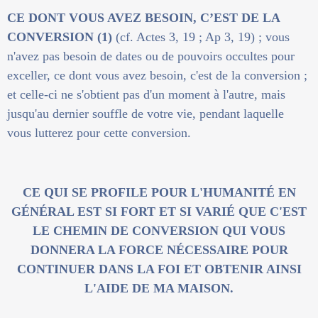
CE DONT VOUS AVEZ BESOIN, C’EST DE LA
CONVERSION (1)
(cf. Actes 3, 19 ; Ap 3, 19) ; vous
n'avez pas besoin de dates ou de pouvoirs occultes pour
exceller, ce dont vous avez besoin, c'est de la conversion ;
et celle-ci ne s'obtient pas d'un moment à l'autre, mais
jusqu'au dernier souffle de votre vie, pendant laquelle
vous lutterez pour cette conversion.
CE QUI SE PROFILE POUR L'HUMANITÉ EN
GÉNÉRAL EST SI FORT ET SI VARIÉ QUE C'EST
LE CHEMIN DE CONVERSION QUI VOUS
DONNERA LA FORCE NÉCESSAIRE POUR
CONTINUER DANS LA FOI ET OBTENIR AINSI
L'AIDE DE MA MAISON.