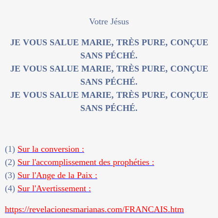
Votre Jésus
JE VOUS SALUE MARIE, TRÈS PURE, CONÇUE
SANS PÉCHÉ.
JE VOUS SALUE MARIE, TRÈS PURE, CONÇUE
SANS PÉCHÉ.
JE VOUS SALUE MARIE, TRÈS PURE, CONÇUE
SANS PÉCHÉ.
(1)
Sur la conversion :
(2)
Sur l'accomplissement des prophéties :
(3)
Sur l'Ange de la Paix :
(4)
Sur l'Avertissement :
https://revelacionesmarianas.com/FRANCAIS.htm