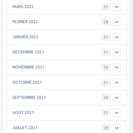
MARS 2022
31
FEVRIER 2022
28
JANVIER 2022
31
DECEMBRE 2021
31
NOVEMBRE 2021
30
OCTOBRE 2021
31
SEPTEMBRE 2021
30
AOÛT 2021
31
JUILLET 2021
29