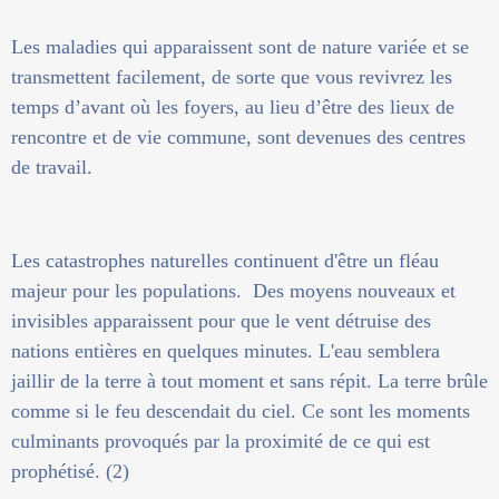
Les maladies qui apparaissent sont de nature variée et se
transmettent facilement, de sorte que vous revivrez les
temps d’avant où les foyers, au lieu d’être des lieux de
rencontre et de vie commune, sont devenues des centres
de travail.
Les catastrophes naturelles continuent d'être un fléau
majeur pour les populations. Des moyens nouveaux et
invisibles apparaissent pour que le vent détruise des
nations entières en quelques minutes. L'eau semblera
jaillir de la terre à tout moment et sans répit. La terre brûle
comme si le feu descendait du ciel. Ce sont les moments
culminants provoqués par la proximité de ce qui est
prophétisé. (2)