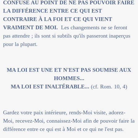
CONFUSE AU POINT DE NE PAS POUVOIR FAIRE
LA DIFFÉRENCE ENTRE CE QUI EST
CONTRAIRE À LA FOI ET CE QUI VIENT
VRAIMENT DE MOI.
Les changements ne se feront
pas attendre ; ils sont si subtils qu'ils passeront inaperçus
pour la plupart.
MA LOI EST UNE ET N'EST PAS SOUMISE AUX
HOMMES...
MA LOI EST INALTÉRABLE...
(cf. Rom. 10, 4)
Gardez votre paix intérieure, rends-Moi visite, adorez-
Moi, recevez-Moi, connaissez-Moi afin de pouvoir faire la
différence entre ce qui est à Moi et ce qui ne l'est pas.