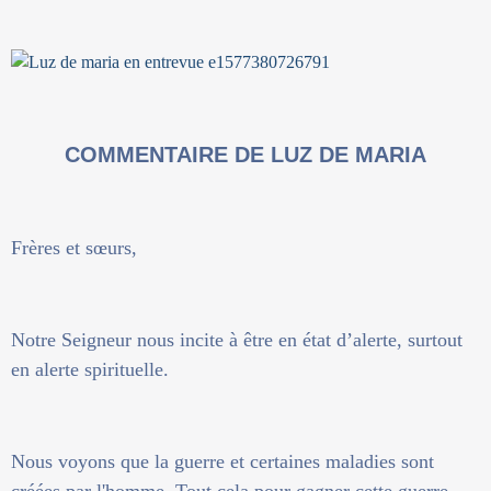
COMMENTAIRE DE LUZ DE MARIA
Frères et sœurs,
Notre Seigneur nous incite à être en état d’alerte, surtout
en alerte spirituelle.
Nous voyons que la guerre et certaines maladies sont
créées par l'homme. Tout cela pour gagner cette guerre