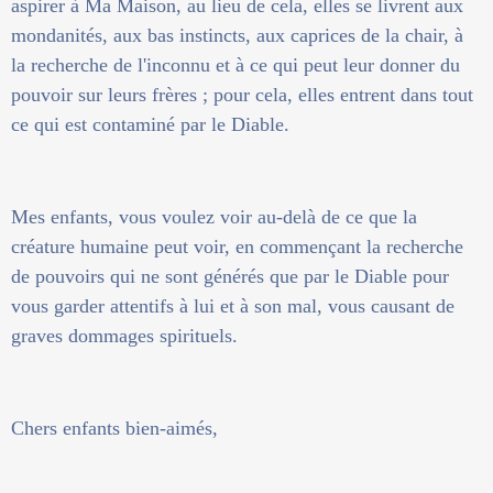
aspirer à Ma Maison, au lieu de cela, elles se livrent aux
mondanités, aux bas instincts, aux caprices de la chair, à
la recherche de l'inconnu et à ce qui peut leur donner du
pouvoir sur leurs frères ; pour cela, elles entrent dans tout
ce qui est contaminé par le Diable.
Mes enfants, vous voulez voir au-delà de ce que la
créature humaine peut voir, en commençant la recherche
de pouvoirs qui ne sont générés que par le Diable pour
vous garder attentifs à lui et à son mal, vous causant de
graves dommages spirituels.
Chers enfants bien-aimés,