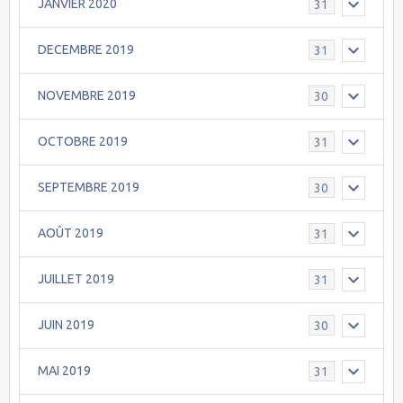
JANVIER 2020
31
DECEMBRE 2019
31
NOVEMBRE 2019
30
OCTOBRE 2019
31
SEPTEMBRE 2019
30
AOÛT 2019
31
JUILLET 2019
31
JUIN 2019
30
MAI 2019
31