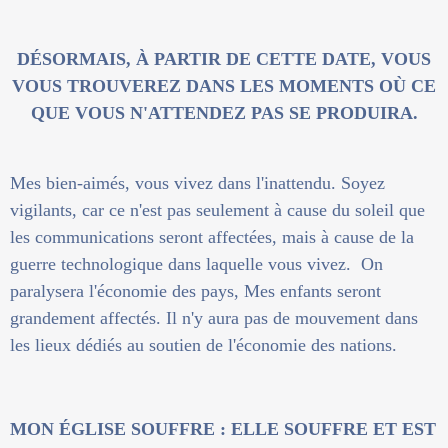
DÉSORMAIS, À PARTIR DE CETTE DATE, VOUS
VOUS TROUVEREZ DANS LES MOMENTS OÙ CE
QUE VOUS N'ATTENDEZ PAS SE PRODUIRA.
Mes bien-aimés, vous vivez dans l'inattendu. Soyez
vigilants, car ce n'est pas seulement à cause du soleil que
les communications seront affectées, mais à cause de la
guerre technologique dans laquelle vous vivez. On
paralysera l'économie des pays, Mes enfants seront
grandement affectés. Il n'y aura pas de mouvement dans
les lieux dédiés au soutien de l'économie des nations.
MON ÉGLISE SOUFFRE : ELLE SOUFFRE ET EST