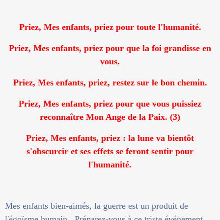
Priez, Mes enfants, priez pour toute l'humanité.
Priez, Mes enfants, priez pour que la foi grandisse en
vous.
Priez, Mes enfants, priez, restez sur le bon chemin.
Priez, Mes enfants, priez pour que vous puissiez
reconnaître Mon Ange de la Paix. (3)
Priez, Mes enfants, priez : la lune va bientôt
s'obscurcir et ses effets se feront sentir pour
l'humanité.
Mes enfants bien-aimés, la guerre est un produit de
l'égoïsme humain. Préparez-vous à ce triste événement.