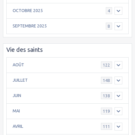
OCTOBRE 2025
4
SEPTEMBRE 2025
8
Vie des saints
AOÛT
122
JUILLET
148
JUIN
138
MAI
119
AVRIL
111