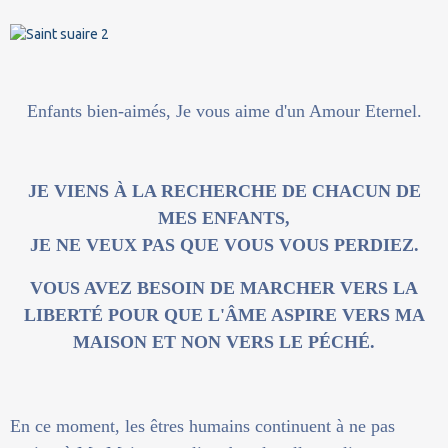
Enfants bien-aimés, Je vous aime d'un Amour Eternel.
JE VIENS À LA RECHERCHE DE CHACUN DE
MES ENFANTS,
JE NE VEUX PAS QUE VOUS VOUS PERDIEZ.
VOUS AVEZ BESOIN DE MARCHER VERS LA
LIBERTÉ POUR QUE L'ÂME ASPIRE VERS MA
MAISON ET NON VERS LE PÉCHÉ.
En ce moment, les êtres humains continuent à ne pas