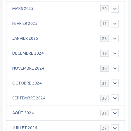
MARS 2025
29
FEVRIER 2025
11
JANVIER 2025
25
DECEMBRE 2024
19
NOVEMBRE 2024
30
OCTOBRE 2024
31
SEPTEMBRE 2024
30
AOÛT 2024
31
JUILLET 2024
27