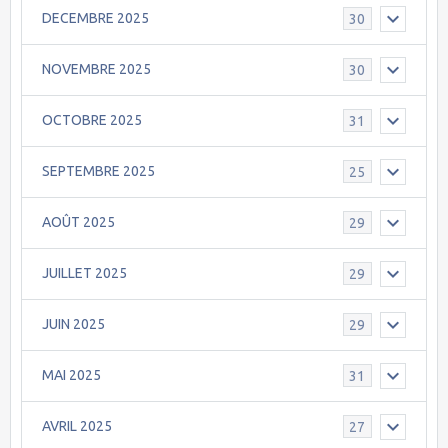
DECEMBRE 2025
30
NOVEMBRE 2025
30
OCTOBRE 2025
31
SEPTEMBRE 2025
25
AOÛT 2025
29
JUILLET 2025
29
JUIN 2025
29
MAI 2025
31
AVRIL 2025
27