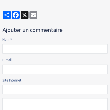
Partager
Facebook
X
Email
Ajouter un commentaire
Nom
E-mail
Site Internet