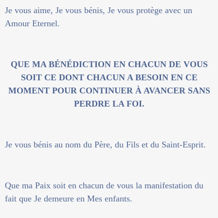
Je vous aime, Je vous bénis, Je vous protège avec un
Amour Eternel.
QUE MA BÉNÉDICTION EN CHACUN DE VOUS
SOIT CE DONT CHACUN A BESOIN EN CE
MOMENT POUR CONTINUER À AVANCER SANS
PERDRE LA FOI.
Je vous bénis au nom du Père, du Fils et du Saint-Esprit.
Que ma Paix soit en chacun de vous la manifestation du
fait que Je demeure en Mes enfants.